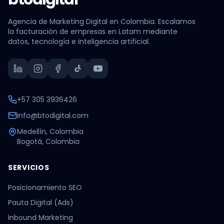
Agencia de Marketing Digital en Colombia. Escalamos
la facturación de empresas en Latam mediante
datos, tecnología e inteligencia artificial.
+57 305 3936426
info@btodigital.com
Medellín, Colombia
Bogotá, Colombia
SERVICIOS
Posicionamiento SEO
Pauta Digital (Ads)
Inbound Marketing