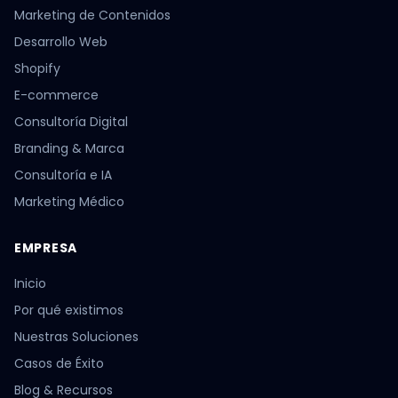
Marketing de Contenidos
Desarrollo Web
Shopify
E-commerce
Consultoría Digital
Branding & Marca
Consultoría e IA
Marketing Médico
EMPRESA
Inicio
Por qué existimos
Nuestras Soluciones
Casos de Éxito
Blog & Recursos