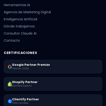
Herramientas IA
Agencia de Marketing Digital
Inteligencia Artificial
Dónde trabajamos
Consultor Claude AI
Contacto
CERTIFICACIONES
Google Partner Premier
Premier 2026
Shopify Partner
Certified Experts
Clientify Partner
CRM Certified