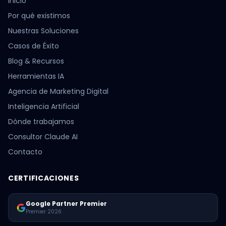
Inicio
Por qué existimos
Nuestras Soluciones
Casos de Éxito
Blog & Recursos
Herramientas IA
Agencia de Marketing Digital
Inteligencia Artificial
Dónde trabajamos
Consultor Claude AI
Contacto
CERTIFICACIONES
Google Partner Premier
Premier 2026