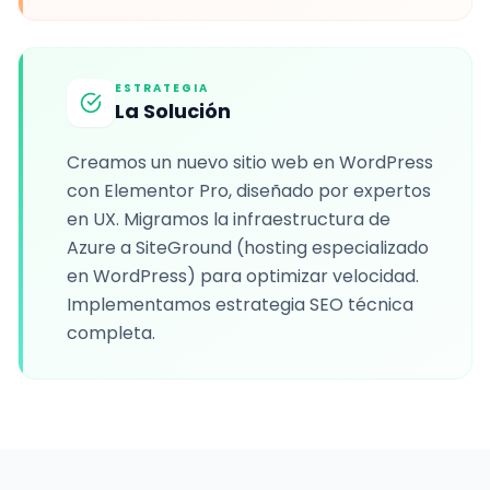
ESTRATEGIA
La Solución
Creamos un nuevo sitio web en WordPress
con Elementor Pro, diseñado por expertos
en UX. Migramos la infraestructura de
Azure a SiteGround (hosting especializado
en WordPress) para optimizar velocidad.
Implementamos estrategia SEO técnica
completa.