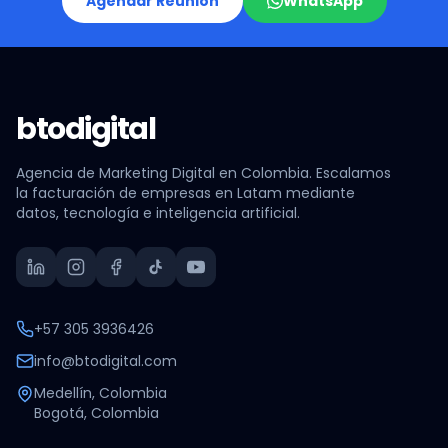
Agendar Reunión
WhatsApp
btodigital
Agencia de Marketing Digital en Colombia. Escalamos
la facturación de empresas en Latam mediante
datos, tecnología e inteligencia artificial.
+57 305 3936426
info@btodigital.com
Medellín, Colombia
Bogotá, Colombia