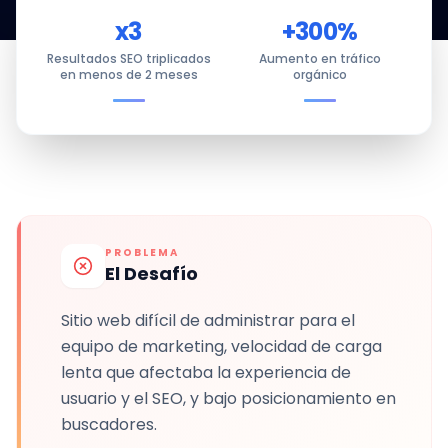
x3
+300%
Resultados SEO triplicados
Aumento en tráfico
en menos de 2 meses
orgánico
PROBLEMA
El Desafío
Sitio web difícil de administrar para el
equipo de marketing, velocidad de carga
lenta que afectaba la experiencia de
usuario y el SEO, y bajo posicionamiento en
buscadores.