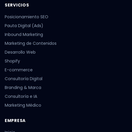
SERVICIOS
Posicionamiento SEO
Pauta Digital (Ads)
Inbound Marketing
Marketing de Contenidos
Desarrollo Web
Shopify
E-commerce
Consultoría Digital
Branding & Marca
Consultoría e IA
Marketing Médico
EMPRESA