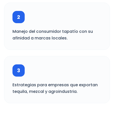
2
Manejo del consumidor tapatío con su
afinidad a marcas locales.
3
Estrategias para empresas que exportan
tequila, mezcal y agroindustria.