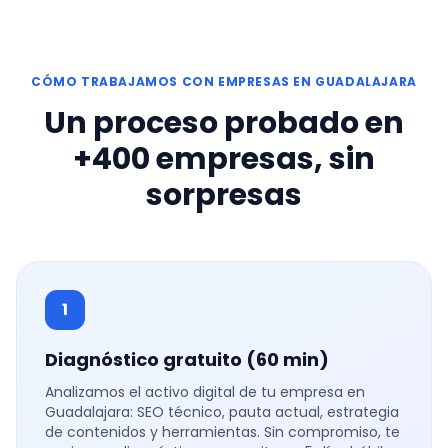
CÓMO TRABAJAMOS CON EMPRESAS EN GUADALAJARA
Un proceso probado en
+400 empresas, sin
sorpresas
1
Diagnóstico gratuito (60 min)
Analizamos el activo digital de tu empresa en
Guadalajara: SEO técnico, pauta actual, estrategia
de contenidos y herramientas. Sin compromiso, te