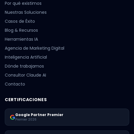
Por qué existimos
Nuestras Soluciones
Casos de Éxito
Blog & Recursos
Herramientas IA
Agencia de Marketing Digital
Inteligencia Artificial
Dónde trabajamos
Consultor Claude AI
Contacto
CERTIFICACIONES
Google Partner Premier
Premier 2026