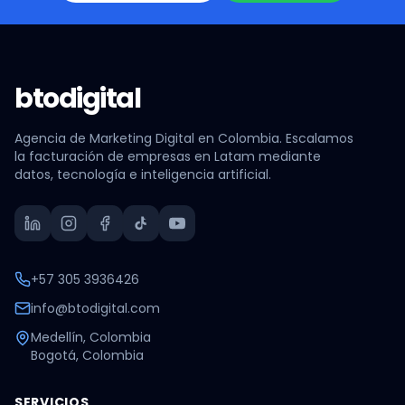
btodigital
Agencia de Marketing Digital en Colombia. Escalamos
la facturación de empresas en Latam mediante
datos, tecnología e inteligencia artificial.
+57 305 3936426
info@btodigital.com
Medellín, Colombia
Bogotá, Colombia
SERVICIOS