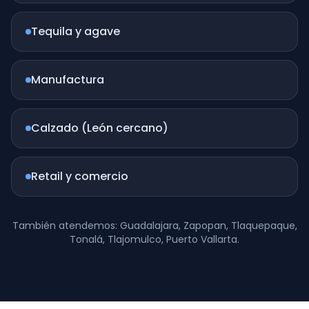
Tequila y agave
Manufactura
Calzado (León cercano)
Retail y comercio
También atendemos: Guadalajara, Zapopan, Tlaquepaque,
Tonalá, Tlajomulco, Puerto Vallarta.