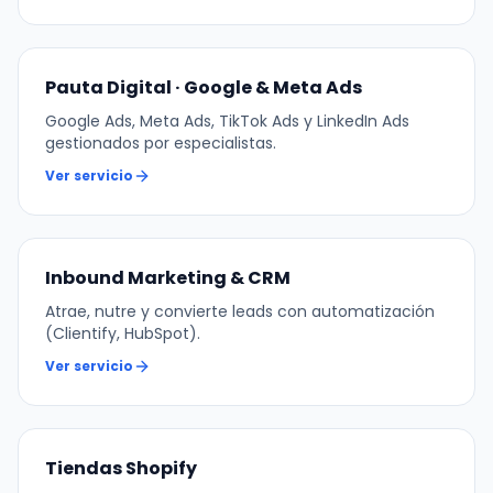
Pauta Digital · Google & Meta Ads
Google Ads, Meta Ads, TikTok Ads y LinkedIn Ads
gestionados por especialistas.
Ver servicio
Inbound Marketing & CRM
Atrae, nutre y convierte leads con automatización
(Clientify, HubSpot).
Ver servicio
Tiendas Shopify