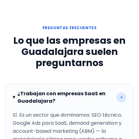
PREGUNTAS FRECUENTES
Lo que las empresas en
Guadalajara suelen
preguntarnos
¿Trabajan con empresas SaaS en
+
Guadalajara?
Sí. Es un sector que dominamos: SEO técnico,
Google Ads para SaaS, demand generation y
account-based marketing (ABM) — la