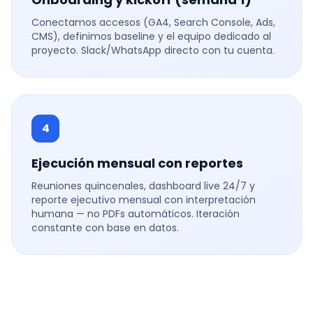
Conectamos accesos (GA4, Search Console, Ads,
CMS), definimos baseline y el equipo dedicado al
proyecto. Slack/WhatsApp directo con tu cuenta.
4
Ejecución mensual con reportes
Reuniones quincenales, dashboard live 24/7 y
reporte ejecutivo mensual con interpretación
humana — no PDFs automáticos. Iteración
constante con base en datos.