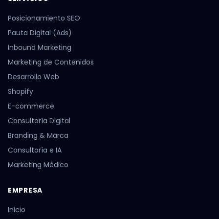
Posicionamiento SEO
Pauta Digital (Ads)
Inbound Marketing
Marketing de Contenidos
Desarrollo Web
Shopify
E-commerce
Consultoría Digital
Branding & Marca
Consultoría e IA
Marketing Médico
EMPRESA
Inicio