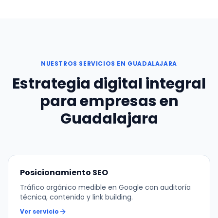
NUESTROS SERVICIOS EN GUADALAJARA
Estrategia digital integral
para empresas en
Guadalajara
Posicionamiento SEO
Tráfico orgánico medible en Google con auditoría
técnica, contenido y link building.
Ver servicio