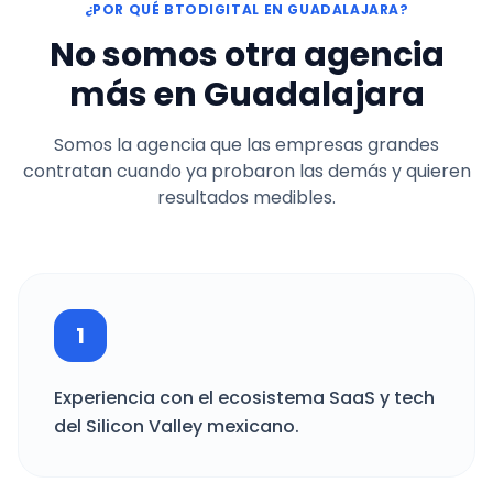
¿POR QUÉ BTODIGITAL EN GUADALAJARA?
No somos otra agencia
más en Guadalajara
Somos la agencia que las empresas grandes
contratan cuando ya probaron las demás y quieren
resultados medibles.
1
Experiencia con el ecosistema SaaS y tech
del Silicon Valley mexicano.