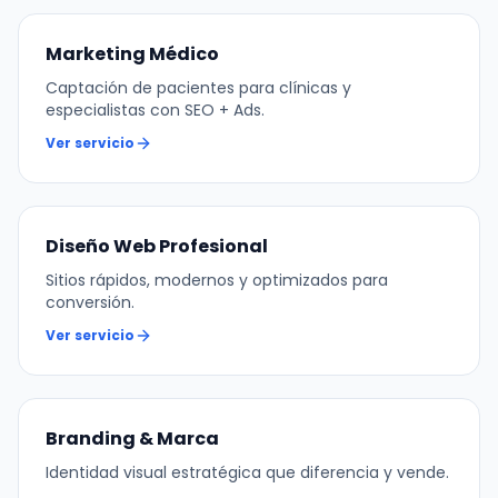
Marketing Médico
Captación de pacientes para clínicas y
especialistas con SEO + Ads.
Ver servicio
Diseño Web Profesional
Sitios rápidos, modernos y optimizados para
conversión.
Ver servicio
Branding & Marca
Identidad visual estratégica que diferencia y vende.