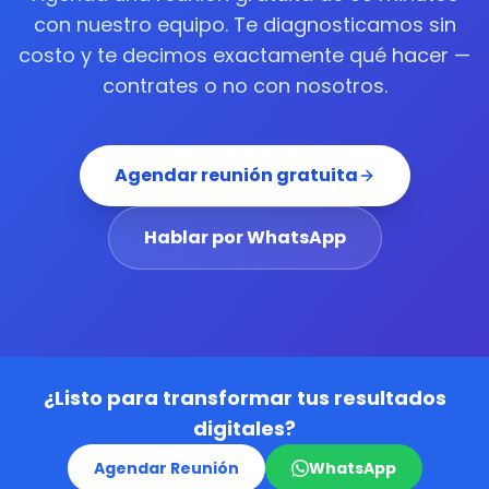
con nuestro equipo. Te diagnosticamos sin
costo y te decimos exactamente qué hacer —
contrates o no con nosotros.
Agendar reunión gratuita
Hablar por WhatsApp
¿Listo para transformar tus resultados
digitales?
Agendar Reunión
WhatsApp