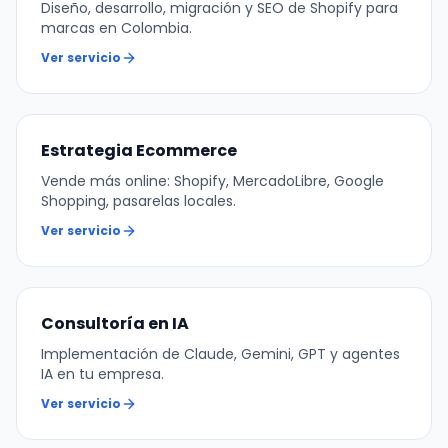
Diseño, desarrollo, migración y SEO de Shopify para
marcas en Colombia.
Ver servicio
Estrategia Ecommerce
Vende más online: Shopify, MercadoLibre, Google
Shopping, pasarelas locales.
Ver servicio
Consultoría en IA
Implementación de Claude, Gemini, GPT y agentes
IA en tu empresa.
Ver servicio