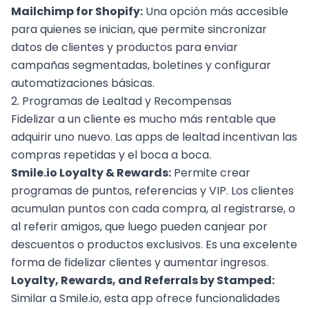
Mailchimp for Shopify:
Una opción más accesible
para quienes se inician, que permite sincronizar
datos de clientes y productos para enviar
campañas segmentadas, boletines y configurar
automatizaciones básicas.
2. Programas de Lealtad y Recompensas
Fidelizar a un cliente es mucho más rentable que
adquirir uno nuevo. Las apps de lealtad incentivan las
compras repetidas y el boca a boca.
Smile.io Loyalty & Rewards:
Permite crear
programas de puntos, referencias y VIP. Los clientes
acumulan puntos con cada compra, al registrarse, o
al referir amigos, que luego pueden canjear por
descuentos o productos exclusivos. Es una excelente
forma de
fidelizar clientes y aumentar ingresos
.
Loyalty, Rewards, and Referrals by Stamped:
Similar a Smile.io, esta app ofrece funcionalidades