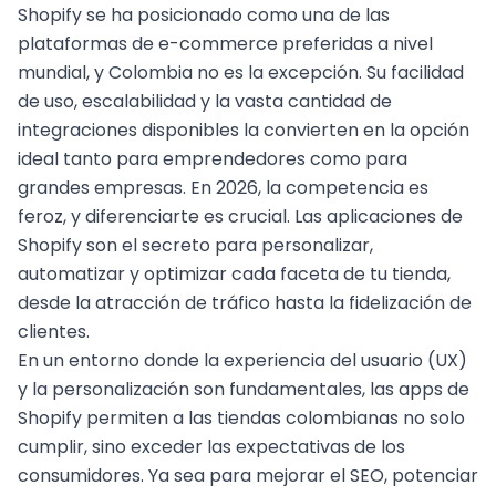
Shopify se ha posicionado como una de las
plataformas de e-commerce preferidas
a nivel
mundial, y Colombia no es la excepción. Su facilidad
de uso, escalabilidad y la vasta cantidad de
integraciones disponibles la convierten en la opción
ideal tanto para emprendedores como para
grandes empresas. En 2026, la competencia es
feroz, y diferenciarte es crucial. Las aplicaciones de
Shopify son el secreto para personalizar,
automatizar y optimizar cada faceta de tu tienda,
desde la atracción de tráfico hasta la fidelización de
clientes.
En un entorno donde la experiencia del usuario (UX)
y la personalización son fundamentales, las apps de
Shopify permiten a las tiendas colombianas no solo
cumplir, sino exceder las expectativas de los
consumidores. Ya sea para
mejorar el SEO
, potenciar