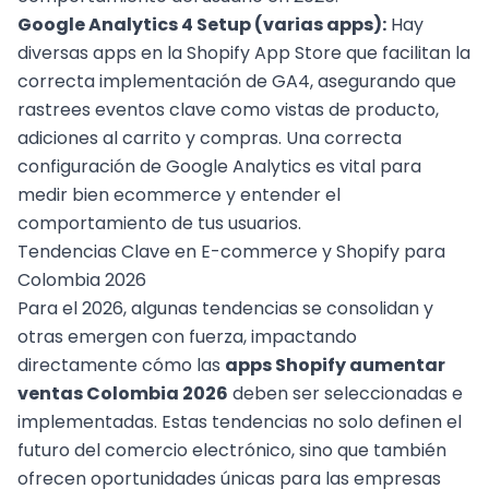
Google Analytics 4 Setup (varias apps):
Hay
diversas apps en la Shopify App Store que facilitan la
correcta implementación de GA4, asegurando que
rastrees eventos clave como vistas de producto,
adiciones al carrito y compras. Una correcta
configuración de Google Analytics es vital para
medir bien ecommerce
y entender el
comportamiento de tus usuarios.
Tendencias Clave en E-commerce y Shopify para
Colombia 2026
Para el 2026, algunas tendencias se consolidan y
otras emergen con fuerza, impactando
directamente cómo las
apps Shopify aumentar
ventas Colombia 2026
deben ser seleccionadas e
implementadas. Estas tendencias no solo definen el
futuro del comercio electrónico, sino que también
ofrecen oportunidades únicas para las empresas