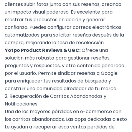
clientes subir fotos junto con sus reseñas, creando
un impacto visual poderoso. Es excelente para
mostrar tus productos en acción y generar
confianza. Puedes configurar correos electrónicos
automatizados para solicitar reseñas después de la
compra, mejorando la tasa de recolección.
Yotpo Product Reviews & UGC:
Ofrece una
solución más robusta para gestionar reseñas,
preguntas y respuestas, y otro contenido generado
por el usuario. Permite sindicar reseñas a Google
para enriquecer tus resultados de búsqueda y
construir una comunidad alrededor de tu marca.
2. Recuperación de Carritos Abandonados y
Notificaciones
Una de las mayores pérdidas en e-commerce son
los carritos abandonados. Las apps dedicadas a esto
te ayudan a recuperar esas ventas perdidas de