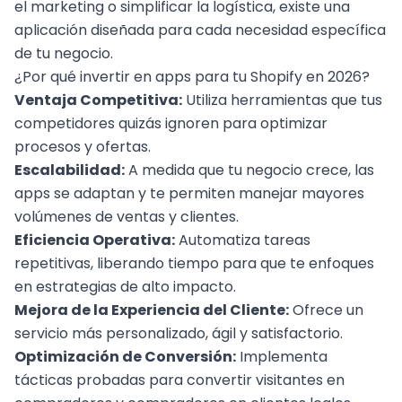
el marketing o simplificar la logística, existe una
aplicación diseñada para cada necesidad específica
de tu negocio.
¿Por qué invertir en apps para tu Shopify en 2026?
Ventaja Competitiva:
Utiliza herramientas que tus
competidores quizás ignoren para optimizar
procesos y ofertas.
Escalabilidad:
A medida que tu negocio crece, las
apps se adaptan y te permiten manejar mayores
volúmenes de ventas y clientes.
Eficiencia Operativa
:
Automatiza tareas
repetitivas, liberando tiempo para que te enfoques
en estrategias de alto impacto.
Mejora de la Experiencia del Cliente:
Ofrece un
servicio más personalizado, ágil y satisfactorio.
Optimización de Conversión:
Implementa
tácticas probadas para convertir visitantes en