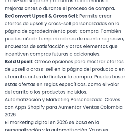
cross-sell sugieren productos relacionados o
mejoras antes o durante el proceso de compra.
ReConvert Upsell & Cross Sell:
Permite crear
ofertas de upsell y cross-sell personalizadas en la
página de agradecimiento post-compra. También
puedes añadir temporizadores de cuenta regresiva,
encuestas de satisfacción y otros elementos que
incentiven compras futuras o adicionales.
Bold Upsell:
Ofrece opciones para mostrar ofertas
de upsell o cross-sell en la página del producto o en
el carrito, antes de finalizar la compra. Puedes basar
estas ofertas en reglas específicas, como el valor
del carrito o los productos incluidos.
Automatización y Marketing Personalizado: Claves
con Apps Shopify para Aumentar Ventas Colombia
2026
El marketing digital en 2026 se basa en la
personalización y la automatización. Ya no es