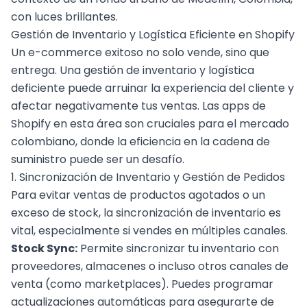
con luces brillantes.
Gestión de Inventario y Logística Eficiente en Shopify
Un e-commerce exitoso no solo vende, sino que
entrega. Una gestión de inventario y logística
deficiente puede arruinar la experiencia del cliente y
afectar negativamente tus ventas. Las apps de
Shopify en esta área son cruciales para el mercado
colombiano, donde la eficiencia en la cadena de
suministro puede ser un desafío.
1. Sincronización de Inventario y Gestión de Pedidos
Para evitar ventas de productos agotados o un
exceso de stock, la sincronización de inventario es
vital, especialmente si vendes en múltiples canales.
Stock Sync:
Permite sincronizar tu inventario con
proveedores, almacenes o incluso otros canales de
venta (como marketplaces). Puedes programar
actualizaciones automáticas para asegurarte de