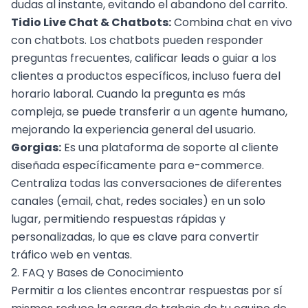
dudas al instante, evitando el abandono del carrito.
Tidio Live Chat & Chatbots:
Combina chat en vivo
con chatbots. Los chatbots pueden responder
preguntas frecuentes, calificar leads o guiar a los
clientes a productos específicos, incluso fuera del
horario laboral. Cuando la pregunta es más
compleja, se puede transferir a un agente humano,
mejorando la experiencia general del usuario.
Gorgias:
Es una plataforma de soporte al cliente
diseñada específicamente para e-commerce.
Centraliza todas las conversaciones de diferentes
canales (email, chat, redes sociales) en un solo
lugar, permitiendo respuestas rápidas y
personalizadas, lo que es clave para
convertir
tráfico web en ventas
.
2. FAQ y Bases de Conocimiento
Permitir a los clientes encontrar respuestas por sí