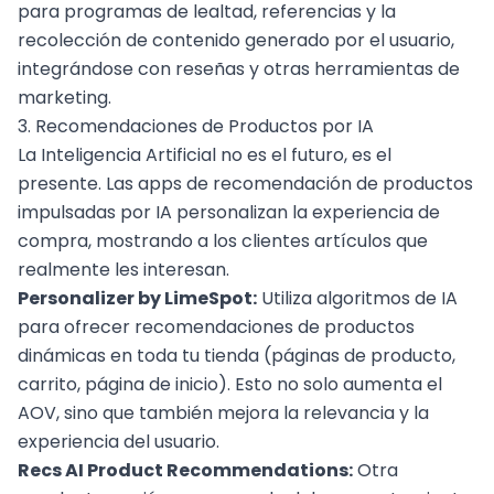
para programas de lealtad, referencias y la
recolección de contenido generado por el usuario,
integrándose con reseñas y otras herramientas de
marketing.
3. Recomendaciones de Productos por IA
La
Inteligencia Artificial
no es el futuro, es el
presente. Las apps de recomendación de productos
impulsadas por IA personalizan la
experiencia de
compra
, mostrando a los clientes artículos que
realmente les interesan.
Personalizer by LimeSpot:
Utiliza algoritmos de IA
para ofrecer recomendaciones de productos
dinámicas en toda tu tienda (páginas de producto,
carrito, página de inicio). Esto no solo aumenta el
AOV, sino que también mejora la relevancia y la
experiencia del usuario.
Recs AI Product Recommendations:
Otra