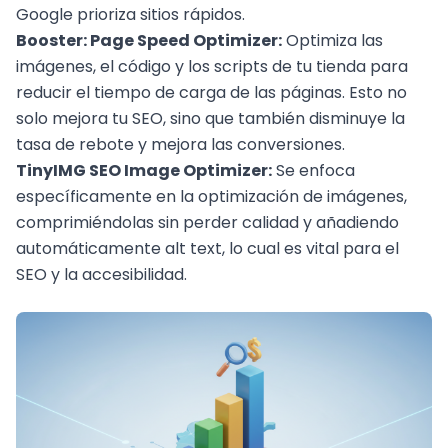
Google prioriza sitios rápidos.
Booster: Page Speed Optimizer:
Optimiza las
imágenes, el código y los scripts de tu tienda para
reducir el tiempo de carga de las páginas. Esto no
solo mejora tu SEO, sino que también disminuye la
tasa de rebote y mejora las conversiones.
TinyIMG SEO Image Optimizer:
Se enfoca
específicamente en la optimización de imágenes,
comprimiéndolas sin perder calidad y añadiendo
automáticamente alt text, lo cual es vital para el
SEO y la accesibilidad.