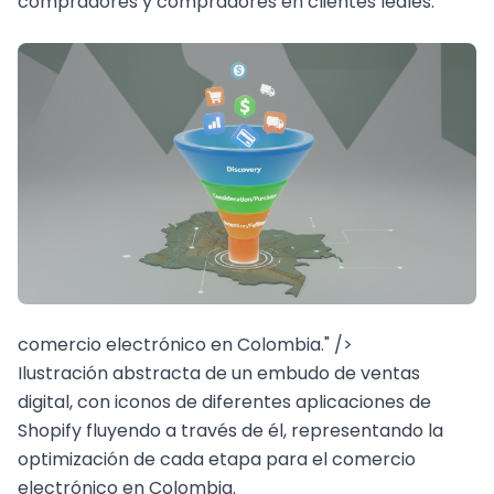
compradores y compradores en clientes leales.
comercio electrónico en Colombia." />
Ilustración abstracta de un embudo de ventas
digital, con iconos de diferentes aplicaciones de
Shopify fluyendo a través de él, representando la
optimización de cada etapa para el comercio
electrónico en Colombia.