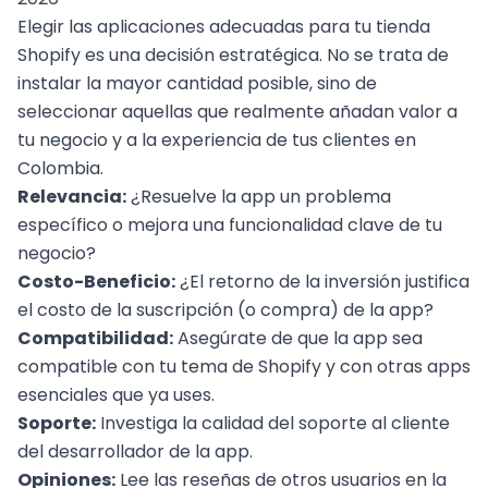
Elegir las aplicaciones adecuadas para tu tienda
Shopify es una
decisión estratégica
. No se trata de
instalar la mayor cantidad posible, sino de
seleccionar aquellas que realmente añadan valor a
tu negocio y a la experiencia de tus clientes en
Colombia.
Relevancia:
¿Resuelve la app un problema
específico o mejora una funcionalidad clave de tu
negocio?
Costo-Beneficio:
¿El retorno de la inversión justifica
el costo de la suscripción (o compra) de la app?
Compatibilidad:
Asegúrate de que la app sea
compatible con tu tema de Shopify y con otras apps
esenciales que ya uses.
Soporte:
Investiga la calidad del soporte al cliente
del desarrollador de la app.
Opiniones:
Lee las reseñas de otros usuarios en la