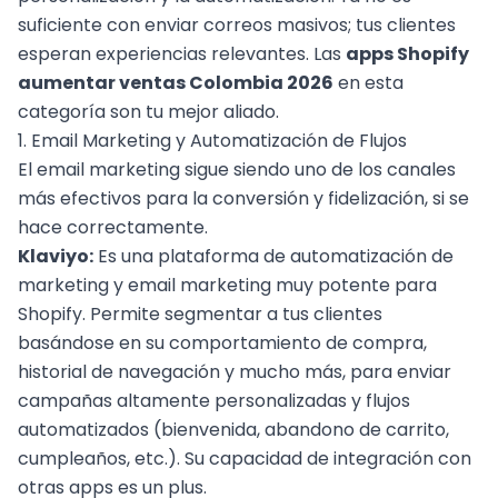
suficiente con enviar correos masivos; tus clientes
esperan experiencias relevantes. Las
apps Shopify
aumentar ventas Colombia 2026
en esta
categoría son tu mejor aliado.
1. Email Marketing y Automatización de Flujos
El email marketing sigue siendo uno de los canales
más efectivos para la conversión y fidelización, si se
hace correctamente.
Klaviyo:
Es una plataforma de automatización de
marketing y email marketing muy potente para
Shopify. Permite segmentar a tus clientes
basándose en su comportamiento de compra,
historial de navegación y mucho más, para enviar
campañas altamente personalizadas y flujos
automatizados (bienvenida, abandono de carrito,
cumpleaños, etc.). Su capacidad de integración con
otras apps es un plus.