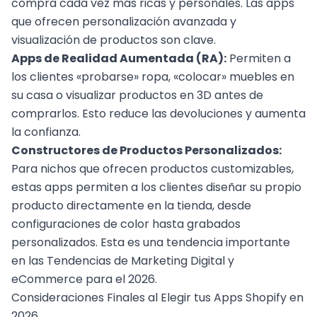
compra cada vez más ricas y personales. Las apps
que ofrecen personalización avanzada y
visualización de productos son clave.
Apps de Realidad Aumentada (RA):
Permiten a
los clientes «probarse» ropa, «colocar» muebles en
su casa o visualizar productos en 3D antes de
comprarlos. Esto reduce las devoluciones y aumenta
la confianza.
Constructores de Productos Personalizados:
Para nichos que ofrecen productos customizables,
estas apps permiten a los clientes diseñar su propio
producto directamente en la tienda, desde
configuraciones de color hasta grabados
personalizados. Esta es una tendencia importante
en las
Tendencias de Marketing Digital y
eCommerce para el 2026
.
Consideraciones Finales al Elegir tus Apps Shopify en
2026