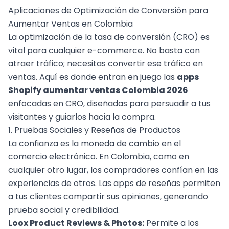
Aplicaciones de Optimización de Conversión para
Aumentar Ventas en Colombia
La optimización de la tasa de conversión (CRO) es
vital para cualquier e-commerce
. No basta con
atraer tráfico; necesitas convertir ese tráfico en
ventas. Aquí es donde entran en juego las
apps
Shopify aumentar ventas Colombia 2026
enfocadas en CRO, diseñadas para persuadir a tus
visitantes y guiarlos hacia la compra.
1. Pruebas Sociales y Reseñas de Productos
La confianza es la moneda de cambio en el
comercio electrónico. En Colombia, como en
cualquier otro lugar, los compradores confían en las
experiencias de otros. Las apps de reseñas permiten
a tus clientes compartir sus opiniones, generando
prueba social y credibilidad.
Loox Product Reviews & Photos:
Permite a los