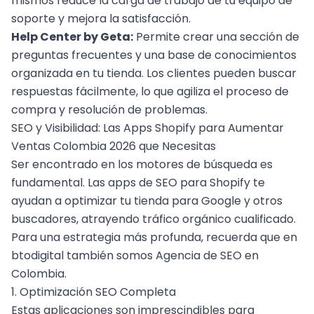
mismos reduce la carga de trabajo de tu equipo de
soporte y mejora la satisfacción.
Help Center by Geta:
Permite crear una sección de
preguntas frecuentes y una base de conocimientos
organizada en tu tienda. Los clientes pueden buscar
respuestas fácilmente, lo que agiliza el proceso de
compra y resolución de problemas.
SEO y Visibilidad: Las Apps Shopify para Aumentar
Ventas Colombia 2026 que Necesitas
Ser encontrado en los motores de búsqueda es
fundamental. Las apps de SEO para Shopify te
ayudan a optimizar tu tienda para Google y otros
buscadores, atrayendo tráfico orgánico cualificado.
Para una estrategia más profunda, recuerda que en
btodigital también somos
Agencia de SEO en
Colombia
.
1.
Optimización SEO
Completa
Estas aplicaciones son imprescindibles para