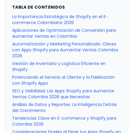
TABLA DE CONTENIDOS
La Importancia Estratégica de Shopify en el E-
commerce Colombiano 2026
Aplicaciones de Optimización de Conversión para
Aumentar Ventas en Colombia
Automatización y Marketing Personalizado: Claves
con Apps Shopify para Aumentar Ventas Colombia
2026
Gestión de Inventario y Logística Eficiente en
Shopify
Potenciando el Servicio al Cliente y la Fidelización
con Shopify Apps
SEO y Visibilidad: Las Apps Shopify para Aumentar
Ventas Colombia 2026 que Necesitas
Análisis de Datos y Reportes: La Inteligencia Detrás
del Crecimiento
Tendencias Clave en E-commerce y Shopify para
Colombia 2026
Consideraciones Finales al Elegir tus Apps Shopify en