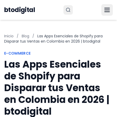
Saltar al contenido
btodigital
Inicio
/
Blog
/
Las Apps Esenciales de Shopify para
Disparar tus Ventas en Colombia en 2026 | btodigital
E-COMMERCE
Las Apps Esenciales
de Shopify para
Disparar tus Ventas
en Colombia en 2026 |
btodigital