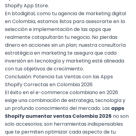
Shopify App Store.
En btodigital, como tu
agencia de marketing digital
en Colombia
, estamos listos para asesorarte en la
selección e implementación de las apps que
realmente catapultarán tu negocio. No pierdas
dinero en acciones sin un plan; nuestra
consultoría
estratégica en marketing
te asegura que cada
inversión en tecnología y marketing esté alineada
con tus objetivos de crecimiento.
Conclusión: Potencia tus Ventas con las Apps
Shopify Correctas en Colombia 2026
El éxito en el e-commerce colombiano en 2026
exige una combinación de estrategia, tecnología y
un profundo conocimiento del mercado. Las
apps
Shopify aumentar ventas Colombia 2026
no son
solo accesorios; son herramientas indispensables
que te permiten optimizar cada aspecto de tu