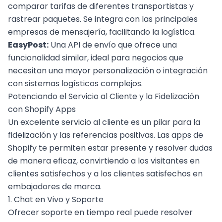
comparar tarifas de diferentes transportistas y
rastrear paquetes. Se integra con las principales
empresas de mensajería, facilitando la logística.
EasyPost:
Una API de envío que ofrece una
funcionalidad similar, ideal para negocios que
necesitan una mayor personalización o integración
con sistemas logísticos complejos.
Potenciando el Servicio al Cliente y la Fidelización
con Shopify Apps
Un excelente servicio al cliente es un pilar para la
fidelización y las referencias positivas. Las apps de
Shopify te permiten estar presente y resolver dudas
de manera eficaz, convirtiendo a los visitantes en
clientes satisfechos y a los clientes satisfechos en
embajadores de marca.
1. Chat en Vivo y Soporte
Ofrecer soporte en tiempo real puede resolver