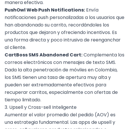
manera efectiva.
PushOwl Web Push Notifications:
Envía
notificaciones push personalizadas a los usuarios que
han abandonado su carrito, recordándoles los
productos que dejaron y ofreciendo incentivos. Es
una forma directa y poco intrusiva de reenganchar
al cliente.
CartBoss SMS Abandoned Cart:
Complementa los
correos electrónicos con mensajes de texto SMS.
Dada la alta penetración de móviles en Colombia,
los SMS tienen una tasa de apertura muy alta y
pueden ser extremadamente efectivos para
recuperar carritos, especialmente con ofertas de
tiempo limitado.
3. Upsell y Cross-sell Inteligente
Aumentar el valor promedio del pedido (AOV) es
una estrategia fundamental. Las apps de upsell y