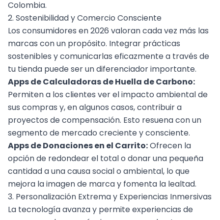
Colombia.
2. Sostenibilidad y Comercio Consciente
Los consumidores en 2026 valoran cada vez más las
marcas con un propósito. Integrar prácticas
sostenibles y comunicarlas eficazmente a través de
tu tienda puede ser un diferenciador importante.
Apps de Calculadoras de Huella de Carbono:
Permiten a los clientes ver el impacto ambiental de
sus compras y, en algunos casos, contribuir a
proyectos de compensación. Esto resuena con un
segmento de mercado creciente y consciente.
Apps de Donaciones en el Carrito:
Ofrecen la
opción de redondear el total o donar una pequeña
cantidad a una causa social o ambiental, lo que
mejora la imagen de marca y fomenta la lealtad.
3. Personalización Extrema y Experiencias Inmersivas
La tecnología avanza y permite experiencias de