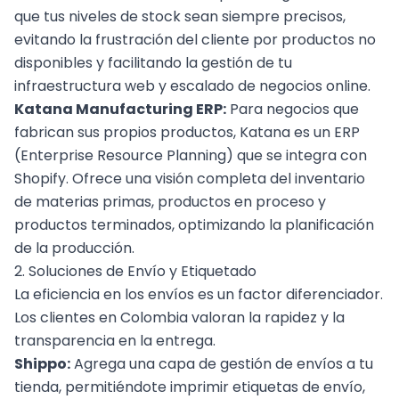
que tus niveles de stock sean siempre precisos,
evitando la frustración del cliente por productos no
disponibles y facilitando la gestión de tu
infraestructura web y escalado de negocios online
.
Katana Manufacturing ERP:
Para negocios que
fabrican sus propios productos, Katana es un ERP
(Enterprise Resource Planning) que se integra con
Shopify. Ofrece una visión completa del inventario
de materias primas, productos en proceso y
productos terminados, optimizando la planificación
de la producción.
2. Soluciones de Envío y Etiquetado
La eficiencia en los envíos es un factor diferenciador.
Los clientes en Colombia valoran la rapidez y la
transparencia en la entrega.
Shippo:
Agrega una capa de gestión de envíos a tu
tienda, permitiéndote imprimir etiquetas de envío,