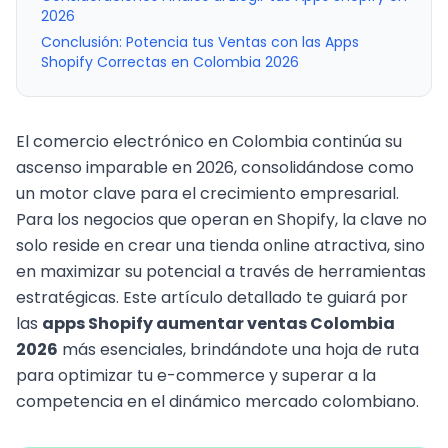
2026
Conclusión: Potencia tus Ventas con las Apps
Shopify Correctas en Colombia 2026
El comercio electrónico en Colombia continúa su
ascenso imparable en 2026
, consolidándose como
un motor clave para el
crecimiento empresarial
.
Para los negocios que operan en Shopify, la clave no
solo reside en
crear una tienda online atractiva
, sino
en maximizar su potencial a través de herramientas
estratégicas. Este artículo detallado te guiará por
las
apps Shopify aumentar ventas Colombia
2026
más esenciales, brindándote una hoja de ruta
para optimizar tu e-commerce y superar a la
competencia en el dinámico mercado colombiano.