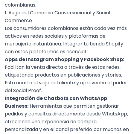
colombianas.
1. Auge del Comercio Conversacional y Social
Commerce
Los consumidores colombianos están cada vez más
activos en redes sociales y plataformas de
mensajería instantánea. Integrar tu tienda Shopify
con estas plataformas es esencial.
Apps de Instagram Shopping y Facebook Shop:
Facilitan la venta directa a través de estas redes,
etiquetando productos en publicaciones y stories.
Esto acorta el viaje del cliente y aprovecha el poder
del Social Proof.
Integración de Chatbots con WhatsApp
Business:
Herramientas que permiten gestionar
pedidos y consultas directamente desde WhatsApp,
ofreciendo una experiencia de compra
personalizada y en el canal preferido por muchos en