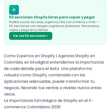
50 secciones Shopify listas para copiar y pegar
Prueba social, escasez, urgencia, FAQ con schema y más —
50 secciones con sesgos cognitivos probados. Personaliza,
copia y pega en tu tienda.
Ver las 50 secciones
Como
Expertos en Shopify | Agencia Shopify
en
Colombia, en btodigital entendemos la importancia
de cada detalle para el éxito. Una plataforma
robusta como Shopify, combinada con las
aplicaciones adecuadas,
puede transformar
tu
negocio, llevando tus ventas a niveles nunca antes
vistos.
La Importancia Estratégica de Shopify en el E-
commerce Colombiano 2026