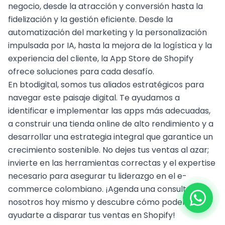
negocio, desde la atracción y conversión hasta la
fidelización y la gestión eficiente. Desde la
automatización del marketing y la personalización
impulsada por IA, hasta la mejora de la logística y la
experiencia del cliente, la App Store de Shopify
ofrece soluciones para cada desafío.
En btodigital, somos tus aliados estratégicos para
navegar este paisaje digital. Te ayudamos a
identificar e implementar las apps más adecuadas,
a construir una tienda online de alto rendimiento y a
desarrollar una estrategia integral que garantice un
crecimiento sostenible. No dejes tus ventas al azar;
invierte en las herramientas correctas y el expertise
necesario para asegurar tu liderazgo en el e-
commerce colombiano. ¡Agenda una consulta con
nosotros hoy mismo y descubre cómo podemos
ayudarte a disparar tus ventas en Shopify!