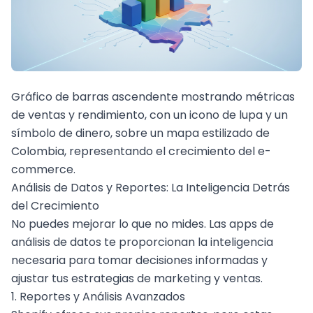
Gráfico de barras ascendente mostrando métricas
de ventas y rendimiento, con un icono de lupa y un
símbolo de dinero, sobre un mapa estilizado de
Colombia, representando el crecimiento del e-
commerce.
Análisis de Datos y Reportes: La Inteligencia Detrás
del Crecimiento
No puedes mejorar lo que no mides. Las apps de
análisis de datos te proporcionan la inteligencia
necesaria para tomar decisiones informadas y
ajustar tus estrategias de marketing y ventas.
1. Reportes y Análisis Avanzados