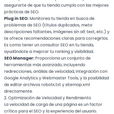
asegurarte de que tu tienda cumpla con las mejores
prácticas de SEO.
Plug in SEO:
Monitorea tu tienda en busca de
problemas de SEO (títulos duplicados, meta
descripciones faltantes, imágenes sin alt text, etc.) y
te ofrece recomendaciones claras para corregirlos.
Es como tener un consultor SEO en tu tienda,
ayudándote a mejorar tu ranking y visibilidad.
SEO Manager:
Proporciona un conjunto de
herramientas más avanzado, incluyendo
redirecciones, análisis de velocidad, integración con
Google Analytics y Webmaster Tools, y la posibilidad
de editar archivos robots.txt y sitemap.xml
directamente.
2. Optimización de Velocidad y Rendimiento
La velocidad de carga de una página es un factor
crítico para el SEO y la experiencia del usuario.