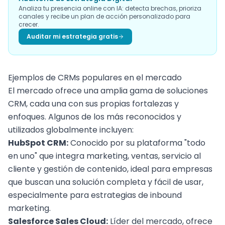
Analiza tu presencia online con IA: detecta brechas, prioriza
canales y recibe un plan de acción personalizado para
crecer.
Auditar mi estrategia gratis
Ejemplos de CRMs populares en el mercado
El mercado ofrece una amplia gama de soluciones
CRM, cada una con sus propias fortalezas y
enfoques. Algunos de los más reconocidos y
utilizados globalmente incluyen:
HubSpot CRM:
Conocido por su plataforma "todo
en uno" que integra marketing, ventas, servicio al
cliente y gestión de contenido, ideal para empresas
que buscan una solución completa y fácil de usar,
especialmente para estrategias de
inbound
marketing
.
Salesforce Sales Cloud:
Líder del mercado, ofrece