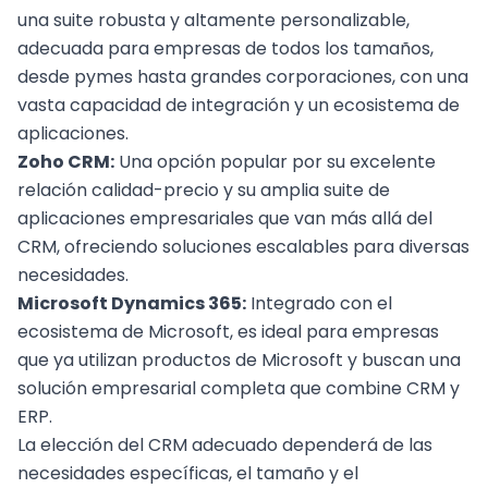
una suite robusta y altamente personalizable,
adecuada para empresas de todos los tamaños,
desde pymes hasta grandes corporaciones, con una
vasta capacidad de integración y un ecosistema de
aplicaciones.
Zoho CRM:
Una opción popular por su excelente
relación calidad-precio y su amplia suite de
aplicaciones empresariales que van más allá del
CRM, ofreciendo soluciones escalables para diversas
necesidades.
Microsoft Dynamics 365:
Integrado con el
ecosistema de Microsoft, es ideal para empresas
que ya utilizan productos de Microsoft y buscan una
solución empresarial completa que combine CRM y
ERP.
La elección del CRM adecuado dependerá de las
necesidades específicas, el tamaño y el