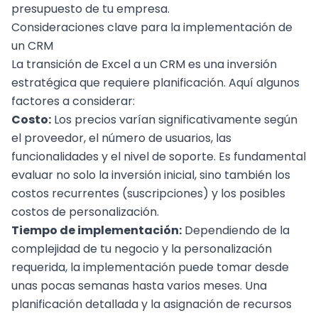
presupuesto de tu empresa.
Consideraciones clave para la implementación de
un CRM
La transición de Excel a un CRM es una inversión
estratégica que requiere planificación. Aquí algunos
factores a considerar:
Costo:
Los precios varían significativamente según
el proveedor, el número de usuarios, las
funcionalidades y el nivel de soporte. Es fundamental
evaluar no solo la inversión inicial, sino también los
costos recurrentes (suscripciones) y los posibles
costos de personalización.
Tiempo de implementación:
Dependiendo de la
complejidad de tu negocio y la personalización
requerida, la implementación puede tomar desde
unas pocas semanas hasta varios meses. Una
planificación detallada y la asignación de recursos