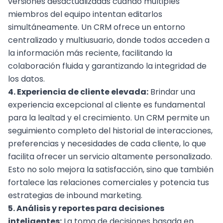
versiones desactualizadas cuando múltiples
miembros del equipo intentan editarlos
simultáneamente. Un CRM ofrece un entorno
centralizado y multiusuario, donde todos acceden a
la información más reciente, facilitando la
colaboración fluida y garantizando la integridad de
los datos.
4. Experiencia de cliente elevada:
Brindar una
experiencia excepcional al cliente es fundamental
para la lealtad y el crecimiento. Un CRM permite un
seguimiento completo del historial de interacciones,
preferencias y necesidades de cada cliente, lo que
facilita ofrecer un servicio altamente personalizado.
Esto no solo mejora la satisfacción, sino que también
fortalece las relaciones comerciales y potencia tus
estrategias de
inbound marketing
.
5. Análisis y reportes para decisiones
inteligentes:
La toma de decisiones basada en