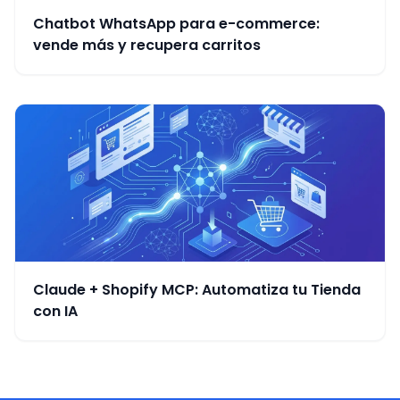
Chatbot WhatsApp para e-commerce:
vende más y recupera carritos
Claude + Shopify MCP: Automatiza tu Tienda
con IA