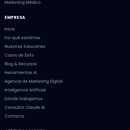
Marketing Médico
EMPRESA
Inicio
Por qué existimos
Nuestras Soluciones
Casos de Éxito
Blog & Recursos
Herramientas IA
Agencia de Marketing Digital
Inteligencia Artificial
Dónde trabajamos
Consultor Claude AI
Contacto