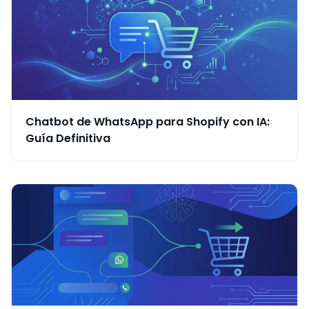
Chatbot de WhatsApp para Shopify con IA:
Guía Definitiva