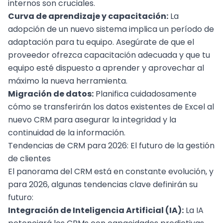
internos son cruciales.
Curva de aprendizaje y capacitación:
La
adopción de un nuevo sistema implica un período de
adaptación para tu equipo. Asegúrate de que el
proveedor ofrezca capacitación adecuada y que tu
equipo esté dispuesto a aprender y aprovechar al
máximo la nueva herramienta.
Migración de datos:
Planifica cuidadosamente
cómo se transferirán los datos existentes de Excel al
nuevo CRM para asegurar la integridad y la
continuidad de la información.
Tendencias de CRM para 2026: El futuro de la gestión
de clientes
El panorama del CRM está en constante evolución, y
para 2026, algunas tendencias clave definirán su
futuro:
Integración de
Inteligencia Artificial
(IA):
La IA