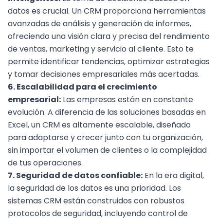
datos es crucial. Un CRM proporciona herramientas
avanzadas de análisis y generación de informes,
ofreciendo una visión clara y precisa del rendimiento
de ventas, marketing y servicio al cliente. Esto te
permite identificar tendencias, optimizar estrategias
y tomar decisiones empresariales más acertadas.
6. Escalabilidad para el
crecimiento
empresarial
:
Las empresas están en constante
evolución. A diferencia de las soluciones basadas en
Excel, un CRM es altamente escalable, diseñado
para adaptarse y crecer junto con tu organización,
sin importar el volumen de clientes o la complejidad
de tus operaciones.
7. Seguridad de datos confiable:
En la era digital,
la seguridad de los datos es una prioridad. Los
sistemas CRM están construidos con robustos
protocolos de seguridad, incluyendo control de