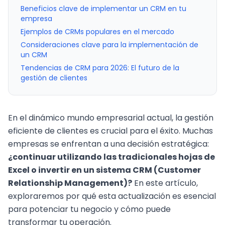
Beneficios clave de implementar un CRM en tu
empresa
Ejemplos de CRMs populares en el mercado
Consideraciones clave para la implementación de
un CRM
Tendencias de CRM para 2026: El futuro de la
gestión de clientes
En el dinámico mundo empresarial actual, la gestión
eficiente de clientes es crucial para el éxito. Muchas
empresas se enfrentan a una decisión estratégica:
¿continuar utilizando las tradicionales hojas de
Excel o invertir en un sistema CRM (Customer
Relationship Management)?
En este artículo,
exploraremos por qué esta actualización es esencial
para potenciar tu negocio y cómo puede
transformar tu operación.