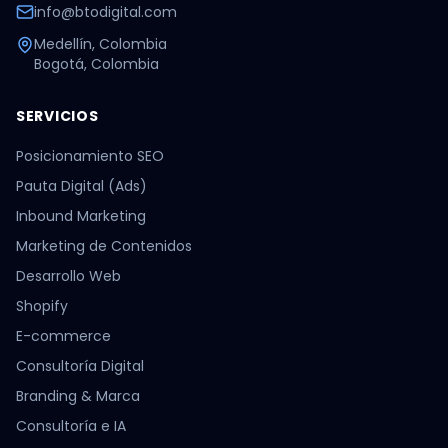
info@btodigital.com
Medellín, Colombia
Bogotá, Colombia
SERVICIOS
Posicionamiento SEO
Pauta Digital (Ads)
Inbound Marketing
Marketing de Contenidos
Desarrollo Web
Shopify
E-commerce
Consultoría Digital
Branding & Marca
Consultoría e IA