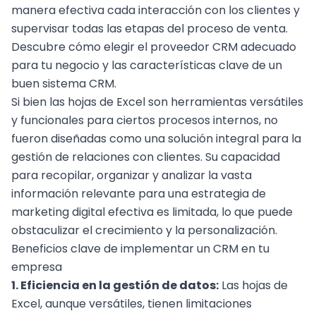
manera efectiva cada interacción con los clientes y
supervisar todas las etapas del proceso de venta.
Descubre cómo elegir el proveedor CRM adecuado
para tu negocio
y las
características clave de un
buen sistema CRM
.
Si bien las hojas de Excel son herramientas versátiles
y funcionales para ciertos procesos internos, no
fueron diseñadas como una solución integral para la
gestión de relaciones con clientes. Su capacidad
para recopilar, organizar y analizar la vasta
información relevante para una
estrategia de
marketing digital
efectiva es limitada, lo que puede
obstaculizar el crecimiento y la personalización.
Beneficios clave de implementar un CRM en tu
empresa
1. Eficiencia en la gestión de datos:
Las hojas de
Excel, aunque versátiles, tienen limitaciones