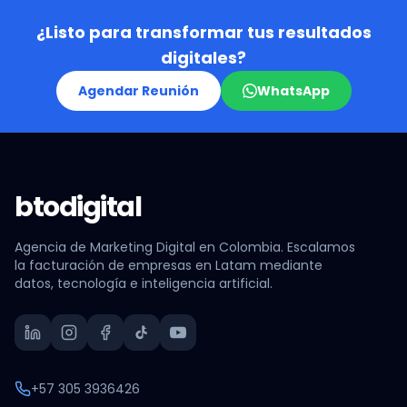
¿Listo para transformar tus resultados
digitales?
Agendar Reunión
WhatsApp
btodigital
Agencia de Marketing Digital en Colombia. Escalamos
la facturación de empresas en Latam mediante
datos, tecnología e inteligencia artificial.
+57 305 3936426