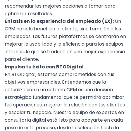
recomendar las mejores acciones a tomar para
optimizar resultados.
Énfasis en la experiencia del empleado (EX):
Un
CRM no solo beneficia al cliente, sino también a los
empleados. Las futuras plataformas se centrarán en
mejorar la usabilidad y la eficiencia para los equipos
internos, lo que se traduce en una mejor experiencia
para el cliente.
Impulsa tu éxito con BTODigital
En BTODigital, estamos comprometidos con tus
objetivos empresariales
. Entendemos que la
actualización a un sistema CRM es una decisión
estratégica fundamental que te permitirá optimizar
tus operaciones, mejorar la relación con tus clientes
y escalar tu negocio. Nuestro equipo de expertos en
consultoría digital
está listo para apoyarte en cada
paso de este proceso, desde la selección hasta la