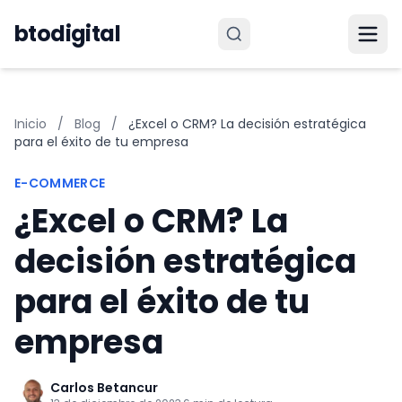
Saltar al contenido
btodigital
Inicio
/
Blog
/
¿Excel o CRM? La decisión estratégica
para el éxito de tu empresa
E-COMMERCE
¿Excel o CRM? La
decisión estratégica
para el éxito de tu
empresa
Carlos Betancur