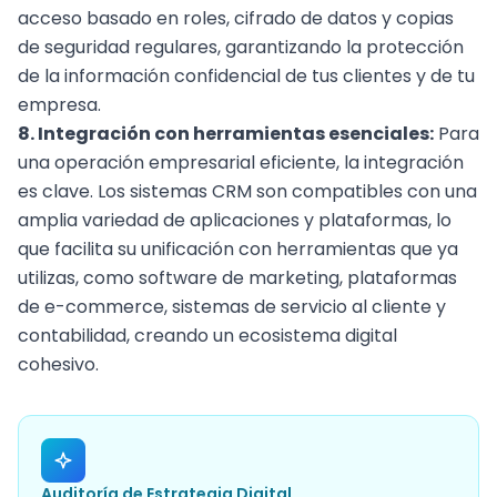
acceso basado en roles, cifrado de datos y copias
de seguridad regulares, garantizando la protección
de la información confidencial de tus clientes y de tu
empresa.
8. Integración con herramientas esenciales:
Para
una operación empresarial eficiente, la integración
es clave. Los sistemas CRM son compatibles con una
amplia variedad de aplicaciones y plataformas, lo
que facilita su unificación con herramientas que ya
utilizas, como software de marketing, plataformas
de e-commerce, sistemas de servicio al cliente y
contabilidad, creando un ecosistema digital
cohesivo.
Auditoría de Estrategia Digital