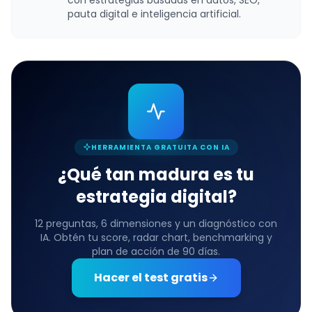
pauta digital e inteligencia artificial.
HERRAMIENTA GRATUITA CON IA
¿Qué tan madura es tu
estrategia digital?
12 preguntas, 6 dimensiones y un diagnóstico con
IA. Obtén tu score, radar chart, benchmarking y
plan de acción de 90 días.
Hacer el test gratis