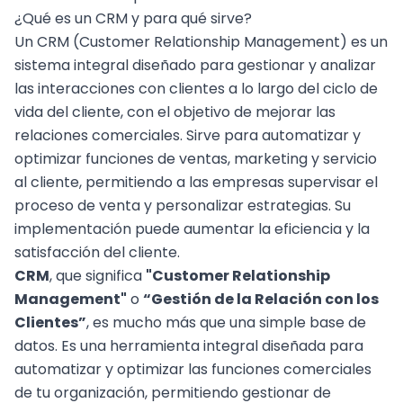
¿Qué es un CRM y para qué sirve?
Un CRM (Customer Relationship Management) es un
sistema integral diseñado para gestionar y analizar
las interacciones con clientes a lo largo del ciclo de
vida del cliente, con el objetivo de mejorar las
relaciones comerciales. Sirve para automatizar y
optimizar funciones de ventas, marketing y servicio
al cliente, permitiendo a las empresas supervisar el
proceso de venta y personalizar estrategias. Su
implementación puede aumentar la eficiencia y la
satisfacción del cliente.
CRM
, que significa
"Customer Relationship
Management"
o
“Gestión de la Relación con los
Clientes”
, es mucho más que una simple base de
datos. Es una herramienta integral diseñada para
automatizar y optimizar las funciones comerciales
de tu organización, permitiendo gestionar de