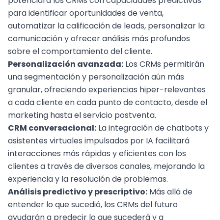
potenciará los CRMs con capacidades predictivas
para identificar oportunidades de venta,
automatizar la calificación de leads, personalizar la
comunicación y ofrecer análisis más profundos
sobre el comportamiento del cliente.
Personalización avanzada:
Los CRMs permitirán
una segmentación y personalización aún más
granular, ofreciendo experiencias hiper-relevantes
a cada cliente en cada punto de contacto, desde el
marketing hasta el servicio postventa.
CRM conversacional:
La integración de chatbots y
asistentes virtuales impulsados por IA facilitará
interacciones más rápidas y eficientes con los
clientes a través de diversos canales, mejorando la
experiencia y la resolución de problemas.
Análisis predictivo y prescriptivo:
Más allá de
entender lo que sucedió, los CRMs del futuro
ayudarán a predecir lo que sucederá y a