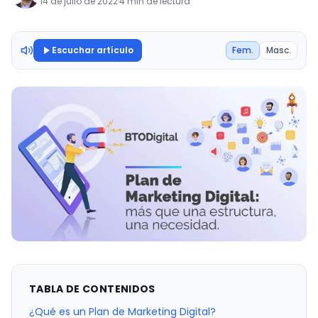
14 de julio de 2022
·
4 min de lectura
Escuchar artículo
Fem.
Masc.
TABLA DE CONTENIDOS
¿Qué es un Plan de Marketing Digital?