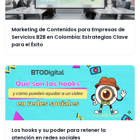
Marketing de Contenidos para Empresas de
Servicios B2B en Colombia: Estrategias Clave
para el Éxito
Los hooks y su poder para retener la
atención en redes sociales