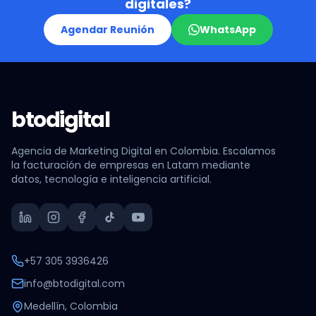
digitales?
Agendar Reunión
WhatsApp
btodigital
Agencia de Marketing Digital en Colombia. Escalamos
la facturación de empresas en Latam mediante
datos, tecnología e inteligencia artificial.
+57 305 3936426
info@btodigital.com
Medellín, Colombia