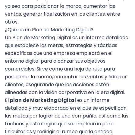
ya sea para posicionar la marca, aumentar las
ventas, generar fidelización en los clientes, entre
otros.
¿Qué es un Plan de Marketing Digital?
Un Plan de Marketing Digital es un informe detallado
que establece las metas, estrategias y tácticas
específicas que una empresa empleará en el
entorno digital para alcanzar sus objetivos
comerciales. Sirve como una hoja de ruta para
posicionar la marca, aumentar las ventas y fidelizar
clientes, asegurando que las acciones estén
alineadas con la visión corporativa en la era digital.
El
plan de
Marketing Digital
es un informe
detallado y muy elaborado en el que se especifican
las metas por lograr de una compañía, así como las
tácticas y estrategias que se emplearán para
finiquitarlas y redirigir el rumbo que la entidad