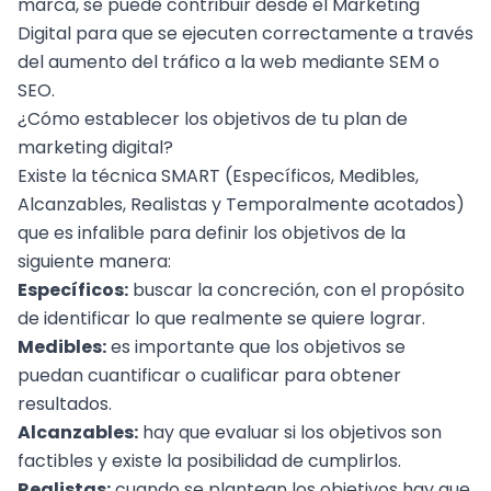
marca, se puede contribuir desde el
Marketing
Digital
para que se ejecuten correctamente a través
del aumento del tráfico a la web mediante SEM o
SEO.
¿Cómo establecer los objetivos de tu plan de
marketing digital?
Existe la técnica SMART (Específicos, Medibles,
Alcanzables, Realistas y Temporalmente acotados)
que es infalible para definir los objetivos de la
siguiente manera:
Específicos:
buscar la concreción, con el propósito
de identificar lo que realmente se quiere lograr.
Medibles:
es importante que los objetivos se
puedan cuantificar o cualificar para obtener
resultados.
Alcanzables:
hay que evaluar si los objetivos son
factibles y existe la posibilidad de cumplirlos.
Realistas:
cuando se plantean los objetivos hay que