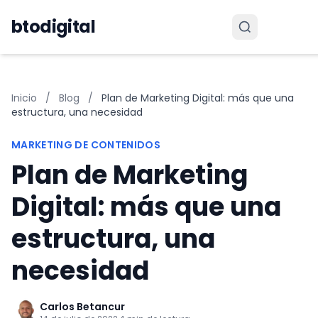
Saltar al contenido
btodigital
Inicio
/
Blog
/
Plan de Marketing Digital: más que una
estructura, una necesidad
MARKETING DE CONTENIDOS
Plan de Marketing
Digital: más que una
estructura, una
necesidad
Carlos Betancur