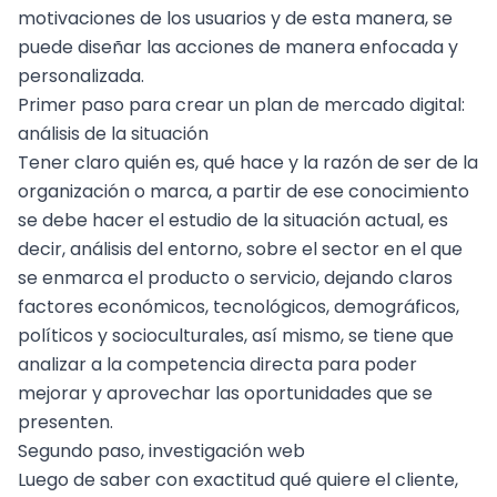
motivaciones de los usuarios y de esta manera, se
puede diseñar las acciones de manera enfocada y
personalizada.
Primer paso para crear un plan de mercado digital:
análisis de la situación
Tener claro quién es, qué hace y la razón de ser de la
organización o marca, a partir de ese conocimiento
se debe hacer el estudio de la situación actual, es
decir, análisis del entorno, sobre el sector en el que
se enmarca el producto o servicio, dejando claros
factores económicos, tecnológicos, demográficos,
políticos y socioculturales, así mismo, se tiene que
analizar a la competencia directa para poder
mejorar y aprovechar las oportunidades que se
presenten.
Segundo paso, investigación web
Luego de saber con exactitud qué quiere el cliente,