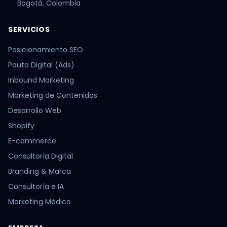
Bogotá, Colombia
SERVICIOS
Posicionamiento SEO
Pauta Digital (Ads)
Inbound Marketing
Marketing de Contenidos
Desarrollo Web
Shopify
E-commerce
Consultoría Digital
Branding & Marca
Consultoría e IA
Marketing Médico