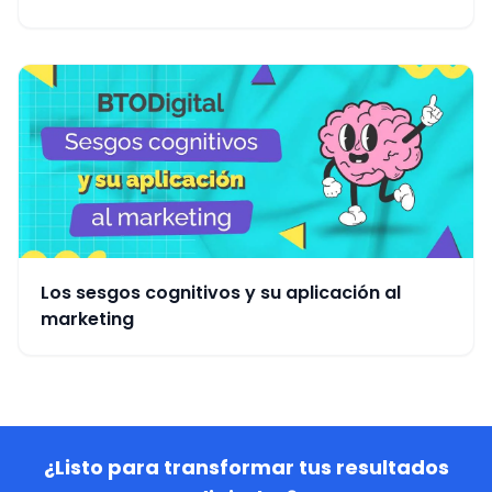
Los sesgos cognitivos y su aplicación al
marketing
¿Listo para transformar tus resultados