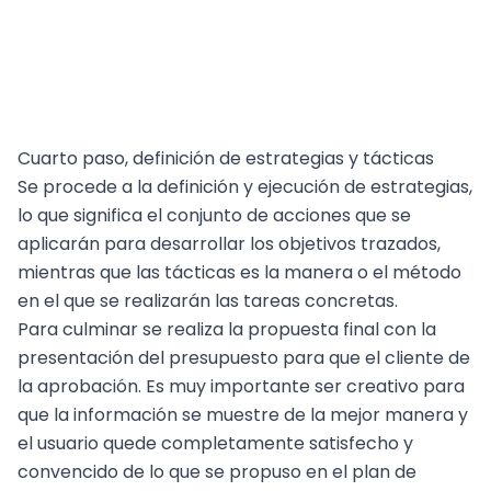
Cuarto paso, definición de estrategias y tácticas
Se procede a la definición y ejecución de estrategias,
lo que significa el conjunto de acciones que se
aplicarán para desarrollar los objetivos trazados,
mientras que las tácticas es la manera o el método
en el que se realizarán las tareas concretas.
Para culminar se realiza la propuesta final con la
presentación del presupuesto para que el cliente de
la aprobación. Es muy importante ser creativo para
que la información se muestre de la mejor manera y
el usuario quede completamente satisfecho y
convencido de lo que se propuso en el plan de