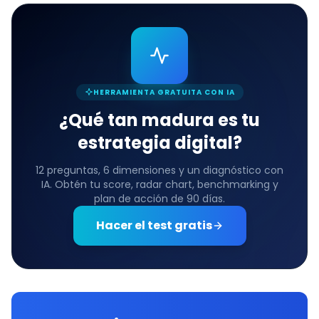
HERRAMIENTA GRATUITA CON IA
¿Qué tan madura es tu
estrategia digital?
12 preguntas, 6 dimensiones y un diagnóstico con
IA. Obtén tu score, radar chart, benchmarking y
plan de acción de 90 días.
Hacer el test gratis