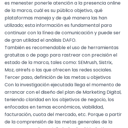
es menester ponerle atención a la
presencia online
de la marca, cuál es su
público objetivo
, qué
plataformas maneja y de qué manera las han
utilizado; esta información es fundamental para
continuar con la línea de comunicación y puede ser
de gran utilidad el análisis DAFO.
También es recomendable el uso de herramientas
gratuitas o de pago para rastrear con precisión el
estado de la marca, tales como: SEMrush, Sistrix,
Moz, aHrefs o las que ofrecen las redes sociales.
Tercer paso, definición de las metas u objetivos
Con la investigación ejecutada llega el momento de
arrancar con el diseño del plan de Marketing Digital,
teniendo claridad en los objetivos de negocio, los
enfocados en temas económicos, viabilidad,
facturación, cuota del mercado, etc. Porque a partir
de la comprensión de las metas generales de la