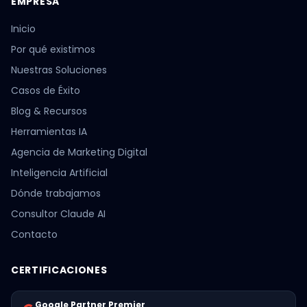
EMPRESA
Inicio
Por qué existimos
Nuestras Soluciones
Casos de Éxito
Blog & Recursos
Herramientas IA
Agencia de Marketing Digital
Inteligencia Artificial
Dónde trabajamos
Consultor Claude AI
Contacto
CERTIFICACIONES
Google Partner Premier