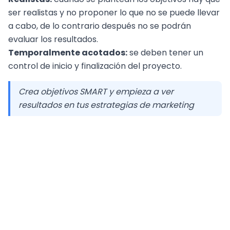
ser realistas y no proponer lo que no se puede llevar
a cabo, de lo contrario después no se podrán
evaluar los resultados.
Temporalmente acotados:
se deben tener un
control de inicio y finalización del proyecto.
Crea objetivos SMART y empieza a ver
resultados en tus estrategias de marketing