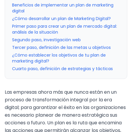
Beneficios de implementar un plan de marketing
digital
¿Cómo desarrollar un plan de Marketing Digital?
Primer paso para crear un plan de mercado digital:
análisis de la situación
Segundo paso, investigación web
Tercer paso, definición de las metas u objetivos
¿Cómo establecer los objetivos de tu plan de
marketing digital?
Cuarto paso, definición de estrategias y tácticas
Las empresas ahora más que nunca están en un
proceso de transformación integral por la era
digital; para garantizar el éxito en las organizaciones
es necesario planear de manera estratégica sus
acciones a futuro. Un plan es la ruta que encamina
las acciones que permitirán alcanzar los objetivos,