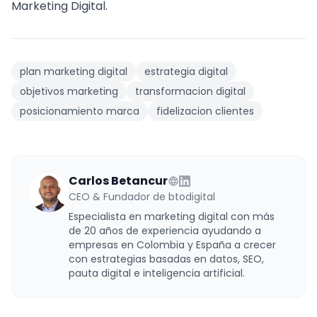
Marketing Digital.
plan marketing digital
estrategia digital
objetivos marketing
transformacion digital
posicionamiento marca
fidelizacion clientes
Carlos Betancur
CEO & Fundador de btodigital
Especialista en marketing digital con más
de 20 años de experiencia ayudando a
empresas en Colombia y España a crecer
con estrategias basadas en datos, SEO,
pauta digital e inteligencia artificial.