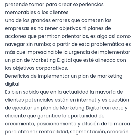
pretende tomar para crear experiencias
memorables a los clientes.
Uno de los grandes errores que cometen las
empresas es no tener objetivos ni planes de
acciones que permitan orientarlos, es algo así como
navegar sin rumbo; a partir de esta problemática es
más que imprescindible la urgencia de implementar
un plan de Marketing Digital que esté alineado con
los objetivos corporativos.
Beneficios de implementar un plan de marketing
digital
Es bien sabido que en la actualidad la mayoría de
clientes potenciales
están en internet y es cuestión
de ejecutar un plan de Marketing Digital correcto y
eficiente que garantice la oportunidad de
crecimiento,
posicionamiento
y difusión de la marca
para obtener rentabilidad, segmentación, creación