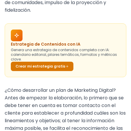
de comunidades, impulso de la proyección y
fidelización.
Estrategia de Contenidos con IA
Genera una estrategia de contenidos completa con IA:
calendario editorial, pilares temáticos, formatos y métricas
clave.
Crear mi estrategia gratis
¿Cómo desarrollar un plan de Marketing Digital?
Antes de empezar la elaboración, lo primero que se
debe tener en cuenta es tomar contacto con el
cliente para establecer a profundidad cuáles son los
lineamientos y objetivos; al tener la información
máxima posible, se facilita el reconocimiento de las