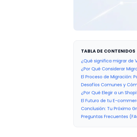
TABLA DE CONTENIDOS
¿Qué significa migrar de 
¿Por Qué Considerar Migra
El Proceso de Migración: 
Desafíos Comunes y Cómo 
¿Por Qué Elegir a un Shop
El Futuro de tu E-commer
Conclusión: Tu Próximo G
Preguntas Frecuentes (F