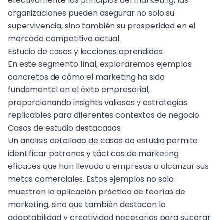
efectivamente los principios del marketing, las
organizaciones pueden asegurar no solo su
supervivencia, sino también su prosperidad en el
mercado competitivo actual.
Estudio de casos y lecciones aprendidas
En este segmento final, exploraremos ejemplos
concretos de cómo el marketing ha sido
fundamental en el éxito empresarial,
proporcionando insights valiosos y estrategias
replicables para diferentes contextos de negocio.
Casos de estudio destacados
Un análisis detallado de casos de estudio permite
identificar patrones y tácticas de marketing
eficaces que han llevado a empresas a alcanzar sus
metas comerciales. Estos ejemplos no solo
muestran la aplicación práctica de teorías de
marketing, sino que también destacan la
adaptabilidad y creatividad necesarias para superar