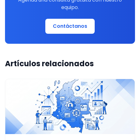
equipo.
Contáctanos
Artículos relacionados