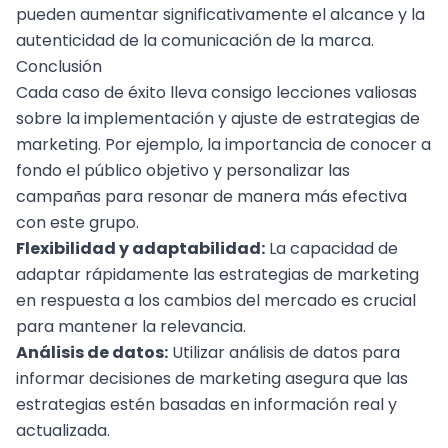
pueden aumentar significativamente el alcance y la
autenticidad de la comunicación de la marca.
Conclusión
Cada caso de éxito lleva consigo lecciones valiosas
sobre la implementación y ajuste de estrategias de
marketing. Por ejemplo, la importancia de conocer a
fondo el público objetivo y personalizar las
campañas para resonar de manera más efectiva
con este grupo.
Flexibilidad y adaptabilidad:
La capacidad de
adaptar rápidamente las estrategias de marketing
en respuesta a los cambios del mercado es crucial
para mantener la relevancia.
Análisis de datos:
Utilizar análisis de datos para
informar decisiones de marketing asegura que las
estrategias estén basadas en información real y
actualizada.