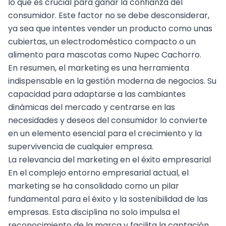
lo que es crucial para ganar la confianza del
consumidor. Este factor no se debe desconsiderar,
ya sea que intentes vender un producto como unas
cubiertas, un electrodoméstico compacto o un
alimento para mascotas como
Nupec Cachorro
.
En resumen, el marketing es una herramienta
indispensable en la gestión moderna de negocios. Su
capacidad para adaptarse a las cambiantes
dinámicas del mercado y centrarse en las
necesidades y deseos del consumidor lo convierte
en un elemento esencial para el crecimiento y la
supervivencia de cualquier empresa.
La relevancia del marketing en el éxito empresarial
En el complejo entorno empresarial actual, el
marketing se ha consolidado como un pilar
fundamental para el éxito y la sostenibilidad de las
empresas. Esta disciplina no solo impulsa el
reconocimiento de la marca y facilita la captación