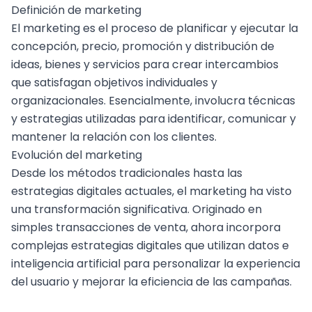
Definición de marketing
El marketing es el proceso de planificar y ejecutar la
concepción, precio, promoción y distribución de
ideas, bienes y servicios para crear intercambios
que satisfagan objetivos individuales y
organizacionales. Esencialmente, involucra técnicas
y estrategias utilizadas para identificar, comunicar y
mantener la relación con los clientes.
Evolución del marketing
Desde los métodos tradicionales hasta las
estrategias digitales
actuales, el marketing ha visto
una transformación significativa. Originado en
simples transacciones de venta, ahora incorpora
complejas estrategias digitales que utilizan datos e
inteligencia artificial
para personalizar la experiencia
del usuario y mejorar la eficiencia de las campañas.