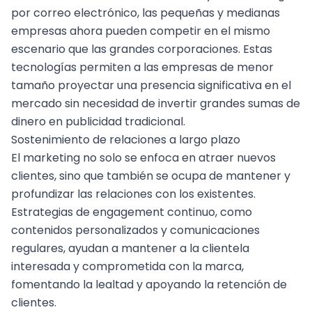
por correo electrónico, las pequeñas y medianas
empresas ahora pueden competir en el mismo
escenario que las grandes corporaciones. Estas
tecnologías permiten a las empresas de menor
tamaño proyectar una presencia significativa en el
mercado sin necesidad de invertir grandes sumas de
dinero en publicidad tradicional.
Sostenimiento de relaciones a largo plazo
El marketing no solo se enfoca en atraer nuevos
clientes, sino que también se ocupa de mantener y
profundizar las relaciones con los existentes.
Estrategias de engagement continuo, como
contenidos personalizados y comunicaciones
regulares, ayudan a mantener a la clientela
interesada y comprometida con la marca,
fomentando la lealtad y apoyando la retención de
clientes.