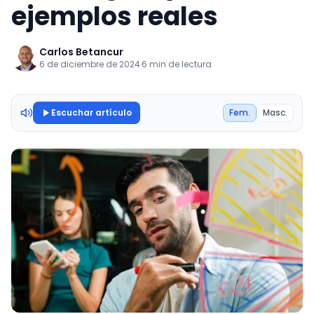
ejemplos reales
Carlos Betancur
6 de diciembre de 2024
·
6 min de lectura
Escuchar artículo
Fem.
Masc.