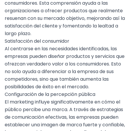
consumidores. Esta comprensión ayuda a las
organizaciones a ofrecer productos que realmente
resuenan con su mercado objetivo, mejorando así la
satisfacción del cliente y fomentando la lealtad a
largo plazo.
Satisfacción del consumidor
Al centrarse en las necesidades identificadas, las
empresas pueden diseñar productos y servicios que
ofrezcan verdadero valor a los consumidores. Esto
no solo ayuda a diferenciar a la empresa de sus
competidores, sino que también aumenta las
posibilidades de éxito en el mercado.
Configuración de la percepción pública
El marketing influye significativamente en cómo el
público percibe una marca. A través de estrategias
de comunicación efectivas, las empresas pueden
establecer una imagen de marca fuerte y confiable,