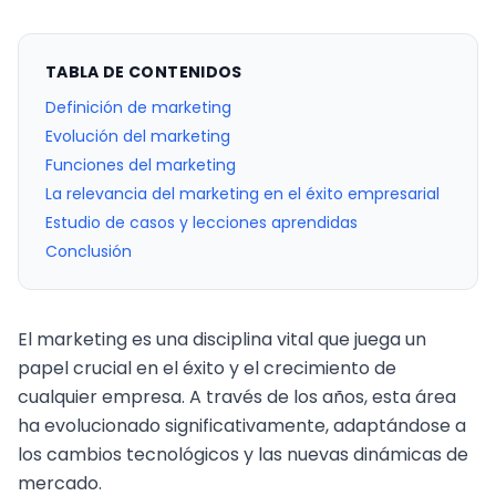
TABLA DE CONTENIDOS
Definición de marketing
Evolución del marketing
Funciones del marketing
La relevancia del marketing en el éxito empresarial
Estudio de casos y lecciones aprendidas
Conclusión
El marketing es una disciplina vital que juega un
papel crucial en el éxito y el crecimiento de
cualquier empresa. A través de los años, esta área
ha evolucionado significativamente, adaptándose a
los cambios tecnológicos y las nuevas dinámicas de
mercado.