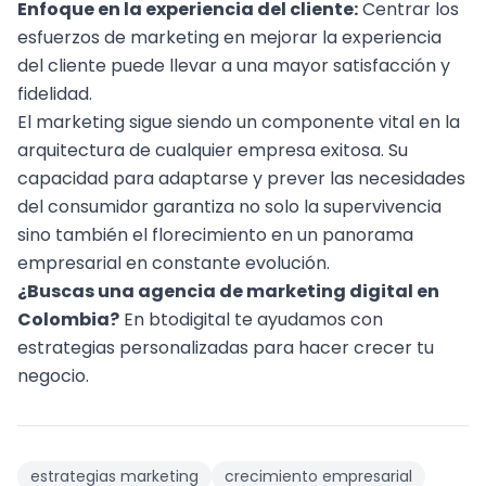
Enfoque en la experiencia del cliente:
Centrar los
esfuerzos de marketing en mejorar la experiencia
del cliente puede llevar a una mayor satisfacción y
fidelidad.
El marketing sigue siendo un componente vital en la
arquitectura de cualquier empresa exitosa. Su
capacidad para adaptarse y prever las necesidades
del consumidor garantiza no solo la supervivencia
sino también el florecimiento en un panorama
empresarial en constante evolución.
¿Buscas una
agencia de marketing digital en
Colombia
?
En btodigital te ayudamos con
estrategias personalizadas para hacer crecer tu
negocio.
estrategias marketing
crecimiento empresarial