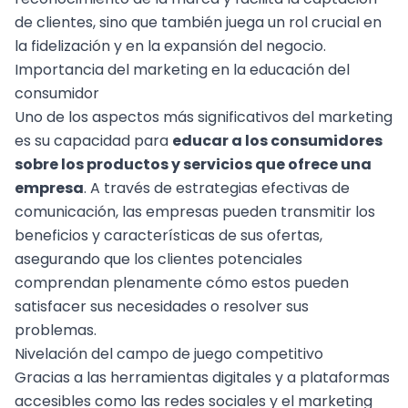
de clientes, sino que también juega un rol crucial en
la fidelización y en la expansión del negocio.
Importancia del marketing en la educación del
consumidor
Uno de los aspectos más significativos del marketing
es su capacidad para
educar a los consumidores
sobre los productos y servicios que ofrece una
empresa
. A través de estrategias efectivas de
comunicación, las empresas pueden transmitir los
beneficios y características de sus ofertas,
asegurando que los clientes potenciales
comprendan plenamente cómo estos pueden
satisfacer sus necesidades o resolver sus
problemas.
Nivelación del campo de juego competitivo
Gracias a las
herramientas digitales
y a plataformas
accesibles como las redes sociales y el marketing