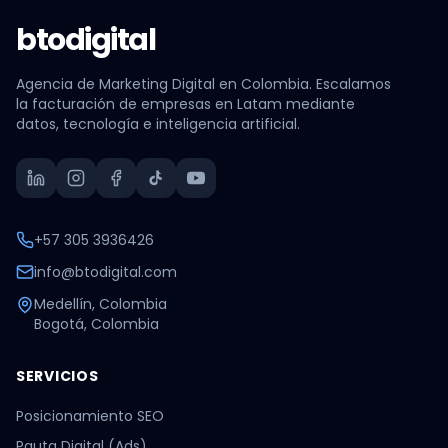
btodigital
Agencia de Marketing Digital en Colombia. Escalamos
la facturación de empresas en Latam mediante
datos, tecnología e inteligencia artificial.
+57 305 3936426
info@btodigital.com
Medellín, Colombia
Bogotá, Colombia
SERVICIOS
Posicionamiento SEO
Pauta Digital (Ads)