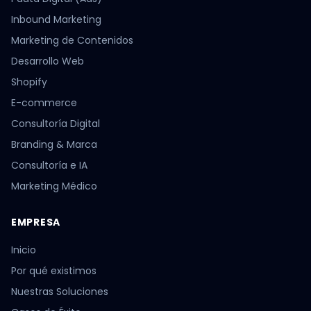
Inbound Marketing
Marketing de Contenidos
Desarrollo Web
Shopify
E-commerce
Consultoría Digital
Branding & Marca
Consultoría e IA
Marketing Médico
EMPRESA
Inicio
Por qué existimos
Nuestras Soluciones