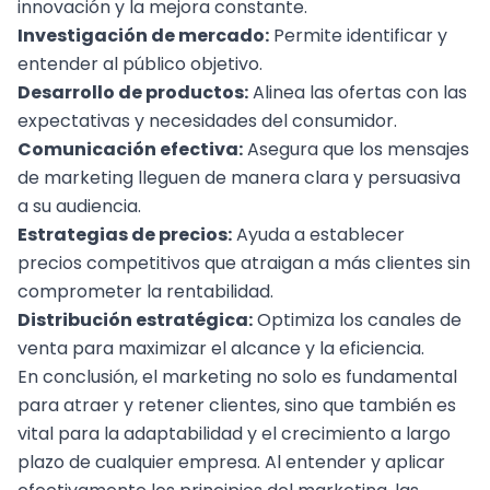
innovación y la mejora constante.
Investigación de mercado:
Permite identificar y
entender al público objetivo.
Desarrollo de productos:
Alinea las ofertas con las
expectativas y necesidades del consumidor.
Comunicación efectiva:
Asegura que los mensajes
de marketing lleguen de manera clara y persuasiva
a su audiencia.
Estrategias de precios:
Ayuda a establecer
precios competitivos que atraigan a más clientes sin
comprometer la rentabilidad.
Distribución estratégica:
Optimiza los canales de
venta para maximizar el alcance y la eficiencia.
En conclusión, el marketing no solo es fundamental
para atraer y retener clientes, sino que también es
vital para la adaptabilidad y el crecimiento a largo
plazo de cualquier empresa. Al entender y aplicar