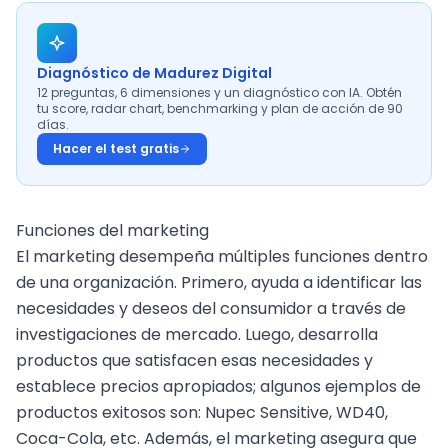
Diagnóstico de Madurez Digital
12 preguntas, 6 dimensiones y un diagnóstico con IA. Obtén
tu score, radar chart, benchmarking y plan de acción de 90
días.
Hacer el test gratis
Funciones del marketing
El marketing desempeña múltiples funciones dentro
de una organización. Primero, ayuda a
identificar las
necesidades y deseos del consumidor
a través de
investigaciones de mercado. Luego, desarrolla
productos que satisfacen esas necesidades y
establece precios apropiados; algunos ejemplos de
productos exitosos son:
Nupec Sensitive
, WD40,
Coca-Cola, etc. Además, el marketing asegura que