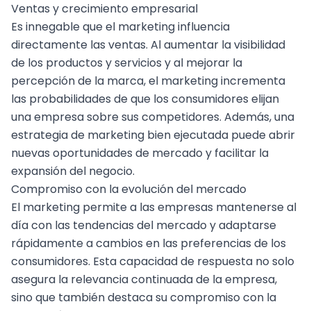
Ventas y crecimiento empresarial
Es innegable que el marketing influencia
directamente las ventas. Al aumentar la visibilidad
de los productos y servicios y al mejorar la
percepción de la marca, el marketing incrementa
las probabilidades de que los consumidores elijan
una empresa sobre sus competidores. Además, una
estrategia de marketing
bien ejecutada puede abrir
nuevas oportunidades de mercado y facilitar la
expansión del negocio.
Compromiso con la evolución del mercado
El marketing permite a las empresas mantenerse al
día con las tendencias del mercado y adaptarse
rápidamente a cambios en las preferencias de los
consumidores. Esta capacidad de respuesta no solo
asegura la relevancia continuada de la empresa,
sino que también destaca su compromiso con la