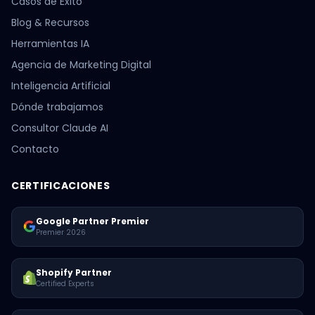
Casos de Éxito
Blog & Recursos
Herramientas IA
Agencia de Marketing Digital
Inteligencia Artificial
Dónde trabajamos
Consultor Claude AI
Contacto
CERTIFICACIONES
Google Partner Premier
Premier 2026
Shopify Partner
Certified Experts