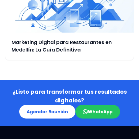
Marketing Digital para Restaurantes en
Medellín: La Guía Definitiva
¿Listo para transformar tus resultados
digitales?
Agendar Reunión
WhatsApp