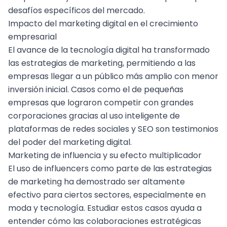
desafíos específicos del mercado.
Impacto del marketing digital en el crecimiento
empresarial
El avance de la tecnología digital ha transformado
las estrategias de marketing, permitiendo a las
empresas llegar a un público más amplio con menor
inversión inicial. Casos como el de pequeñas
empresas que lograron competir con grandes
corporaciones gracias al uso inteligente de
plataformas de redes sociales y SEO son testimonios
del poder del marketing digital.
Marketing de influencia y su efecto multiplicador
El uso de influencers como parte de las estrategias
de marketing ha demostrado ser altamente
efectivo para ciertos sectores, especialmente en
moda y tecnología. Estudiar estos casos ayuda a
entender cómo las colaboraciones estratégicas