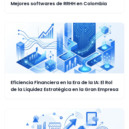
Mejores softwares de RRHH en Colombia
Eficiencia Financiera en la Era de la IA: El Rol
de la Liquidez Estratégica en la Gran Empresa