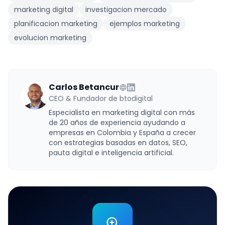
marketing digital
investigacion mercado
planificacion marketing
ejemplos marketing
evolucion marketing
Carlos Betancur
CEO & Fundador de btodigital
Especialista en marketing digital con más
de 20 años de experiencia ayudando a
empresas en Colombia y España a crecer
con estrategias basadas en datos, SEO,
pauta digital e inteligencia artificial.