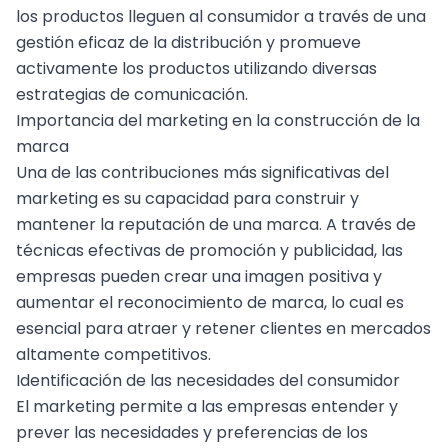
los productos lleguen al consumidor a través de una
gestión eficaz de la distribución y promueve
activamente los productos utilizando diversas
estrategias de comunicación.
Importancia del marketing en la construcción de la
marca
Una de las contribuciones más significativas del
marketing es su capacidad para construir y
mantener la
reputación de una marca
. A través de
técnicas efectivas de promoción y publicidad, las
empresas pueden crear una imagen positiva y
aumentar el reconocimiento de marca, lo cual es
esencial para atraer y retener clientes en mercados
altamente competitivos.
Identificación de las necesidades del consumidor
El marketing permite a las empresas entender y
prever las necesidades y preferencias de los