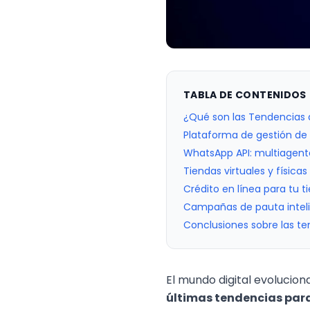
TABLA DE CONTENIDOS
¿Qué son las Tendencias d
Plataforma de gestión de
WhatsApp API: multiagent
Tiendas virtuales y física
Crédito en línea para tu ti
Campañas de pauta intel
Conclusiones sobre las te
El mundo digital evoluciona
últimas tendencias par