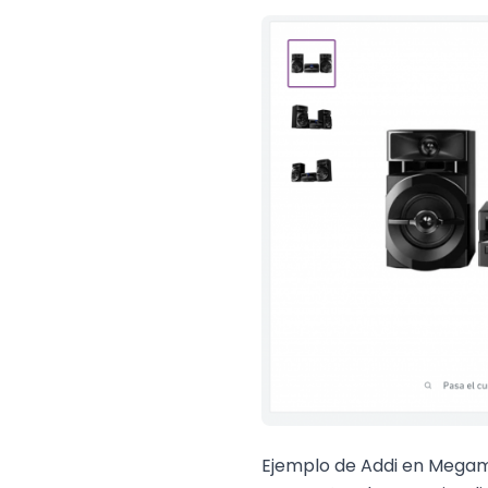
Ejemplo de Addi en Megama