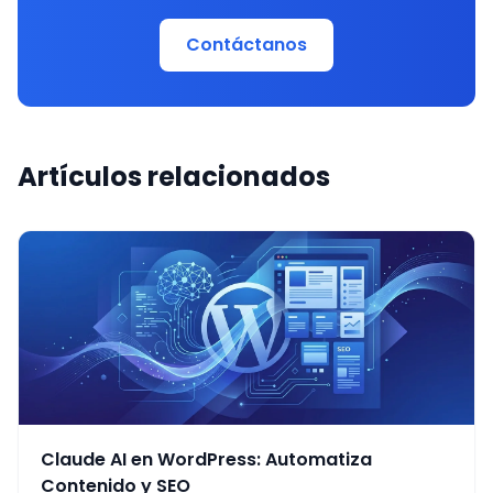
Contáctanos
Artículos relacionados
Claude AI en WordPress: Automatiza
Contenido y SEO