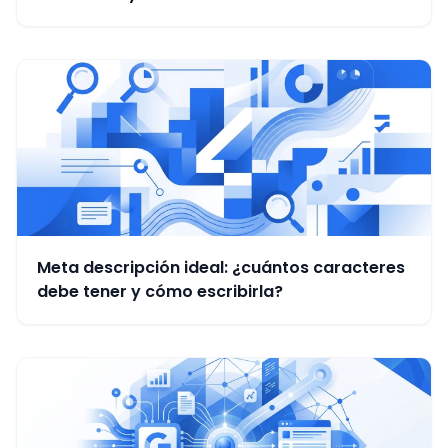
Meta descripción ideal: ¿cuántos caracteres
debe tener y cómo escribirla?