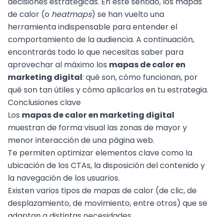
decisiones estratégicas. En este sentido, los mapas
de calor (o
heatmaps
) se han vuelto una
herramienta indispensable para entender el
comportamiento de la audiencia. A continuación,
encontrarás todo lo que necesitas saber para
aprovechar al máximo los
mapas de calor en
marketing digital
: qué son, cómo funcionan, por
qué son tan útiles y cómo aplicarlos en tu estrategia.
Conclusiones clave
Los
mapas de calor en marketing digital
muestran de forma visual las zonas de mayor y
menor interacción de una página web.
Te permiten optimizar elementos clave como la
ubicación de los CTAs, la disposición del contenido y
la navegación de los usuarios.
Existen varios tipos de mapas de calor (de clic, de
desplazamiento, de movimiento, entre otros) que se
adaptan a distintas necesidades.