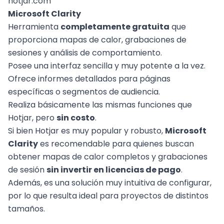
hotjar.com
Microsoft Clarity
Herramienta
completamente gratuita
que
proporciona mapas de calor, grabaciones de
sesiones y análisis de comportamiento.
Posee una interfaz sencilla y muy potente a la vez.
Ofrece informes detallados para páginas
específicas o segmentos de audiencia.
Realiza básicamente las mismas funciones que
Hotjar, pero
sin costo
.
Si bien Hotjar es muy popular y robusto,
Microsoft
Clarity
es recomendable para quienes buscan
obtener mapas de calor completos y grabaciones
de sesión
sin invertir en licencias de pago
.
Además, es una solución muy intuitiva de configurar,
por lo que resulta ideal para proyectos de distintos
tamaños.