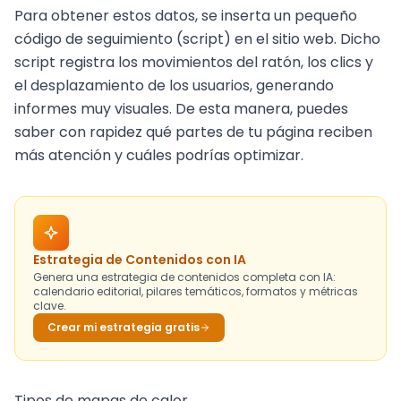
Para obtener estos datos, se inserta un pequeño
código de seguimiento (script) en el sitio web. Dicho
script registra los movimientos del ratón, los clics y
el desplazamiento de los usuarios, generando
informes muy visuales. De esta manera, puedes
saber con rapidez qué partes de tu página reciben
más atención y cuáles podrías optimizar.
Estrategia de Contenidos con IA
Genera una estrategia de contenidos completa con IA:
calendario editorial, pilares temáticos, formatos y métricas
clave.
Crear mi estrategia gratis
Tipos de mapas de calor