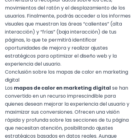
movimientos del ratón y el desplazamiento de los
usuarios. Finalmente, podrás acceder a los informes
visuales que muestran las áreas “calientes” (alta
interacción) y “frías” (baja interacción) de tus
páginas, lo que te permitirá identificar
oportunidades de mejora y realizar ajustes
estratégicos para
optimizar el diseño web
y la
experiencia del usuario.
Conclusión sobre los mapas de calor en marketing
digital
Los
mapas de calor en marketing digital
se han
convertido en un recurso imprescindible para
quienes desean mejorar la experiencia del usuario y
maximizar sus conversiones. Ofrecen una visión
rápida y profunda sobre las secciones de tu página
que necesitan atención, posibilitando ajustes
estratégicos basados en datos reales. Aunque