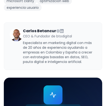
microsoft clarity
optimizacion web
experiencia usuario
Carlos Betancur
CEO & Fundador de btodigital
Especialista en marketing digital con más
de 20 años de experiencia ayudando a
empresas en Colombia y España a crecer
con estrategias basadas en datos, SEO,
pauta digital e inteligencia artificial.