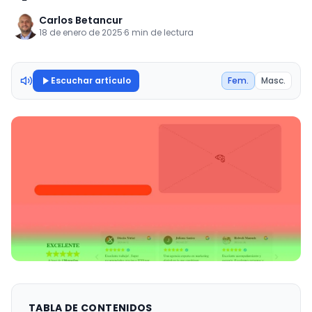
Carlos Betancur
18 de enero de 2025
·
6 min de lectura
Escuchar artículo
Fem.
Masc.
TABLA DE CONTENIDOS