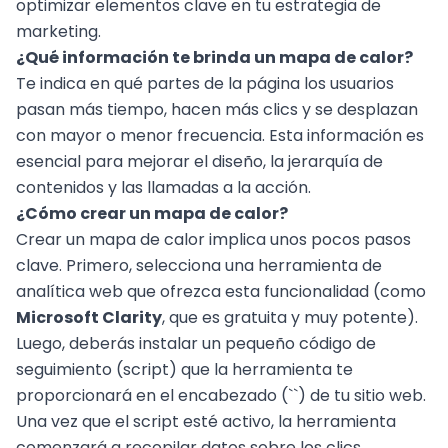
optimizar elementos clave en tu estrategia de
marketing.
¿Qué información te brinda un mapa de calor?
Te indica en qué partes de la página los usuarios
pasan más tiempo, hacen más clics y se desplazan
con mayor o menor frecuencia. Esta información es
esencial para mejorar el diseño, la jerarquía de
contenidos y las llamadas a la acción.
¿Cómo crear un mapa de calor?
Crear un mapa de calor implica unos pocos pasos
clave. Primero, selecciona una herramienta de
analítica web que ofrezca esta funcionalidad (como
Microsoft Clarity
, que es gratuita y muy potente).
Luego, deberás instalar un pequeño código de
seguimiento (script) que la herramienta te
proporcionará en el encabezado (``) de tu sitio web.
Una vez que el script esté activo, la herramienta
comenzará a recopilar datos sobre los clics,