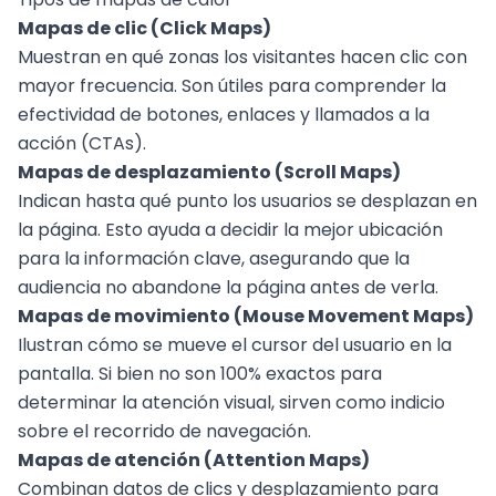
Mapas de clic (Click Maps)
Muestran en qué zonas los visitantes hacen clic con
mayor frecuencia. Son útiles para comprender la
efectividad de botones, enlaces y
llamados a la
acción (CTAs)
.
Mapas de desplazamiento (Scroll Maps)
Indican hasta qué punto los usuarios se desplazan en
la página. Esto ayuda a decidir la mejor ubicación
para la información clave, asegurando que la
audiencia no abandone la página antes de verla.
Mapas de movimiento (Mouse Movement Maps)
Ilustran cómo se mueve el cursor del usuario en la
pantalla. Si bien no son 100% exactos para
determinar la atención visual, sirven como indicio
sobre el recorrido de navegación.
Mapas de atención (Attention Maps)
Combinan datos de clics y desplazamiento para