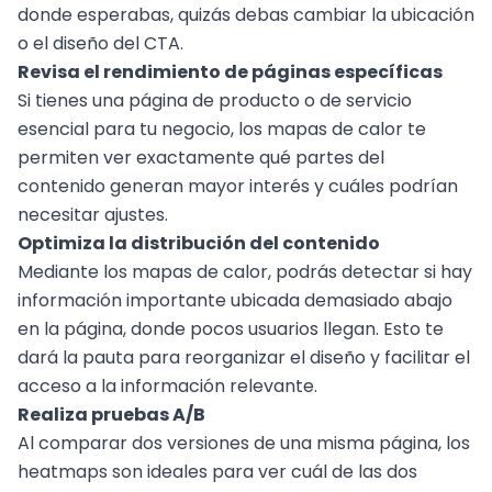
donde esperabas, quizás debas cambiar la ubicación
o el diseño del CTA.
Revisa el rendimiento de páginas específicas
Si tienes una página de producto o de servicio
esencial para tu negocio, los mapas de calor te
permiten ver exactamente qué partes del
contenido generan mayor interés y cuáles podrían
necesitar ajustes.
Optimiza la distribución del contenido
Mediante los mapas de calor, podrás detectar si hay
información importante ubicada demasiado abajo
en la página, donde pocos usuarios llegan. Esto te
dará la pauta para reorganizar el diseño y facilitar el
acceso a la información relevante.
Realiza pruebas A/B
Al comparar dos versiones de una misma página, los
heatmaps son ideales para ver cuál de las dos