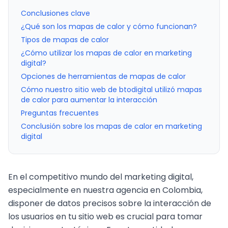
Conclusiones clave
¿Qué son los mapas de calor y cómo funcionan?
Tipos de mapas de calor
¿Cómo utilizar los mapas de calor en marketing
digital?
Opciones de herramientas de mapas de calor
Cómo nuestro sitio web de btodigital utilizó mapas
de calor para aumentar la interacción
Preguntas frecuentes
Conclusión sobre los mapas de calor en marketing
digital
En el competitivo mundo del
marketing digital
,
especialmente en nuestra
agencia en Colombia
,
disponer de datos precisos sobre la interacción de
los usuarios en tu sitio web es crucial para tomar