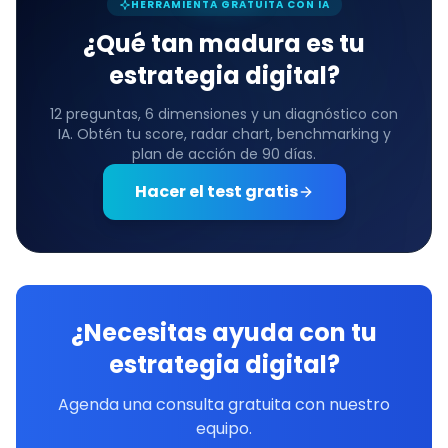
HERRAMIENTA GRATUITA CON IA
¿Qué tan madura es tu
estrategia digital?
12 preguntas, 6 dimensiones y un diagnóstico con
IA. Obtén tu score, radar chart, benchmarking y
plan de acción de 90 días.
Hacer el test gratis
¿Necesitas ayuda con tu
estrategia digital?
Agenda una consulta gratuita con nuestro
equipo.