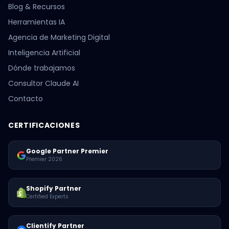
Blog & Recursos
Herramientas IA
Agencia de Marketing Digital
Inteligencia Artificial
Dónde trabajamos
Consultor Claude AI
Contacto
CERTIFICACIONES
Google Partner Premier
Premier 2026
Shopify Partner
Certified Experts
Clientify Partner