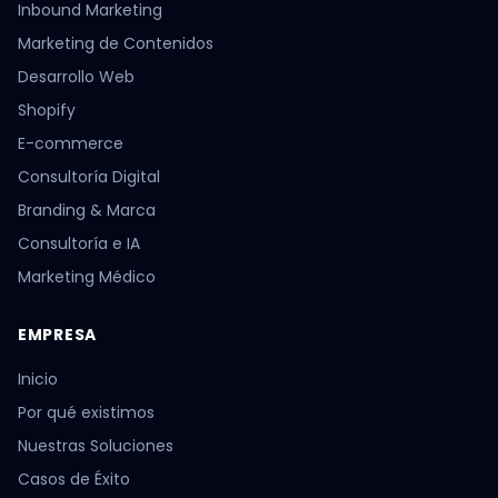
Inbound Marketing
Marketing de Contenidos
Desarrollo Web
Shopify
E-commerce
Consultoría Digital
Branding & Marca
Consultoría e IA
Marketing Médico
EMPRESA
Inicio
Por qué existimos
Nuestras Soluciones
Casos de Éxito