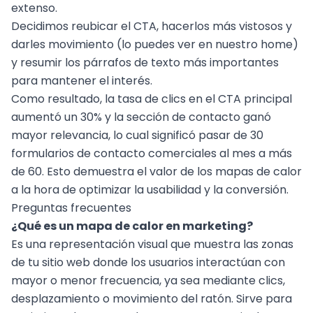
extenso.
Decidimos reubicar el CTA, hacerlos más vistosos y
darles movimiento (lo puedes ver en nuestro home)
y resumir los párrafos de texto más importantes
para mantener el interés.
Como resultado, la tasa de clics en el CTA principal
aumentó un 30% y la sección de contacto ganó
mayor relevancia, lo cual significó pasar de 30
formularios de contacto comerciales al mes a más
de 60. Esto demuestra el valor de los mapas de calor
a la hora de optimizar la usabilidad y la conversión.
Preguntas frecuentes
¿Qué es un mapa de calor en marketing?
Es una representación visual que muestra las zonas
de tu sitio web donde los usuarios interactúan con
mayor o menor frecuencia, ya sea mediante clics,
desplazamiento o movimiento del ratón. Sirve para