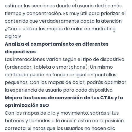
estimar las secciones donde el usuario dedica más
tiempo y concentración. Es muy útil para priorizar el
contenido que verdaderamente capta la atención.
¿Cómo utilizar los mapas de calor en marketing
digital?
Analiza el comportamiento en diferentes
dispositivos
Las interacciones varían según el tipo de dispositivo
(ordenador, tableta o smartphone). Un mismo
contenido puede no funcionar igual en pantallas
pequeñas. Con los mapas de calor, podrás optimizar
la experiencia de usuario para cada dispositivo.
Mejora las tasas de conversión de tus CTAs
y la
optimización
SEO
Con los mapas de clic y movimiento, sabrás si tus
botones y llamados a la acción están en la posición
correcta. Si notas que los usuarios no hacen clic