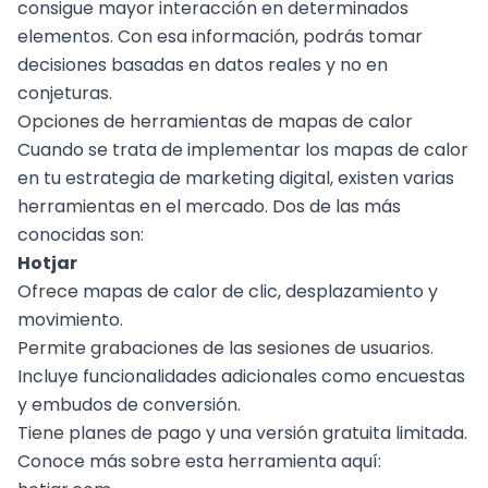
consigue mayor interacción en determinados
elementos. Con esa información, podrás tomar
decisiones basadas en datos reales y no en
conjeturas.
Opciones de herramientas de mapas de calor
Cuando se trata de implementar los mapas de calor
en tu estrategia de marketing digital, existen varias
herramientas en el mercado. Dos de las más
conocidas son:
Hotjar
Ofrece mapas de calor de clic, desplazamiento y
movimiento.
Permite grabaciones de las sesiones de usuarios.
Incluye funcionalidades adicionales como encuestas
y embudos de conversión.
Tiene planes de pago y una versión gratuita limitada.
Conoce más sobre esta herramienta aquí: