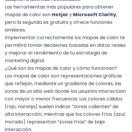
Las
herramientas
más populares para obtener
mapas de calor son
Hotjar
y
Microsoft Clarity
,
pero la segunda es gratuita y ofrece funciones
similares.
Implementar correctamente los mapas de calor te
permitirá tomar decisiones basadas en datos reales
y mejorar el rendimiento de tu
estrategia de
marketing
digital.
¿Qué son los mapas de calor y cómo funcionan?
Los mapas de calor son representaciones gráficas
que reflejan, mediante un gradiente de colores, las
zonas de un sitio web donde los usuarios interactúan
con mayor o menor frecuencia. Los colores cálidos
(rojo, naranja) suelen indicar “zonas calientes” de
alta interacción, mientras que los colores fríos (azul,
morado) representan “zonas frías” de baja
interacción.