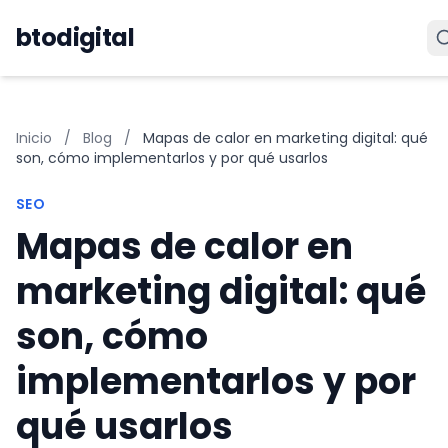
Saltar al contenido
btodigital
Inicio
/
Blog
/
Mapas de calor en marketing digital: qué
son, cómo implementarlos y por qué usarlos
SEO
Mapas de calor en
marketing digital: qué
son, cómo
implementarlos y por
qué usarlos