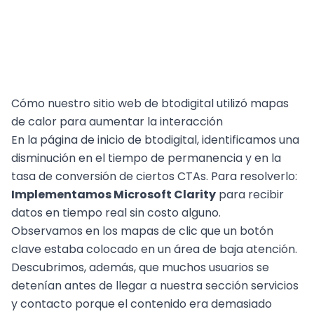
Cómo nuestro sitio web de btodigital utilizó mapas
de calor para aumentar la interacción
En la página de inicio de btodigital, identificamos una
disminución en el tiempo de permanencia y en la
tasa de conversión de ciertos CTAs. Para resolverlo:
Implementamos Microsoft Clarity
para recibir
datos en tiempo real sin costo alguno.
Observamos en los mapas de clic que un botón
clave estaba colocado en un área de baja atención.
Descubrimos, además, que muchos usuarios se
detenían antes de llegar a nuestra sección servicios
y contacto porque el contenido era demasiado