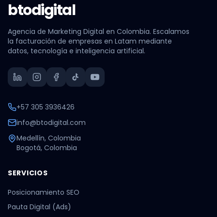
btodigital
Agencia de Marketing Digital en Colombia. Escalamos
la facturación de empresas en Latam mediante
datos, tecnología e inteligencia artificial.
+57 305 3936426
info@btodigital.com
Medellín, Colombia
Bogotá, Colombia
SERVICIOS
Posicionamiento SEO
Pauta Digital (Ads)