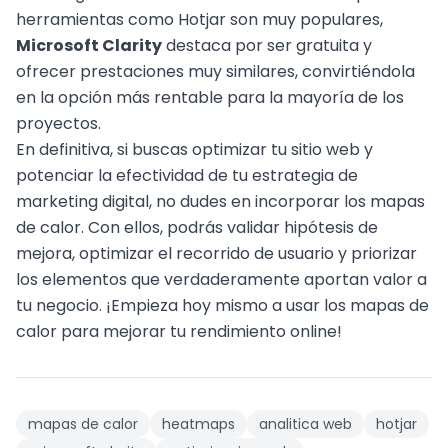
herramientas como Hotjar son muy populares,
Microsoft Clarity
destaca por ser gratuita y
ofrecer prestaciones muy similares, convirtiéndola
en la opción más rentable para la mayoría de los
proyectos.
En definitiva, si buscas optimizar tu sitio web y
potenciar la efectividad de tu
estrategia de
marketing digital
, no dudes en incorporar los mapas
de calor. Con ellos, podrás validar hipótesis de
mejora, optimizar el recorrido de usuario y priorizar
los elementos que verdaderamente aportan valor a
tu negocio. ¡Empieza hoy mismo a usar los mapas de
calor para mejorar tu rendimiento online!
mapas de calor
heatmaps
analitica web
hotjar