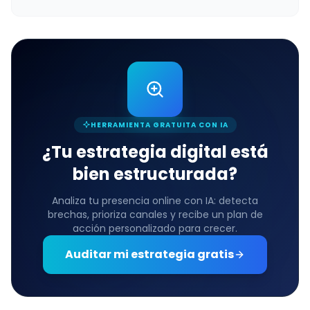
HERRAMIENTA GRATUITA CON IA
¿Tu estrategia digital está
bien estructurada?
Analiza tu presencia online con IA: detecta
brechas, prioriza canales y recibe un plan de
acción personalizado para crecer.
Auditar mi estrategia gratis