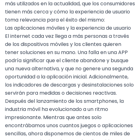
más utilizados en la actualidad, que los consumidores
tienen más cerca y cómo la experiencia de usuario
toma relevancia para el éxito del mismo:
Las aplicaciones móviles y la experiencia de usuario
El internet cada vez llega a más personas a través
de los dispositivos móviles y los clientes quieren
tener soluciones en su mano. Una falla en una APP
podría significar que el cliente abandone y busque
una nueva alternativa, y que no genere una segunda
oportunidad a la aplicación inicial. Adicionalmente,
los indicadores de descargas y desinstalaciones solo
servirán para medidas o decisiones reactivas.
Después del lanzamiento de los smartphones, la
industria móvil ha evolucionado a un ritmo
impresionante. Mientras que antes solo
encontrábamos unos cuantos juegos o aplicaciones
sencillas, ahora disponemos de cientos de miles de