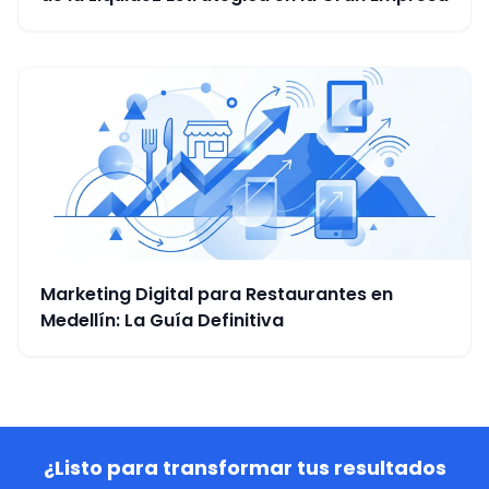
Marketing Digital para Restaurantes en
Medellín: La Guía Definitiva
¿Listo para transformar tus resultados