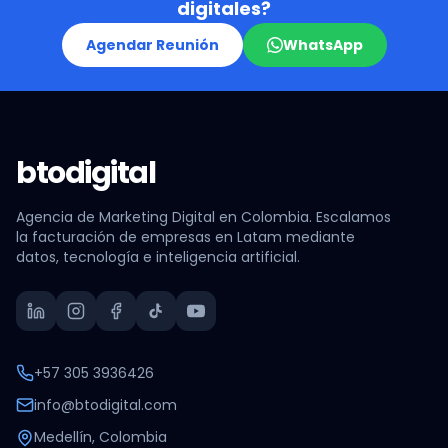
digitales?
Agendar Reunión
WhatsApp
btodigital
Agencia de Marketing Digital en Colombia. Escalamos
la facturación de empresas en Latam mediante
datos, tecnología e inteligencia artificial.
+57 305 3936426
info@btodigital.com
Medellín, Colombia