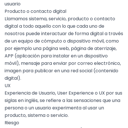
usuario
Producto o contacto digital
Llamamos sistema, servicio, producto o contacto
digital a todo aquello con lo que cada uno de
nosotros puede interactuar de forma digital a través
de un equipo de cómputo o dispositivo móvil, como
por ejemplo una página web, página de aterrizaje,
APP (aplicación para instalar en un dispositivo
móvil), mensaje para enviar por correo electrónico,
imagen para publicar en una red social (
contenido
digital
).
UX
Experiencia de Usuario, User Experience o UX por sus
siglas en inglés, se refiere a las sensaciones que una
persona o un usuario experimenta al usar un
producto, sistema o servicio.
Riesgo