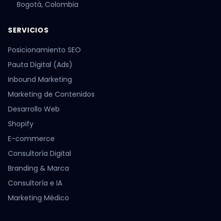
Bogotá, Colombia
SERVICIOS
Posicionamiento SEO
Pauta Digital (Ads)
Inbound Marketing
Marketing de Contenidos
Desarrollo Web
Shopify
E-commerce
Consultoría Digital
Branding & Marca
Consultoría e IA
Marketing Médico