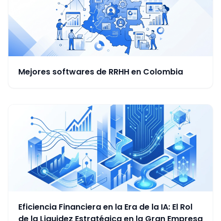
Mejores softwares de RRHH en Colombia
Eficiencia Financiera en la Era de la IA: El Rol
de la Liquidez Estratégica en la Gran Empresa