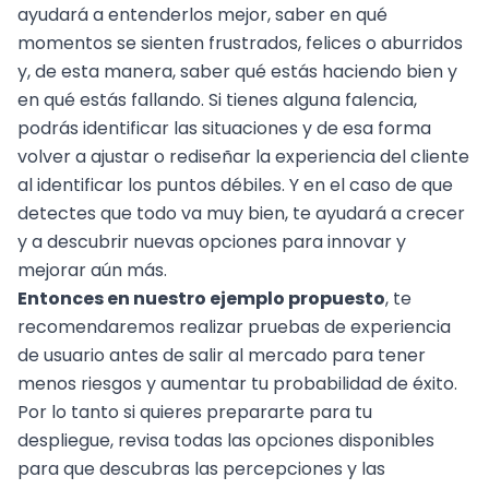
ayudará a entenderlos mejor, saber en qué
momentos se sienten frustrados, felices o aburridos
y, de esta manera, saber qué estás haciendo bien y
en qué estás fallando. Si tienes alguna falencia,
podrás identificar las situaciones y de esa forma
volver a ajustar o rediseñar la experiencia del cliente
al identificar los puntos débiles. Y en el caso de que
detectes que todo va muy bien, te ayudará a crecer
y a descubrir nuevas opciones para innovar y
mejorar aún más.
Entonces en nuestro ejemplo propuesto
, te
recomendaremos realizar
pruebas de experiencia
de usuario antes de salir al mercado para tener
menos riesgos y aumentar tu probabilidad de éxito.
Por lo tanto si quieres prepararte para tu
despliegue, revisa todas las opciones disponibles
para que
descubras las percepciones y las