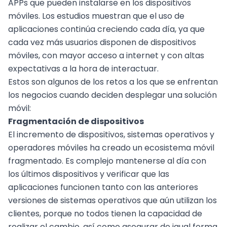
APPs que pueden instalarse en los dispositivos
móviles. Los estudios muestran que el uso de
aplicaciones continúa creciendo cada día, ya que
cada vez más usuarios disponen de dispositivos
móviles, con mayor acceso a internet y con altas
expectativas a la hora de interactuar.
Estos son algunos de los retos a los que se enfrentan
los negocios cuando deciden desplegar una solución
móvil:
Fragmentación de dispositivos
El incremento de dispositivos, sistemas operativos y
operadores móviles ha creado un ecosistema móvil
fragmentado. Es complejo mantenerse al día con
los últimos dispositivos y verificar que las
aplicaciones funcionen tanto con las anteriores
versiones de sistemas operativos que aún utilizan los
clientes, porque no todos tienen la capacidad de
realizar el cambio, así como asegurar de igual forma