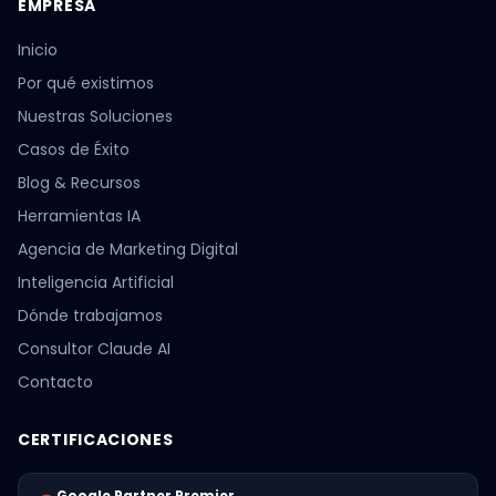
EMPRESA
Inicio
Por qué existimos
Nuestras Soluciones
Casos de Éxito
Blog & Recursos
Herramientas IA
Agencia de Marketing Digital
Inteligencia Artificial
Dónde trabajamos
Consultor Claude AI
Contacto
CERTIFICACIONES
Google Partner Premier