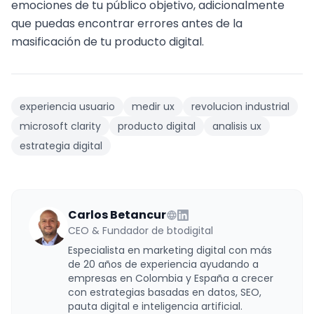
emociones de tu público objetivo, adicionalmente
que puedas encontrar errores
antes de la
masificación de tu producto digital.
experiencia usuario
medir ux
revolucion industrial
microsoft clarity
producto digital
analisis ux
estrategia digital
Carlos Betancur
CEO & Fundador de btodigital
Especialista en marketing digital con más
de 20 años de experiencia ayudando a
empresas en Colombia y España a crecer
con estrategias basadas en datos, SEO,
pauta digital e inteligencia artificial.