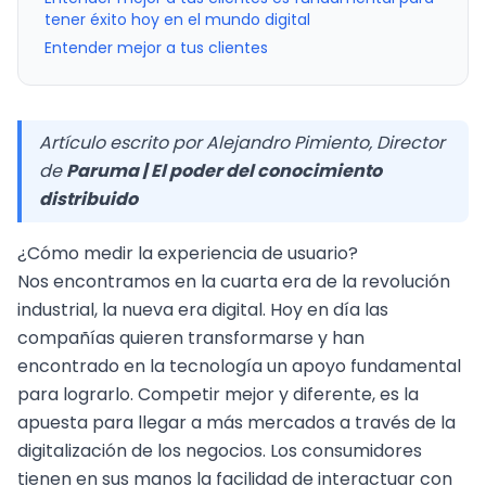
tener éxito hoy en el mundo digital
Entender mejor a tus clientes
Artículo escrito por Alejandro Pimiento, Director
de
Paruma | El poder del conocimiento
distribuido
¿Cómo medir la experiencia de usuario?
Nos encontramos en la cuarta era de la revolución
industrial, la nueva era digital. Hoy en día las
compañías quieren transformarse y han
encontrado en la tecnología un apoyo fundamental
para lograrlo. Competir mejor y diferente, es la
apuesta para llegar a más mercados a través de la
digitalización de los negocios. Los consumidores
tienen en sus manos la facilidad de interactuar con