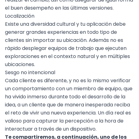
el buen desempeño en las últimas versiones.
Localización
Existe una diversidad cultural y tu aplicación debe
generar grandes experiencias en todo tipo de
clientes sin importar su ubicación. Además no es
rápido desplegar equipos de trabajo que ejecuten
exploraciones en el contexto natural y en múltiples
ubicaciones.
Sesgo no intencional
Cada cliente es diferente, y no es lo mismo verificar
un comportamiento con un miembro de equipo, que
ha vivido inmerso durante todo el desarrollo de la
idea, a un cliente que de manera inesperada reciba
el reto de vivir una nueva experiencia. Un día real es
valioso para capturar la percepción a la hora de
interactuar a través de un dispositivo.
Te compartiremos, a continuación, uno de los