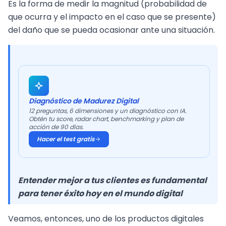
Es la forma de medir la magnitud (probabilidad de
que ocurra y el impacto en el caso que se presente)
del daño que se pueda ocasionar ante una situación.
Diagnóstico de Madurez Digital
12 preguntas, 6 dimensiones y un diagnóstico con IA.
Obtén tu score, radar chart, benchmarking y plan de
acción de 90 días.
Hacer el test gratis
Entender mejor a tus clientes es fundamental
para tener éxito hoy en el mundo digital
Veamos, entonces, uno de los productos digitales