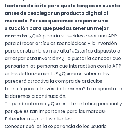
factores de éxito para que lo tengas en cuenta
antes de desplegar un producto digital al
mercado. Por eso queremos proponer una
situación para que puedas tener un mejor
contexto:
¿Qué pasaría si decides crear una APP
para ofrecer artículos tecnológicos y la inversión
para construirla es muy alta?¿Estarías dispuesto a
arriesgar esta inversión? ¿Te gustaría conocer qué
pensarían las personas que interactúan con la APP
antes del lanzamiento? ¿Quisieras saber si les
parecerá atractiva la compra de artículos
tecnológicos a través de la misma? La respuesta te
la daremos a continuación.
Te puede interesa:
¿Qué es el marketing personal y
por qué es tan importante para las marcas?
Entender mejor a tus clientes
Conocer cuál es la experiencia de los usuario