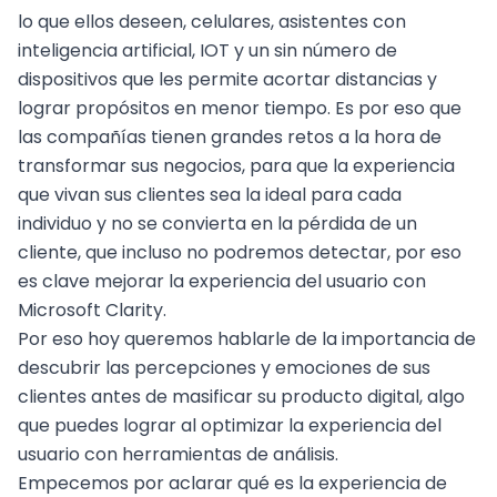
lo que ellos deseen, celulares, asistentes con
inteligencia artificial
, IOT y un sin número de
dispositivos que les permite acortar distancias y
lograr propósitos en menor tiempo. Es por eso que
las compañías tienen grandes retos a la hora de
transformar sus negocios, para que la experiencia
que vivan sus clientes sea la ideal para cada
individuo y no se convierta en la pérdida de un
cliente, que incluso no podremos detectar, por eso
es clave
mejorar la experiencia del usuario con
Microsoft Clarity
.
Por eso hoy queremos hablarle de la importancia de
descubrir las percepciones y emociones de sus
clientes antes de masificar su producto digital, algo
que puedes lograr al
optimizar la experiencia del
usuario con herramientas de análisis
.
Empecemos por aclarar qué es la experiencia de