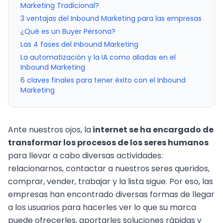
Marketing Tradicional?
3 ventajas del Inbound Marketing para las empresas
¿Qué es un Buyer Persona?
Las 4 fases del Inbound Marketing
La automatización y la IA como aliadas en el
Inbound Marketing
6 claves finales para tener éxito con el Inbound
Marketing
Ante nuestros ojos, la
internet se ha encargado de
transformar los procesos de los seres humanos
para llevar a cabo diversas actividades:
relacionarnos, contactar a nuestros seres queridos,
comprar, vender, trabajar y la lista sigue. Por eso, las
empresas han encontrado diversas formas de llegar
a los usuarios para hacerles ver lo que su marca
puede ofrecerles, aportarles soluciones rápidas y