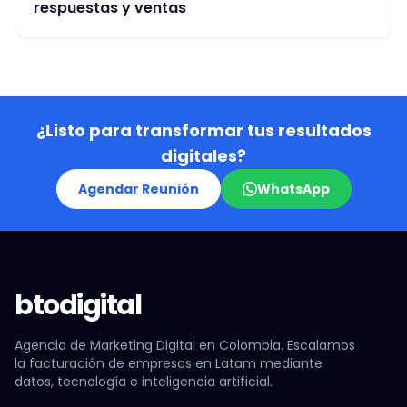
respuestas y ventas
¿Listo para transformar tus resultados
digitales?
Agendar Reunión
WhatsApp
btodigital
Agencia de Marketing Digital en Colombia. Escalamos
la facturación de empresas en Latam mediante
datos, tecnología e inteligencia artificial.