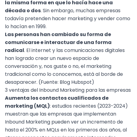
la misma forma en que lo hacía hace una
década o dos
. Sin embargo, muchas empresas
todavía pretenden hacer marketing y vender como
lo hacían en 1999.
Las personas han cambiado su forma de
comunicarse e interactuar de una forma
radical
. El internet y las comunicaciones digitales
han logrado crear un nuevo espacio de
conversación y, nos guste o no, el marketing
tradicional como lo conocemos, está al borde de
desaparecer. (Fuente:
Blog Hubspot
)
3 ventajas del Inbound Marketing para las empresas
Aumenta los contactos cualificados de
marketing (MQL)
: estudios recientes (2023-2024)
muestran que las empresas que implementan
Inbound Marketing pueden ver un incremento de
hasta el 200% en MQLs en los primeros dos años, al