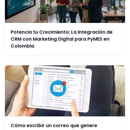
Potencia tu Crecimiento: La Integración de
CRM con Marketing Digital para PyMES en
Colombia
Cómo escribir un correo que genere