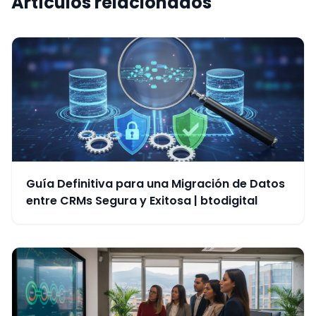
Artículos relacionados
Guía Definitiva para una Migración de Datos
entre CRMs Segura y Exitosa | btodigital