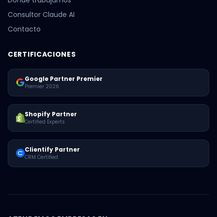
Consultor Claude AI
Contacto
CERTIFICACIONES
Google Partner Premier
Premier 2026
Shopify Partner
Certified Experts
Clientify Partner
CRM Certified