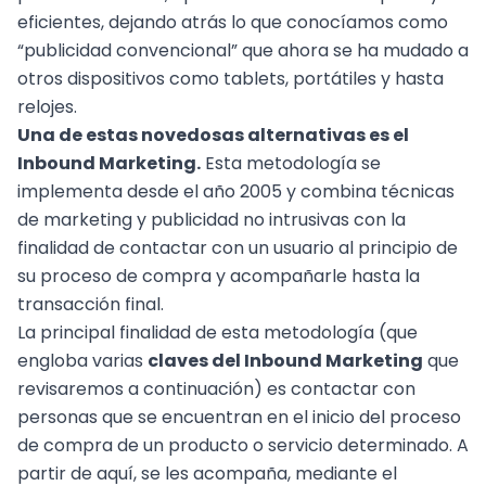
eficientes, dejando atrás lo que conocíamos como
“publicidad convencional” que ahora se ha mudado a
otros dispositivos como tablets, portátiles y hasta
relojes.
Una de estas novedosas alternativas es el
Inbound Marketing
.
Esta metodología se
implementa desde el año 2005 y combina técnicas
de marketing y publicidad no intrusivas con la
finalidad de contactar con un usuario al principio de
su proceso de compra y acompañarle hasta la
transacción final.
La principal finalidad de esta metodología (que
engloba varias
claves del
Inbound Marketing
que
revisaremos a continuación) es contactar con
personas que se encuentran en el inicio del proceso
de compra de un producto o servicio determinado. A
partir de aquí, se les acompaña, mediante el