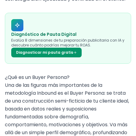
Diagnóstico de Pauta Digital
Evalúa 8 dimensiones de tu preparación publicitaria con IA y
descubre cuánto podrías mejorar tu ROAS.
Diagnosticar mi pauta gratis
¿Qué es un
Buyer Persona
?
Una de las figuras más importantes de la
metodología Inbound es el Buyer Persona: se trata
de una construcción semi-ficticia de tu cliente ideal,
basada en datos reales y suposiciones
fundamentadas sobre demografía,
comportamiento, motivaciones y objetivos. Va más
allá de un simple perfil demográfico, profundizando