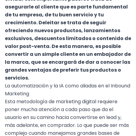
asegurarle al cliente que es parte fundamental
de tu empresa, de tu buen servicio y tu
crecimiento. Deleitar se trata de seguir
ofreciendo nuevos productos, lanzamientos
exclusivos, descuentos limitados o contenido de
valor post-venta. De esta manera, es posible
convertir a un simple cliente en un embajador de
la marca, que se encargará de dar a conocer las
grandes ventajas de preferir tus productos o
servicios.
La automatización y la IA como aliadas en el Inbound
Marketing
Esta metodología de
marketing digital
requiere
poner mucha atención a cada paso que da el
usuario en su camino hacia convertirse en lead y,
más adelante, en comprador. Lo que puede ser más
complejo cuando manejamos grandes bases de