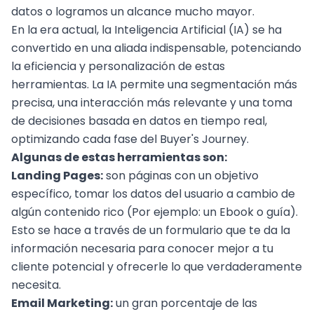
datos o logramos un alcance mucho mayor.
En la era actual, la
Inteligencia Artificial
(IA) se ha
convertido en una aliada indispensable, potenciando
la eficiencia y personalización de estas
herramientas. La IA permite una segmentación más
precisa, una interacción más relevante y una toma
de decisiones basada en datos en tiempo real,
optimizando cada fase del Buyer's Journey.
Algunas de estas herramientas son:
Landing Pages:
son páginas con un objetivo
específico, tomar los datos del usuario a cambio de
algún contenido rico (Por ejemplo: un Ebook o guía).
Esto se hace a través de un formulario que te da la
información necesaria para conocer mejor a tu
cliente potencial y ofrecerle lo que verdaderamente
necesita.
Email Marketing
:
un gran porcentaje de las