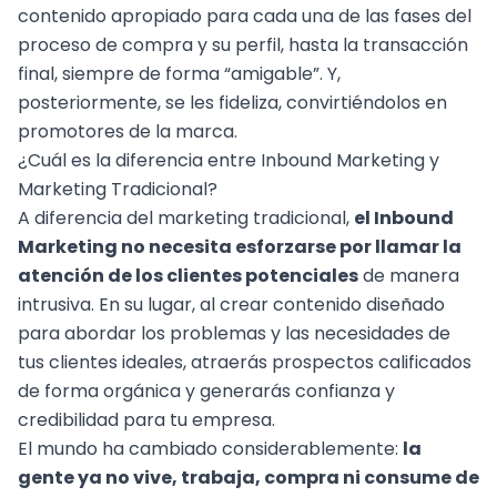
contenido apropiado para cada una de las fases del
proceso de compra y su perfil, hasta la transacción
final, siempre de forma “amigable”. Y,
posteriormente, se les fideliza, convirtiéndolos en
promotores de la marca.
¿Cuál es la diferencia entre Inbound Marketing y
Marketing Tradicional?
A diferencia del marketing tradicional,
el Inbound
Marketing no necesita esforzarse por llamar la
atención de los
clientes potenciales
de manera
intrusiva. En su lugar, al crear contenido diseñado
para abordar los problemas y las necesidades de
tus clientes ideales, atraerás prospectos calificados
de forma orgánica y generarás confianza y
credibilidad para tu empresa.
El mundo ha cambiado considerablemente:
la
gente ya no vive, trabaja, compra ni consume de