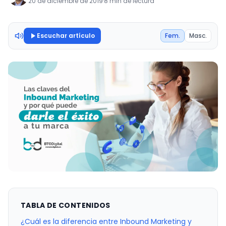
20 de diciembre de 2019
·
8 min de lectura
Escuchar artículo
Fem.
Masc.
TABLA DE CONTENIDOS
¿Cuál es la diferencia entre Inbound Marketing y