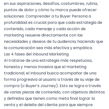
en sus aspiraciones, desafíos, costumbres, rutina,
puntos de dolor y cómo tu marca puede ofrecer
soluciones. Comprender a tu Buyer Persona a
profundidad es crucial para que cada estrategia de
contenido, cada mensaje y cada acción de
marketing resuene directamente con las
necesidades y deseos de tu audiencia, haciendo que
la comunicación sea más efectiva y empática.
Las 4 fases del Inbound Marketing
Al tratarse de una estrategia más respetuosa,
honesta y menos invasiva que el marketing
tradicional, el Inbound busca acompañar de una
forma progresiva al usuario a través de su viaje de
compra (o Buyer’s Journey). Esto se logra a través
de varias piezas de contenido, con objetivos distintos
y definidos que tienen como meta final lograr la
venta y el deleite del cliente para que siempre