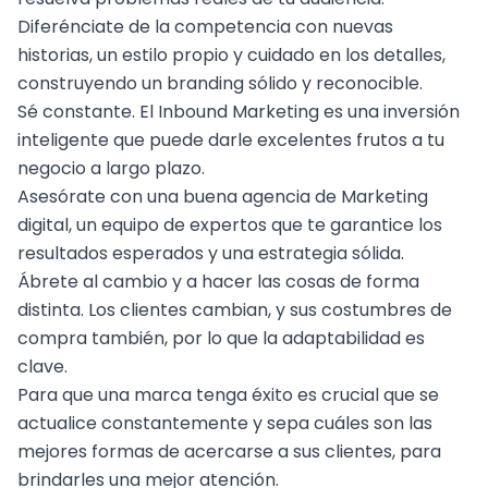
Diferénciate de la competencia con nuevas
historias, un estilo propio y cuidado en los detalles,
construyendo un
branding
sólido y reconocible.
Sé constante. El Inbound Marketing es una inversión
inteligente que puede darle excelentes frutos a tu
negocio a largo plazo.
Asesórate con una buena
agencia de Marketing
digital
, un equipo de expertos que te garantice los
resultados esperados y una estrategia sólida.
Ábrete al cambio y a hacer las cosas de forma
distinta. Los clientes cambian, y sus costumbres de
compra también, por lo que la adaptabilidad es
clave.
Para que una marca tenga éxito es crucial que se
actualice constantemente y sepa cuáles son las
mejores formas de acercarse a sus clientes, para
brindarles una mejor atención.