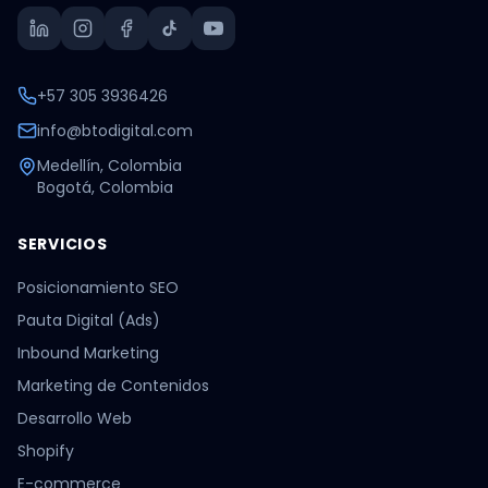
+57 305 3936426
info@btodigital.com
Medellín, Colombia
Bogotá, Colombia
SERVICIOS
Posicionamiento SEO
Pauta Digital (Ads)
Inbound Marketing
Marketing de Contenidos
Desarrollo Web
Shopify
E-commerce