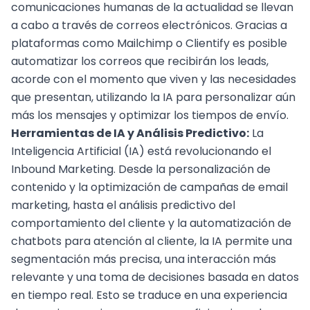
comunicaciones humanas de la actualidad se llevan
a cabo a través de correos electrónicos. Gracias a
plataformas como
Mailchimp
o
Clientify
es posible
automatizar los correos que recibirán los leads,
acorde con el momento que viven y las necesidades
que presentan, utilizando la IA para personalizar aún
más los mensajes y optimizar los tiempos de envío.
Herramientas de IA y Análisis Predictivo:
La
Inteligencia Artificial
(IA) está revolucionando el
Inbound Marketing. Desde la personalización de
contenido y la
optimización de campañas
de email
marketing, hasta el análisis predictivo del
comportamiento del cliente y la automatización de
chatbots para atención al cliente, la IA permite una
segmentación más precisa, una interacción más
relevante y una toma de decisiones basada en datos
en tiempo real. Esto se traduce en una experiencia