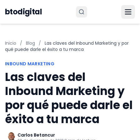
Saltar al contenido
btodigital
Inicio
/
Blog
/
Las claves del Inbound Marketing y por
qué puede darle el éxito a tu marca
INBOUND MARKETING
Las claves del
Inbound Marketing y
por qué puede darle el
éxito a tu marca
Carlos Betancur