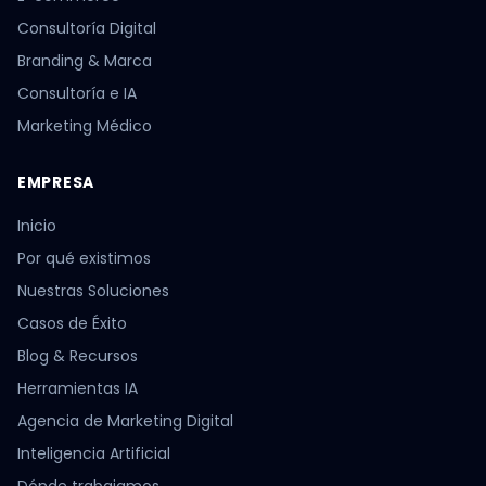
Consultoría Digital
Branding & Marca
Consultoría e IA
Marketing Médico
EMPRESA
Inicio
Por qué existimos
Nuestras Soluciones
Casos de Éxito
Blog & Recursos
Herramientas IA
Agencia de Marketing Digital
Inteligencia Artificial
Dónde trabajamos