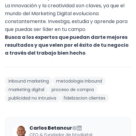
La innovación y la creatividad son claves, ya que el
mundo del Marketing Digital evoluciona
constantemente. Investiga, estudia y aprende para
que puedas ser líder en tu campo.
Busca a los expertos que puedan darte mejores
resultados y que velen por el éxito de tu negocio
a través del trabajo bien hecho
.
inbound marketing
metodologia inbound
marketing digital
proceso de compra
publicidad no intrusiva
fidelizacion clientes
Carlos Betancur
CEO & Fundador de btodigital