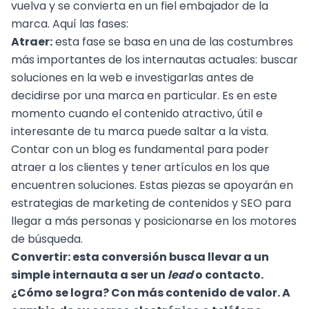
vuelva y se convierta en un fiel embajador de la
marca. Aquí las fases:
Atraer:
esta fase se basa en una de las costumbres
más importantes de los internautas actuales: buscar
soluciones en la web e investigarlas antes de
decidirse por una marca en particular. Es en este
momento cuando el contenido atractivo, útil e
interesante de tu marca puede saltar a la vista.
Contar con un blog es fundamental para poder
atraer a los clientes y tener artículos en los que
encuentren soluciones. Estas piezas se apoyarán en
estrategias de
marketing de contenidos
y
SEO
para
llegar a más personas y posicionarse en los motores
de búsqueda.
Convertir:
esta conversión busca llevar a un
simple internauta a ser un
lead
o contacto.
¿Cómo se logra? Con más contenido de valor. A