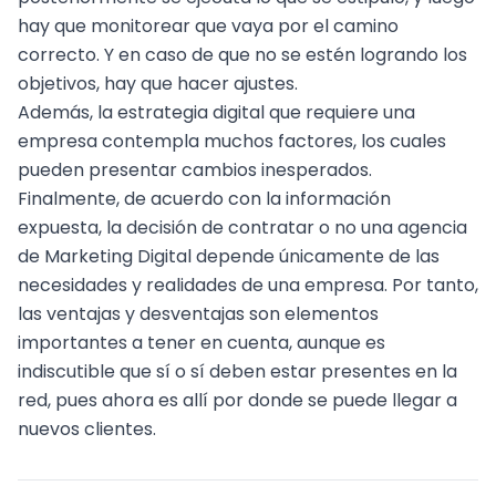
hay que monitorear que vaya por el camino
correcto. Y en caso de que no se estén logrando los
objetivos, hay que hacer ajustes.
Además, la estrategia digital que requiere una
empresa contempla muchos factores, los cuales
pueden presentar cambios inesperados.
Finalmente, de acuerdo con la información
expuesta, la decisión de contratar o no una agencia
de Marketing Digital depende únicamente de las
necesidades y realidades de una empresa. Por tanto,
las ventajas y desventajas son elementos
importantes a tener en cuenta, aunque es
indiscutible que sí o sí deben estar presentes en la
red, pues ahora es allí por donde se puede llegar a
nuevos clientes.