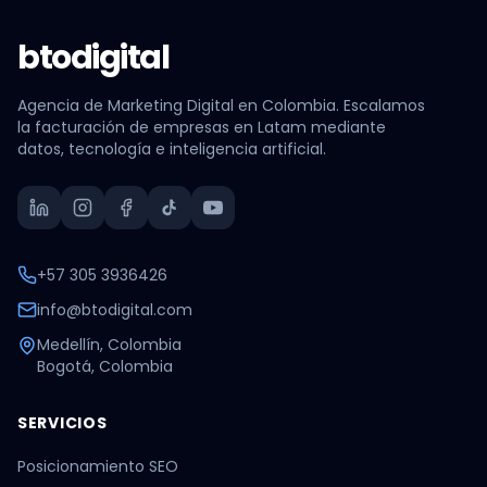
btodigital
Agencia de Marketing Digital en Colombia. Escalamos
la facturación de empresas en Latam mediante
datos, tecnología e inteligencia artificial.
+57 305 3936426
info@btodigital.com
Medellín, Colombia
Bogotá, Colombia
SERVICIOS
Posicionamiento SEO