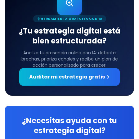
HERRAMIENTA GRATUITA CON IA
¿Tu estrategia digital está
bien estructurada?
Analiza tu presencia online con IA: detecta
brechas, prioriza canales y recibe un plan de
acción personalizado para crecer.
Auditar mi estrategia gratis
¿Necesitas ayuda con tu
estrategia digital?