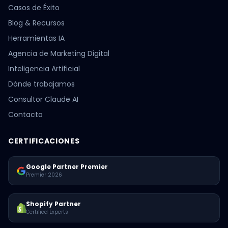
Casos de Éxito
Blog & Recursos
Herramientas IA
Agencia de Marketing Digital
Inteligencia Artificial
Dónde trabajamos
Consultor Claude AI
Contacto
CERTIFICACIONES
Google Partner Premier
Premier 2026
Shopify Partner
Certified Experts