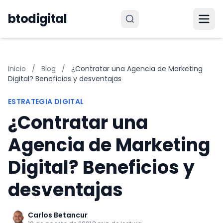
Saltar al contenido
btodigital
Inicio
/
Blog
/
¿Contratar una Agencia de Marketing
Digital? Beneficios y desventajas
ESTRATEGIA DIGITAL
¿Contratar una
Agencia de Marketing
Digital? Beneficios y
desventajas
Carlos Betancur