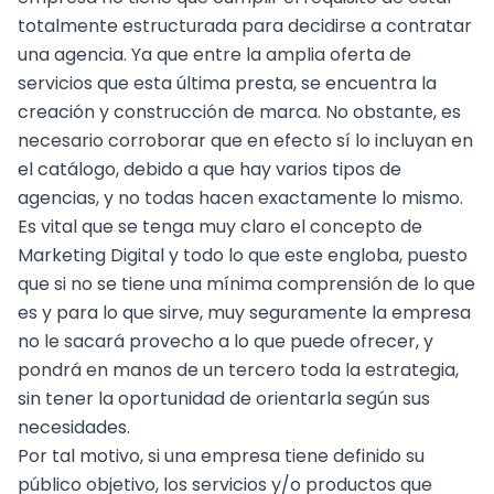
totalmente estructurada para decidirse a contratar
una agencia. Ya que entre la amplia oferta de
servicios que esta última presta, se encuentra la
creación y construcción de marca. No obstante, es
necesario corroborar que en efecto sí lo incluyan en
el catálogo, debido a que hay varios tipos de
agencias, y no todas hacen exactamente lo mismo.
Es vital que se tenga muy claro el concepto de
Marketing Digital y todo lo que este engloba, puesto
que si no se tiene una mínima comprensión de lo que
es y para lo que sirve, muy seguramente la empresa
no le sacará provecho a lo que puede ofrecer, y
pondrá en manos de un tercero toda la estrategia,
sin tener la oportunidad de orientarla según sus
necesidades.
Por tal motivo, si una empresa tiene definido su
público objetivo, los servicios y/o productos que