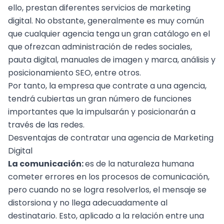
ello, prestan diferentes
servicios de marketing
digital
. No obstante, generalmente es muy común
que cualquier agencia tenga un gran catálogo en el
que ofrezcan administración de redes sociales,
pauta digital
, manuales de imagen y marca, análisis y
posicionamiento SEO
, entre otros.
Por tanto, la empresa que contrate a una agencia,
tendrá cubiertas un gran número de funciones
importantes que la impulsarán y posicionarán a
través de las redes.
Desventajas de contratar una agencia de Marketing
Digital
La comunicación:
es de la naturaleza humana
cometer errores en los procesos de comunicación,
pero cuando no se logra resolverlos, el mensaje se
distorsiona y no llega adecuadamente al
destinatario. Esto, aplicado a la relación entre una