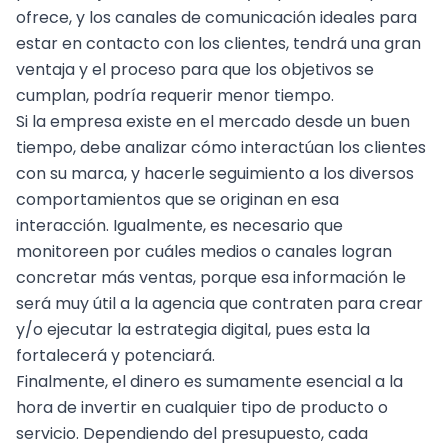
ofrece, y los canales de comunicación ideales para
estar en contacto con los clientes, tendrá una gran
ventaja y el proceso para que los objetivos se
cumplan, podría requerir menor tiempo.
Si la empresa existe en el mercado desde un buen
tiempo, debe analizar cómo interactúan los clientes
con su marca, y hacerle seguimiento a los diversos
comportamientos que se originan en esa
interacción. Igualmente, es necesario que
monitoreen por cuáles medios o canales logran
concretar más ventas, porque esa información le
será muy útil a la agencia que contraten para crear
y/o ejecutar la
estrategia digital
, pues esta la
fortalecerá y potenciará.
Finalmente, el dinero es sumamente esencial a la
hora de invertir en cualquier tipo de producto o
servicio. Dependiendo del presupuesto, cada