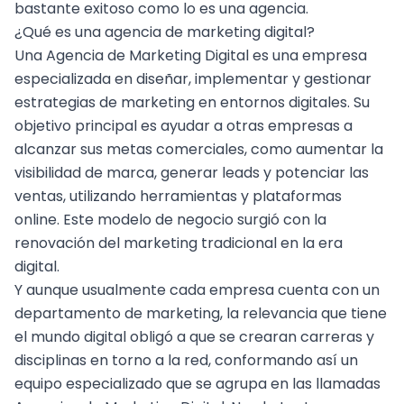
bastante exitoso como lo es una agencia.
¿Qué es una
agencia de marketing digital
?
Una Agencia de Marketing Digital es una empresa
especializada en diseñar, implementar y gestionar
estrategias de marketing en entornos digitales. Su
objetivo principal es ayudar a otras empresas a
alcanzar sus metas comerciales, como aumentar la
visibilidad de marca, generar leads y potenciar las
ventas, utilizando herramientas y plataformas
online. Este modelo de negocio surgió con la
renovación del marketing tradicional en la era
digital.
Y aunque usualmente cada empresa cuenta con un
departamento de marketing, la relevancia que tiene
el mundo digital obligó a que se crearan carreras y
disciplinas en torno a la red, conformando así un
equipo especializado que se agrupa en las llamadas