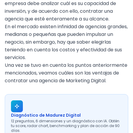
empresa debe analizar cuál es su capacidad de
inversión, y de acuerdo con ello, contratar una
agencia que esté enteramente a su alcance.
En el mercado existen infinidad de agencias grandes,
medianas o pequeñas que pueden impulsar un
negocio, sin embargo, hay que saber elegirlas
teniendo en cuenta los costos y efectividad de sus
servicios.
Una vez se tuvo en cuenta los puntos anteriormente
mencionados, veamos cuáles son las ventajas de
contratar una agencia de Marketing Digital.
Diagnóstico de Madurez Digital
12 preguntas, 6 dimensiones y un diagnóstico con IA. Obtén
tu score, radar chart, benchmarking y plan de acción de 90
días.