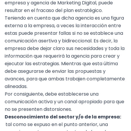
empresa y agencia de Marketing Digital, puede
resultar en el fracaso del plan estratégico.
Teniendo en cuenta que dicha agencia es una figura
externa a la empresa, a veces la interacción entre
estas puede presentar fallas si no se establece una
comunicación asertiva y bidireccional. Es decir, la
empresa debe dejar claro sus necesidades y toda la
información que requerirá la agencia para crear y
ejecutar las estrategias. Mientras que esta última
debe asegurarse de enviar las propuestas y
avances, para que ambas trabajen completamente
alineadas.
Por consiguiente, debe establecerse una
comunicación activa y un canal apropiado para que
no se presenten distorsiones.
Desconocimiento del sector y/o de la empresa:
tal como se expuso en el punto anterior, una