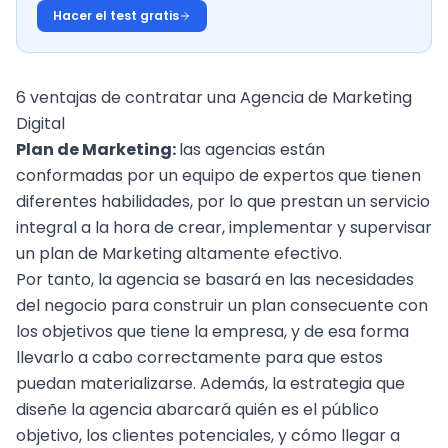
Hacer el test gratis
6 ventajas de contratar una Agencia de Marketing
Digital
Plan de Marketing:
las agencias están
conformadas por un equipo de expertos que tienen
diferentes habilidades, por lo que prestan un servicio
integral a la hora de crear, implementar y supervisar
un plan de Marketing altamente efectivo.
Por tanto, la agencia se basará en las necesidades
del negocio para construir un plan consecuente con
los objetivos que tiene la empresa, y de esa forma
llevarlo a cabo correctamente para que estos
puedan materializarse. Además, la estrategia que
diseñe la agencia abarcará quién es el público
objetivo, los
clientes potenciales
, y cómo llegar a