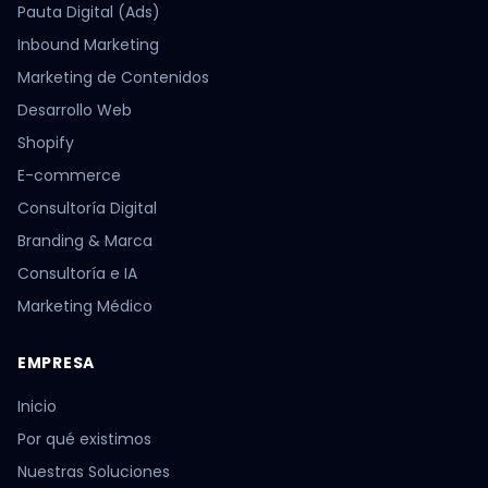
Pauta Digital (Ads)
Inbound Marketing
Marketing de Contenidos
Desarrollo Web
Shopify
E-commerce
Consultoría Digital
Branding & Marca
Consultoría e IA
Marketing Médico
EMPRESA
Inicio
Por qué existimos
Nuestras Soluciones