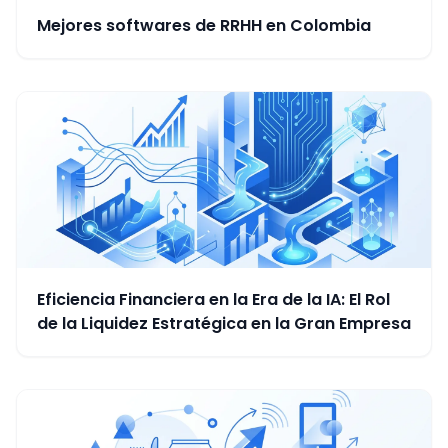
Mejores softwares de RRHH en Colombia
Eficiencia Financiera en la Era de la IA: El Rol
de la Liquidez Estratégica en la Gran Empresa