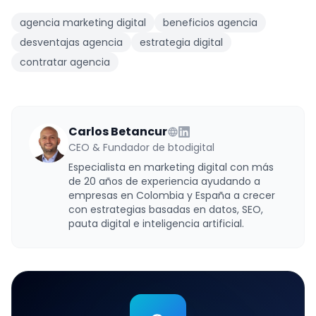
agencia marketing digital
beneficios agencia
desventajas agencia
estrategia digital
contratar agencia
Carlos Betancur
CEO & Fundador de btodigital
Especialista en marketing digital con más
de 20 años de experiencia ayudando a
empresas en Colombia y España a crecer
con estrategias basadas en datos, SEO,
pauta digital e inteligencia artificial.