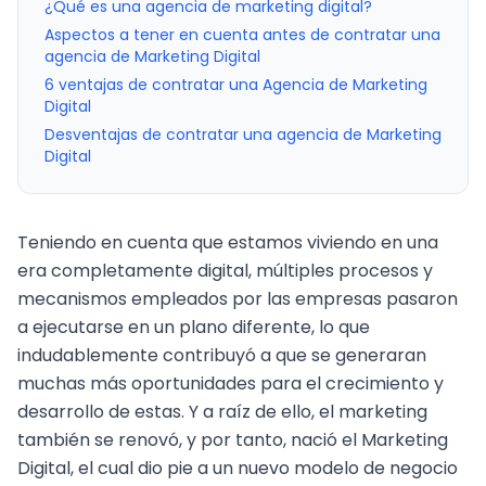
¿Qué es una agencia de marketing digital?
Aspectos a tener en cuenta antes de contratar una
agencia de Marketing Digital
6 ventajas de contratar una Agencia de Marketing
Digital
Desventajas de contratar una agencia de Marketing
Digital
Teniendo en cuenta que estamos viviendo en una
era completamente digital, múltiples procesos y
mecanismos empleados por las empresas pasaron
a ejecutarse en un plano diferente, lo que
indudablemente contribuyó a que se generaran
muchas más oportunidades para el crecimiento y
desarrollo de estas. Y a raíz de ello, el marketing
también se renovó, y por tanto, nació el
Marketing
Digital
, el cual dio pie a un nuevo modelo de negocio