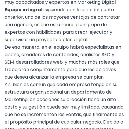
muy capacitados y
expertos en Marketing Digital
.
Equipo integral:
siguiendo con la idea del punto
anterior, una de las mayores ventajas de contratar
una agencia, es que esta reúne a un grupo de
expertos con habilidades para crear, ejecutar y
supervisar un proyecto o plan digital.
De esa manera, en el equipo habrá especialistas en
diseño, creadores de contenidos, analistas SEO y
SEM, desarrolladores web, y muchos más roles que
trabajarán conjuntamente para que los objetivos
que desea alcanzar la empresa se cumplan.
Y si bien es común que cada empresa tenga en su
estructura organizacional un departamento de
Marketing, en ocasiones su creación tiene un alto
costo y su gestión puede ser muy limitada, causando
que no se incrementen las ventas, que finalmente es
el propósito principal de cualquier negocio. Debido a