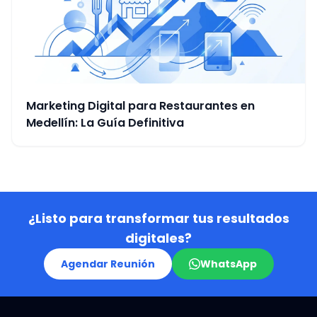
Marketing Digital para Restaurantes en
Medellín: La Guía Definitiva
¿Listo para transformar tus resultados
digitales?
Agendar Reunión
WhatsApp