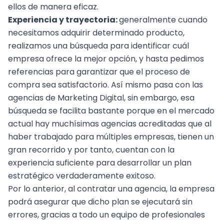
ellos de manera eficaz.
Experiencia y trayectoria:
generalmente cuando
necesitamos adquirir determinado producto,
realizamos una búsqueda para identificar cuál
empresa ofrece la mejor opción, y hasta pedimos
referencias para garantizar que el proceso de
compra sea satisfactorio. Así mismo pasa con las
agencias de Marketing Digital, sin embargo, esa
búsqueda se facilita bastante porque en el mercado
actual hay muchísimas agencias acreditadas que al
haber trabajado para múltiples empresas, tienen un
gran recorrido y por tanto, cuentan con la
experiencia suficiente para desarrollar un plan
estratégico verdaderamente exitoso.
Por lo anterior, al contratar una agencia, la empresa
podrá asegurar que dicho plan se ejecutará sin
errores, gracias a todo un equipo de profesionales