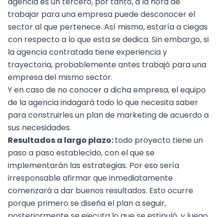
agencia es un tercero, por tanto, a la hora de
trabajar para una empresa puede desconocer el
sector al que pertenece. Así mismo, estaría a ciegas
con respecto a lo que esta se dedica. Sin embargo, si
la agencia contratada tiene experiencia y
trayectoria, probablemente antes trabajó para una
empresa del mismo sector.
Y en caso de no conocer a dicha empresa, el equipo
de la agencia indagará todo lo que necesita saber
para construirles un plan de marketing de acuerdo a
sus necesidades.
Resultados a largo plazo:
todo proyecto tiene un
paso a paso establecido, con el que se
implementarán las estrategias. Por eso sería
irresponsable afirmar que inmediatamente
comenzará a dar buenos resultados. Esto ocurre
porque primero se diseña el plan a seguir,
posteriormente se ejecuta lo que se estipuló, y luego