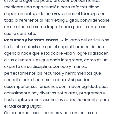
esto, una agencia podrá proveer conocimientos
mediante una capacitación para reforzar dicho
departamento, o de una vez asumir el liderazgo en
todo lo referente al Marketing Digital, convirtiéndose
en un aliado de suma importancia para la empresa
que la contrate.
Recursos y herramientas:
A lo largo del artículo se
ha hecho énfasis en que el capital humano de una
agencia hace que esta cobre vida y logre satisfacer
a sus clientes. Y es que cada integrante, como es un
experto en su disciplina, conoce y maneja
perfectamente los recursos y herramientas que
necesita para hacer su trabajo. Así pueden
desempeñar sus funciones con mayor agilidad, pues
actualmente hay diversos softwares, programas y
hasta aplicaciones diseñados específicamente para
el Marketing Digital.
Sin embargo, esos
recursos y herramientas
no