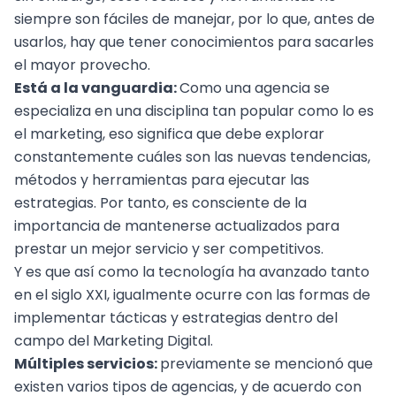
siempre son fáciles de manejar, por lo que, antes de
usarlos, hay que tener conocimientos para sacarles
el mayor provecho.
Está a la vanguardia:
Como una agencia se
especializa en una disciplina tan popular como lo es
el marketing, eso significa que debe explorar
constantemente cuáles son las nuevas tendencias,
métodos y herramientas para ejecutar las
estrategias. Por tanto, es consciente de la
importancia de mantenerse actualizados para
prestar un mejor servicio y ser competitivos.
Y es que así como la tecnología ha avanzado tanto
en el siglo XXI, igualmente ocurre con las formas de
implementar tácticas y estrategias dentro del
campo del Marketing Digital.
Múltiples servicios:
previamente se mencionó que
existen varios tipos de agencias, y de acuerdo con