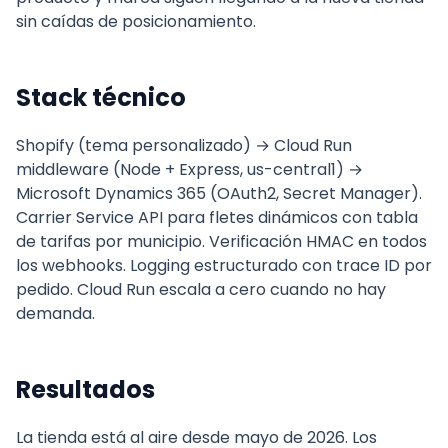
sin caídas de posicionamiento.
Stack técnico
Shopify (tema personalizado) → Cloud Run
middleware (Node + Express, us-central1) →
Microsoft Dynamics 365 (OAuth2, Secret Manager).
Carrier Service API para fletes dinámicos con tabla
de tarifas por municipio. Verificación HMAC en todos
los webhooks. Logging estructurado con trace ID por
pedido. Cloud Run escala a cero cuando no hay
demanda.
Resultados
La tienda está al aire desde mayo de 2026. Los