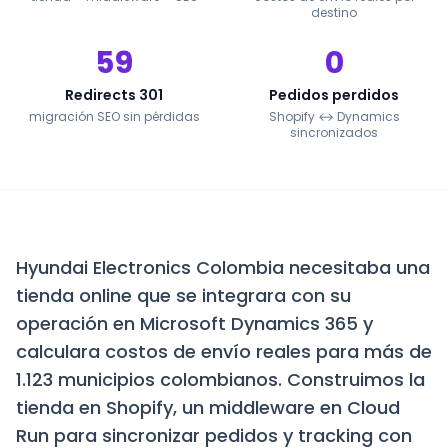
destino
59
0
Redirects 301
Pedidos perdidos
migración SEO sin pérdidas
Shopify ↔ Dynamics
sincronizados
Hyundai Electronics Colombia necesitaba una
tienda online que se integrara con su
operación en Microsoft Dynamics 365 y
calculara costos de envío reales para más de
1.123 municipios colombianos. Construimos la
tienda en Shopify, un middleware en Cloud
Run para sincronizar pedidos y tracking con