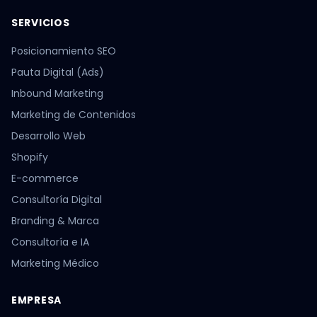
SERVICIOS
Posicionamiento SEO
Pauta Digital (Ads)
Inbound Marketing
Marketing de Contenidos
Desarrollo Web
Shopify
E-commerce
Consultoría Digital
Branding & Marca
Consultoría e IA
Marketing Médico
EMPRESA