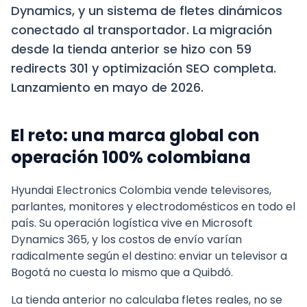
Dynamics, y un sistema de fletes dinámicos
conectado al transportador. La migración
desde la tienda anterior se hizo con 59
redirects 301 y optimización SEO completa.
Lanzamiento en mayo de 2026.
El reto: una marca global con
operación 100% colombiana
Hyundai Electronics Colombia vende televisores,
parlantes, monitores y electrodomésticos en todo el
país. Su operación logística vive en Microsoft
Dynamics 365, y los costos de envío varían
radicalmente según el destino: enviar un televisor a
Bogotá no cuesta lo mismo que a Quibdó.
La tienda anterior no calculaba fletes reales, no se