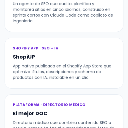
Un agente de SEO que audita, planifica y
monitorea sitios en cinco idiomas, construido en
sprints cortos con Claude Code como copiloto de
ingeniería.
SHOPIFY APP · SEO + IA
ShopiUP
App nativa publicada en el Shopify App Store que
optimiza títulos, descripciones y schema de
productos con IA, instalable en un clic.
PLATAFORMA · DIRECTORIO MÉDICO
El mejor DOC
Directorio médico que combina contenido SEO a