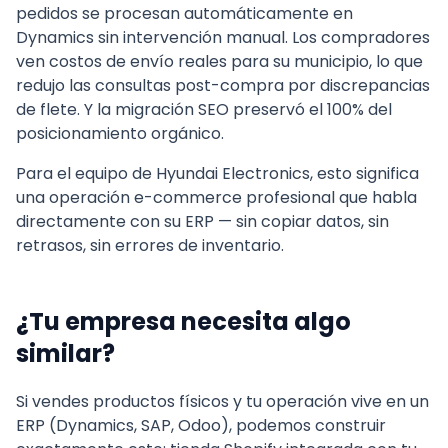
pedidos se procesan automáticamente en
Dynamics sin intervención manual. Los compradores
ven costos de envío reales para su municipio, lo que
redujo las consultas post-compra por discrepancias
de flete. Y la migración SEO preservó el 100% del
posicionamiento orgánico.
Para el equipo de Hyundai Electronics, esto significa
una operación e-commerce profesional que habla
directamente con su ERP — sin copiar datos, sin
retrasos, sin errores de inventario.
¿Tu empresa necesita algo
similar?
Si vendes productos físicos y tu operación vive en un
ERP (Dynamics, SAP, Odoo), podemos construir