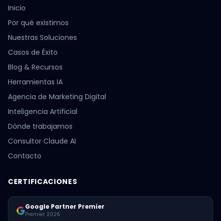
Inicio
Por qué existimos
Nuestras Soluciones
Casos de Éxito
Blog & Recursos
Herramientas IA
Agencia de Marketing Digital
Inteligencia Artificial
Dónde trabajamos
Consultor Claude AI
Contacto
CERTIFICACIONES
Google Partner Premier
Premier 2026