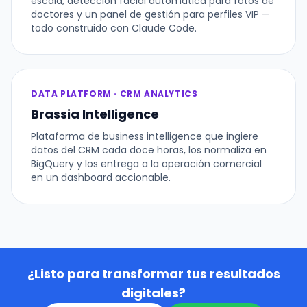
escala, detección facial automática para fotos de
doctores y un panel de gestión para perfiles VIP —
todo construido con Claude Code.
DATA PLATFORM · CRM ANALYTICS
Brassia Intelligence
Plataforma de business intelligence que ingiere
datos del CRM cada doce horas, los normaliza en
BigQuery y los entrega a la operación comercial
en un dashboard accionable.
¿Listo para transformar tus resultados
digitales?