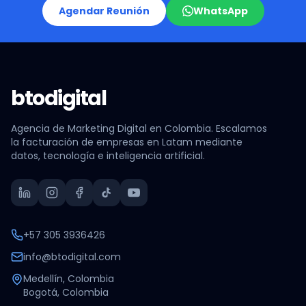
Agendar Reunión
WhatsApp
btodigital
Agencia de Marketing Digital en Colombia. Escalamos
la facturación de empresas en Latam mediante
datos, tecnología e inteligencia artificial.
+57 305 3936426
info@btodigital.com
Medellín, Colombia
Bogotá, Colombia