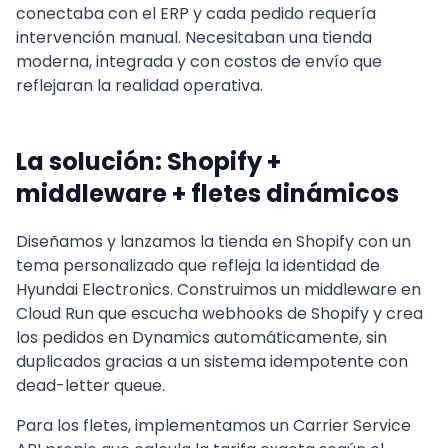
conectaba con el ERP y cada pedido requería
intervención manual. Necesitaban una tienda
moderna, integrada y con costos de envío que
reflejaran la realidad operativa.
La solución: Shopify +
middleware + fletes dinámicos
Diseñamos y lanzamos la tienda en Shopify con un
tema personalizado que refleja la identidad de
Hyundai Electronics. Construimos un middleware en
Cloud Run que escucha webhooks de Shopify y crea
los pedidos en Dynamics automáticamente, sin
duplicados gracias a un sistema idempotente con
dead-letter queue.
Para los fletes, implementamos un Carrier Service