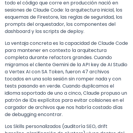
todo el código que corre en producción nació en
sesiones de Claude Code: la arquitectura inicial, los
esquemas de Firestore, las reglas de seguridad, los
prompts del orquestador, los componentes del
dashboard y los scripts de deploy.
La ventaja concreta es la capacidad de Claude Code
para mantener en contexto la arquitectura
completa durante refactors grandes. Cuando
migramos el cliente Gemini de la API key de AI Studio
a Vertex AI con SA Token, fueron 47 archivos
tocados en una sola sesión sin romper nada y con
tests pasando en verde. Cuando duplicamos el
idioma soportado de uno a cinco, Claude propuso un
patrón de IDs explícitos para evitar colisiones en el
cargador de archivos que nos habría costado días
de debugging encontrar.
Los Skills personalizados (auditoría SEO, drift