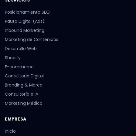
SERVICIOS
Posicionamiento SEO
Pauta Digital (Ads)
Inbound Marketing
Marketing de Contenidos
Desarrollo Web
Shopify
E-commerce
Consultoría Digital
Branding & Marca
Consultoría e IA
Marketing Médico
EMPRESA
Inicio