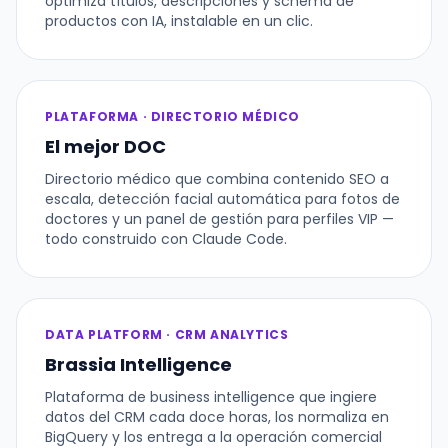
optimiza títulos, descripciones y schema de
productos con IA, instalable en un clic.
PLATAFORMA · DIRECTORIO MÉDICO
El mejor DOC
Directorio médico que combina contenido SEO a
escala, detección facial automática para fotos de
doctores y un panel de gestión para perfiles VIP —
todo construido con Claude Code.
DATA PLATFORM · CRM ANALYTICS
Brassia Intelligence
Plataforma de business intelligence que ingiere
datos del CRM cada doce horas, los normaliza en
BigQuery y los entrega a la operación comercial