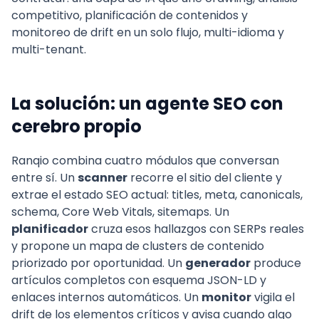
competitivo, planificación de contenidos y
monitoreo de drift en un solo flujo, multi-idioma y
multi-tenant.
La solución: un agente SEO con
cerebro propio
Ranqio combina cuatro módulos que conversan
entre sí. Un
scanner
recorre el sitio del cliente y
extrae el estado SEO actual: titles, meta, canonicals,
schema, Core Web Vitals, sitemaps. Un
planificador
cruza esos hallazgos con SERPs reales
y propone un mapa de clusters de contenido
priorizado por oportunidad. Un
generador
produce
artículos completos con esquema JSON-LD y
enlaces internos automáticos. Un
monitor
vigila el
drift de los elementos críticos y avisa cuando algo