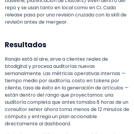
baseline, planificación de clusters) viven dentro del
repo y se usan tanto en local como en CI. Cada
release pasa por una revisión cruzada con la skill de
revisión antes de mergear.
Resultados
Ranqio está al aire, sirve a clientes reales de
btodigital y procesa auditorías nuevas
semanalmente. Las métricas operativas internas —
tiempo medio por auditoría, costo en tokens por
cliente, tasa de éxito en la generación de artículos —
están dentro del rango que proyectamos: una
auditoría completa que antes tomaba 8 horas de un
consultor senior ahora toma menos de 12 minutos de
cómputo y entrega un plan accionable
directamente al dashboard.