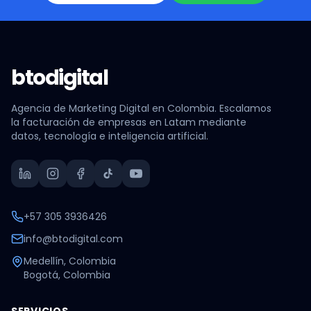
btodigital
Agencia de Marketing Digital en Colombia. Escalamos
la facturación de empresas en Latam mediante
datos, tecnología e inteligencia artificial.
+57 305 3936426
info@btodigital.com
Medellín, Colombia
Bogotá, Colombia