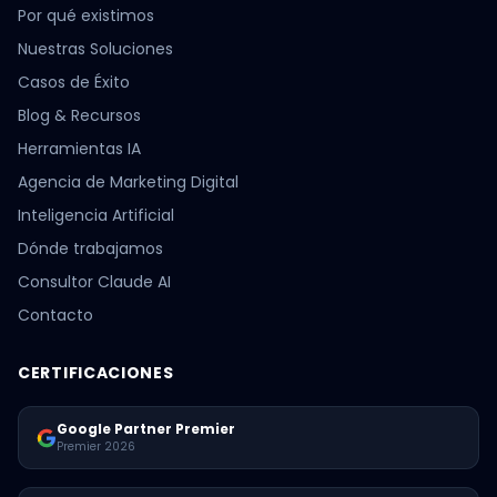
Por qué existimos
Nuestras Soluciones
Casos de Éxito
Blog & Recursos
Herramientas IA
Agencia de Marketing Digital
Inteligencia Artificial
Dónde trabajamos
Consultor Claude AI
Contacto
CERTIFICACIONES
Google Partner Premier
Premier 2026