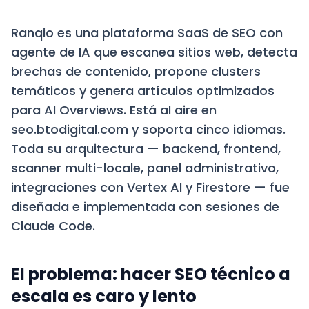
Ranqio es una plataforma SaaS de SEO con
agente de IA que escanea sitios web, detecta
brechas de contenido, propone clusters
temáticos y genera artículos optimizados
para AI Overviews. Está al aire en
seo.btodigital.com y soporta cinco idiomas.
Toda su arquitectura — backend, frontend,
scanner multi-locale, panel administrativo,
integraciones con Vertex AI y Firestore — fue
diseñada e implementada con sesiones de
Claude Code.
El problema: hacer SEO técnico a
escala es caro y lento