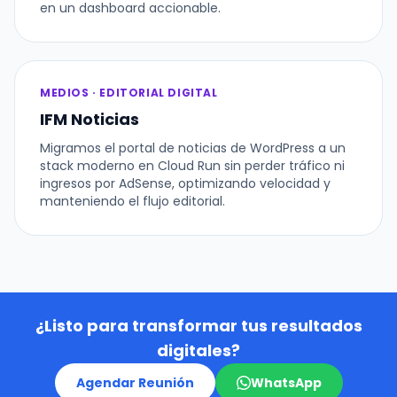
en un dashboard accionable.
MEDIOS · EDITORIAL DIGITAL
IFM Noticias
Migramos el portal de noticias de WordPress a un
stack moderno en Cloud Run sin perder tráfico ni
ingresos por AdSense, optimizando velocidad y
manteniendo el flujo editorial.
¿Listo para transformar tus resultados
digitales?
Agendar Reunión
WhatsApp