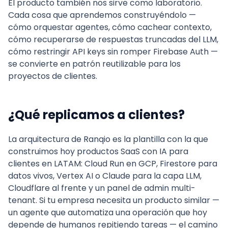
El producto también nos sirve como laboratorio.
Cada cosa que aprendemos construyéndolo —
cómo orquestar agentes, cómo cachear contexto,
cómo recuperarse de respuestas truncadas del LLM,
cómo restringir API keys sin romper Firebase Auth —
se convierte en patrón reutilizable para los
proyectos de clientes.
¿Qué replicamos a clientes?
La arquitectura de Ranqio es la plantilla con la que
construimos hoy productos SaaS con IA para
clientes en LATAM: Cloud Run en GCP, Firestore para
datos vivos, Vertex AI o Claude para la capa LLM,
Cloudflare al frente y un panel de admin multi-
tenant. Si tu empresa necesita un producto similar —
un agente que automatiza una operación que hoy
depende de humanos repitiendo tareas — el camino