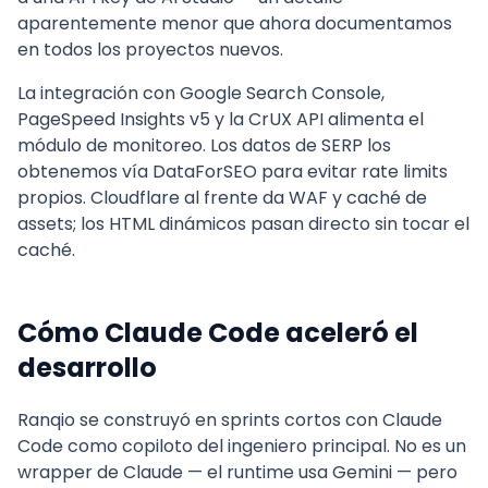
aparentemente menor que ahora documentamos
en todos los proyectos nuevos.
La integración con Google Search Console,
PageSpeed Insights v5 y la CrUX API alimenta el
módulo de monitoreo. Los datos de SERP los
obtenemos vía DataForSEO para evitar rate limits
propios. Cloudflare al frente da WAF y caché de
assets; los HTML dinámicos pasan directo sin tocar el
caché.
Cómo Claude Code aceleró el
desarrollo
Ranqio se construyó en sprints cortos con Claude
Code como copiloto del ingeniero principal. No es un
wrapper de Claude — el runtime usa Gemini — pero