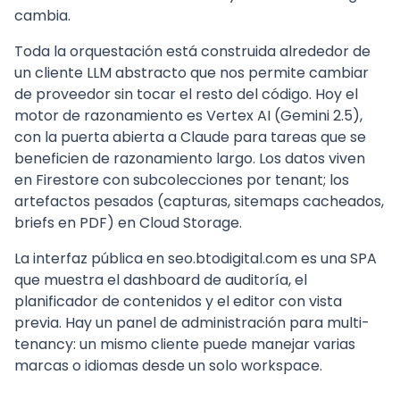
cambia.
Toda la orquestación está construida alrededor de
un cliente LLM abstracto que nos permite cambiar
de proveedor sin tocar el resto del código. Hoy el
motor de razonamiento es Vertex AI (Gemini 2.5),
con la puerta abierta a Claude para tareas que se
beneficien de razonamiento largo. Los datos viven
en Firestore con subcolecciones por tenant; los
artefactos pesados (capturas, sitemaps cacheados,
briefs en PDF) en Cloud Storage.
La interfaz pública en seo.btodigital.com es una SPA
que muestra el dashboard de auditoría, el
planificador de contenidos y el editor con vista
previa. Hay un panel de administración para multi-
tenancy: un mismo cliente puede manejar varias
marcas o idiomas desde un solo workspace.