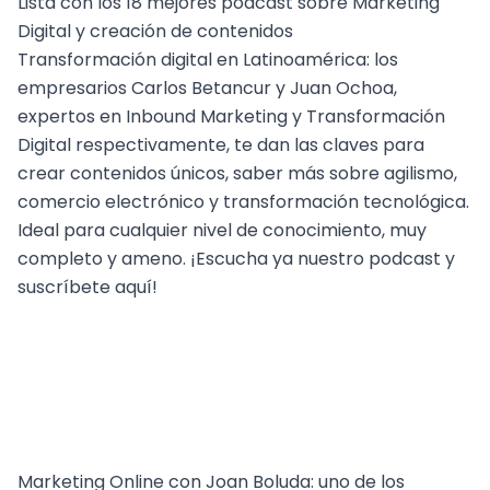
Lista con los 18 mejores podcast sobre Marketing
Digital y creación de contenidos
Transformación digital en Latinoamérica
: los
empresarios Carlos Betancur y Juan Ochoa,
expertos en
Inbound Marketing
y Transformación
Digital respectivamente, te dan las claves para
crear contenidos únicos, saber más sobre agilismo,
comercio electrónico
y transformación tecnológica.
Ideal para cualquier nivel de conocimiento, muy
completo y ameno. ¡Escucha ya nuestro podcast y
suscríbete aquí!
Marketing Online
con Joan Boluda: uno de los