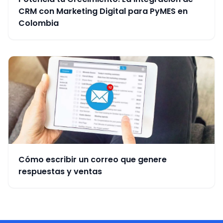
CRM con Marketing Digital para PyMES en
Colombia
Cómo escribir un correo que genere
respuestas y ventas