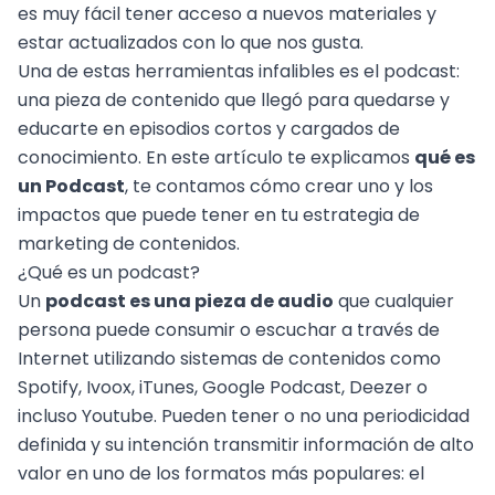
es muy fácil tener acceso a nuevos materiales y
estar actualizados con lo que nos gusta.
Una de estas herramientas infalibles es el podcast:
una pieza de contenido que llegó para quedarse y
educarte en episodios cortos y cargados de
conocimiento. En este artículo te explicamos
qué es
un Podcast
, te contamos cómo crear uno y los
impactos que puede tener en tu estrategia de
marketing de contenidos
.
¿Qué es un podcast?
Un
podcast es una pieza de audio
que cualquier
persona puede consumir o escuchar a través de
Internet utilizando sistemas de contenidos como
Spotify, Ivoox, iTunes, Google Podcast, Deezer o
incluso Youtube. Pueden tener o no una periodicidad
definida y su intención transmitir información de alto
valor en uno de los formatos más populares: el