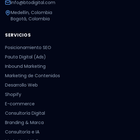
info@btodigital.com
Medellín, Colombia
Bogotá, Colombia
SERVICIOS
Posicionamiento SEO
Pauta Digital (Ads)
Inbound Marketing
Marketing de Contenidos
Desarrollo Web
Shopify
E-commerce
Consultoría Digital
Branding & Marca
Consultoría e IA