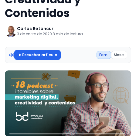
Contenidos
Carlos Betancur
3 de enero de 2020
·
8 min de lectura
Escuchar artículo
Fem.
Masc.