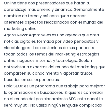
Online tiene dos presentadores que harán tu
aprendizaje más ameno y dinámico. Semanalmente
cambian de tema y así consiguen abarcar
diferentes aspectos relacionados con el mundo del
marketing online.
Agora News
: AgoraNews es una agencia que crea
noticias digitales formada por video periodistas y
videobloggers. Los contenidos de sus podcasts
tocan todos los temas del marketing: estrategias
online, negocios, internet y tecnología. Suelen
entrevistar a expertos del mundo del marketing, que
comparten su conocimiento y aportan trucos
basados en sus experiencias.
Hola SEO!
: es un programa que trabaja para mejorar
la optimización en buscadores. Si quieres comenzar
en el mundo del
posicionamiento SEO
este canal te
será muy útil. No utiliza ningún lenguaje complicado