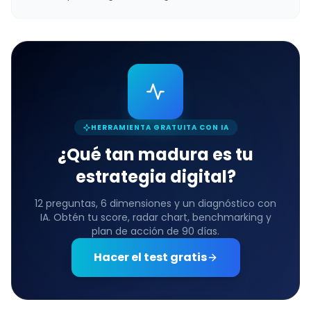
HERRAMIENTA GRATUITA CON IA
¿Qué tan madura es tu
estrategia digital?
12 preguntas, 6 dimensiones y un diagnóstico con
IA. Obtén tu score, radar chart, benchmarking y
plan de acción de 90 días.
Hacer el test gratis