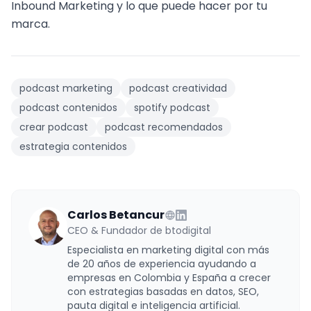
Inbound Marketing
y lo que puede hacer por tu
marca.
podcast marketing
podcast creatividad
podcast contenidos
spotify podcast
crear podcast
podcast recomendados
estrategia contenidos
Carlos Betancur
CEO & Fundador de btodigital
Especialista en marketing digital con más
de 20 años de experiencia ayudando a
empresas en Colombia y España a crecer
con estrategias basadas en datos, SEO,
pauta digital e inteligencia artificial.