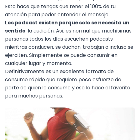
Esto hace que tengas que tener el 100% de tu
atención para poder entender el mensaje.
Los podcast existen porque solo se necesita un
sentido
: la audición. Así, es normal que muchísimas
personas todos los días escuchen podcasts
mientras conducen, se duchan, trabajan o incluso se
ejerciten. Simplemente se puede consumir en
cualquier lugar y momento.
Definitivamente es un excelente formato de
consumo rápido que requiere poco esfuerzo de
parte de quien lo consume y eso lo hace el favorito
para muchas personas.