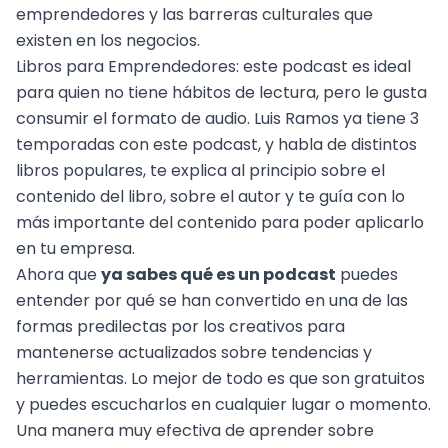
emprendedores y las barreras culturales que
existen en los negocios.
Libros para Emprendedores
: este podcast es ideal
para quien no tiene hábitos de lectura, pero le gusta
consumir el formato de audio. Luis Ramos ya tiene 3
temporadas con este podcast, y habla de distintos
libros populares, te explica al principio sobre el
contenido del libro, sobre el autor y te guía con lo
más importante del contenido para poder aplicarlo
en tu empresa.
Ahora que
ya sabes qué es un podcast
puedes
entender por qué se han convertido en una de las
formas predilectas por los creativos para
mantenerse actualizados sobre tendencias y
herramientas. Lo mejor de todo es que son gratuitos
y puedes escucharlos en cualquier lugar o momento.
Una manera muy efectiva de aprender sobre