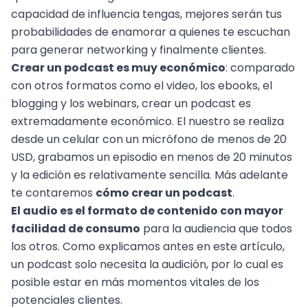
capacidad de influencia tengas, mejores serán tus
probabilidades de enamorar a quienes te escuchan
para generar networking y finalmente clientes.
Crear un podcast es muy económico
: comparado
con otros formatos como el video, los ebooks, el
blogging y los webinars, crear un podcast es
extremadamente económico. El nuestro se realiza
desde un celular con un micrófono de menos de 20
USD, grabamos un episodio en menos de 20 minutos
y la edición es relativamente sencilla. Más adelante
te contaremos
cómo crear un podcast
.
El audio es el formato de contenido con mayor
facilidad de consumo
para la audiencia que todos
los otros. Como explicamos antes en este artículo,
un podcast solo necesita la audición, por lo cual es
posible estar en más momentos vitales de los
potenciales clientes.