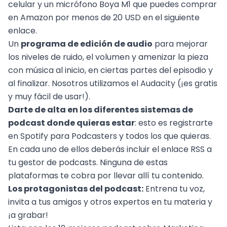
celular y un micrófono Boya M1 que puedes comprar
en Amazon por menos de 20 USD en el siguiente
enlace.
Un
programa de edición de audio
para mejorar
los niveles de ruido, el volumen y amenizar la pieza
con música al inicio, en ciertas partes del episodio y
al finalizar. Nosotros utilizamos el Audacity (¡es gratis
y muy fácil de usar!).
Darte de alta en los diferentes sistemas de
podcast donde quieras estar
: esto es registrarte
en Spotify para Podcasters y todos los que quieras.
En cada uno de ellos deberás incluir el enlace RSS a
tu gestor de podcasts. Ninguna de estas
plataformas te cobra por llevar allí tu contenido.
Los protagonistas del podcast:
Entrena tu voz,
invita a tus amigos y otros expertos en tu materia y
¡a grabar!