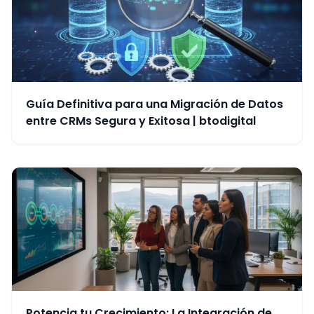
Guía Definitiva para una Migración de Datos
entre CRMs Segura y Exitosa | btodigital
Potencia tu Crecimiento: La Integración de