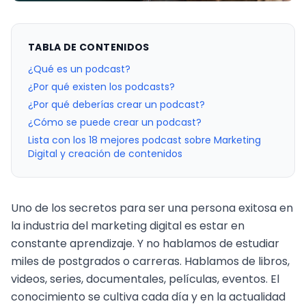
TABLA DE CONTENIDOS
¿Qué es un podcast?
¿Por qué existen los podcasts?
¿Por qué deberías crear un podcast?
¿Cómo se puede crear un podcast?
Lista con los 18 mejores podcast sobre Marketing
Digital y creación de contenidos
Uno de los secretos para ser una persona exitosa en
la industria del marketing digital es estar en
constante aprendizaje. Y no hablamos de estudiar
miles de postgrados o carreras. Hablamos de libros,
videos, series, documentales, películas, eventos. El
conocimiento se cultiva cada día y en la actualidad