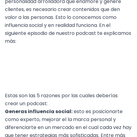
personalidad arrolladora que enamore y genere
clientes, es necesario crear contenidos que den
valor a las personas. Esto lo conocemos como
influencia social y en realidad funciona. En el
siguiente episodio de nuestro podcast te explicamos
más:
Estas son las 5 razones por las cuales deberías
crear un podcast:
Generas influencia social:
esto es posicionarte
como experto, mejorar el la marca personal y
diferenciarte en un mercado en el cual cada vez hay
que tener estrategias más sofisticadas. Entre más