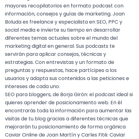
mayores recopilatorios en formato podcast con
información, consejos y guías de marketing.
Joan
Boluda
es freelance y especialista en SEO, PPC y
social media e invierte su tiempo en desarrollar
diferentes temas actuales sobre el mundo del
marketing digital en general. Sus podcasts te
servirán para aplicar consejos, técnicas y
estrategias. Con entrevistas y un formato de
preguntas y respuestas, hace partícipes a los
usuarios y adapta sus contenidos a las peticiones e
intereses de cada uno.
SEO para bloggers
, de Borja Girón: el podcast ideal si
quieres aprender de
posicionamiento web
. En él
encontrarás toda la información para aumentar las
visitas de tu blog gracias a diferentes técnicas que
mejorarán tu posicionamiento de forma orgánica
Caviar Online
de Joan Martín y Carles Fité: Caviar