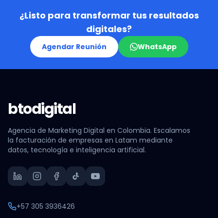
¿Listo para transformar tus resultados
digitales?
Agendar Reunión
WhatsApp
btodigital
Agencia de Marketing Digital en Colombia. Escalamos
la facturación de empresas en Latam mediante
datos, tecnología e inteligencia artificial.
+57 305 3936426