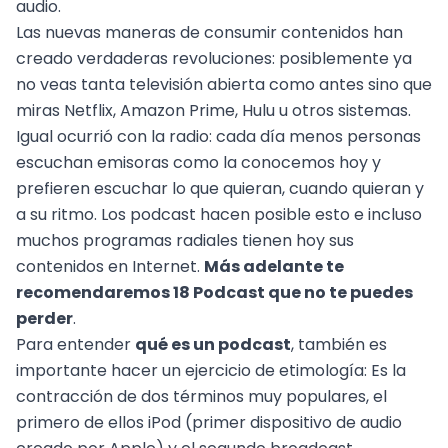
audio.
Las nuevas maneras de consumir contenidos han
creado verdaderas revoluciones: posiblemente ya
no veas tanta televisión abierta como antes sino que
miras Netflix, Amazon Prime, Hulu u otros sistemas.
Igual ocurrió con la radio: cada día menos personas
escuchan emisoras como la conocemos hoy y
prefieren escuchar lo que quieran, cuando quieran y
a su ritmo. Los podcast hacen posible esto e incluso
muchos programas radiales tienen hoy sus
contenidos en Internet.
Más adelante te
recomendaremos 18 Podcast que no te puedes
perder
.
Para entender
qué es un podcast
, también es
importante hacer un ejercicio de etimología: Es la
contracción de dos términos muy populares, el
primero de ellos iPod (primer dispositivo de audio