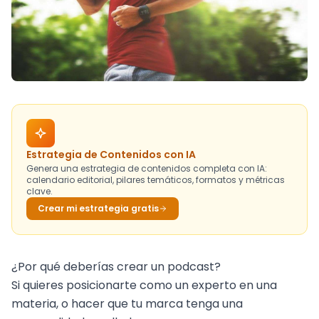
Estrategia de Contenidos con IA
Genera una estrategia de contenidos completa con IA:
calendario editorial, pilares temáticos, formatos y métricas
clave.
Crear mi estrategia gratis
¿Por qué deberías crear un podcast?
Si quieres posicionarte como un experto en una
materia, o hacer que tu marca tenga una