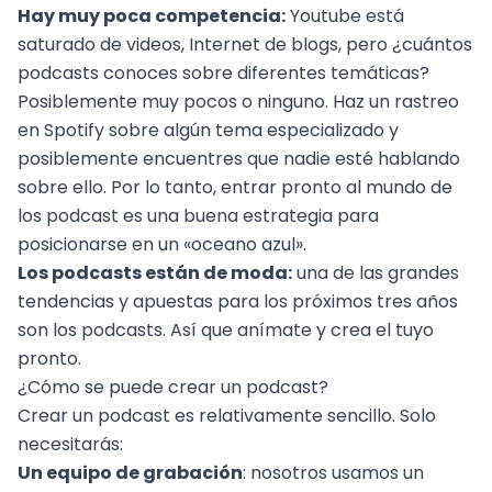
Hay muy poca competencia:
Youtube está
saturado de videos, Internet de blogs, pero ¿cuántos
podcasts conoces sobre diferentes temáticas?
Posiblemente muy pocos o ninguno. Haz un rastreo
en Spotify sobre algún tema especializado y
posiblemente encuentres que nadie esté hablando
sobre ello. Por lo tanto, entrar pronto al mundo de
los podcast es una buena estrategia para
posicionarse en un «oceano azul».
Los podcasts están de moda:
una de las grandes
tendencias y apuestas para los próximos tres años
son los podcasts. Así que anímate y crea el tuyo
pronto.
¿Cómo se puede crear un podcast?
Crear un podcast es relativamente sencillo. Solo
necesitarás:
Un equipo de grabación
: nosotros usamos un