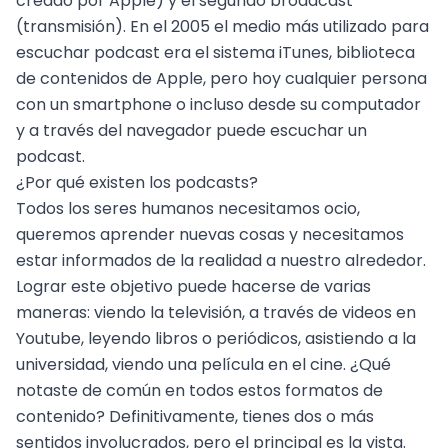
creado por Apple) y el segundo broadcast
(transmisión). En el 2005 el medio más utilizado para
escuchar podcast era el sistema iTunes, biblioteca
de contenidos de Apple, pero hoy cualquier persona
con un smartphone o incluso desde su computador
y a través del navegador puede escuchar un
podcast.
¿Por qué existen los podcasts?
Todos los seres humanos necesitamos ocio,
queremos aprender nuevas cosas y necesitamos
estar informados de la realidad a nuestro alrededor.
Lograr este objetivo puede hacerse de varias
maneras: viendo la televisión, a través de videos en
Youtube, leyendo libros o periódicos, asistiendo a la
universidad, viendo una película en el cine. ¿Qué
notaste de común en todos estos formatos de
contenido? Definitivamente, tienes dos o más
sentidos involucrados, pero el principal es la vista.