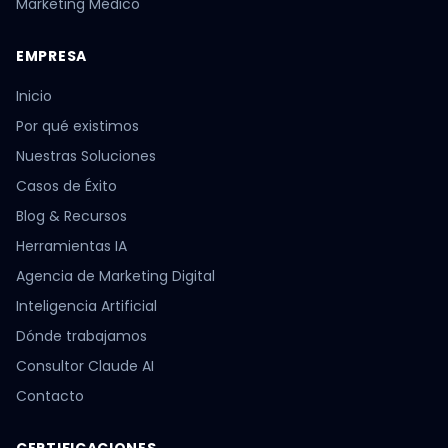
Marketing Médico
EMPRESA
Inicio
Por qué existimos
Nuestras Soluciones
Casos de Éxito
Blog & Recursos
Herramientas IA
Agencia de Marketing Digital
Inteligencia Artificial
Dónde trabajamos
Consultor Claude AI
Contacto