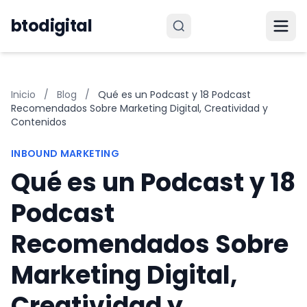
Saltar al contenido
btodigital
Inicio
/
Blog
/
Qué es un Podcast y 18 Podcast
Recomendados Sobre Marketing Digital, Creatividad y
Contenidos
INBOUND MARKETING
Qué es un Podcast y 18
Podcast
Recomendados Sobre
Marketing Digital,
Creatividad y