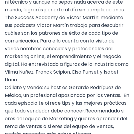
ni técnico y aunque no sepas nada acerca de este
mundo, lograrás ponerte al día sin complicaciones.
The Success Academy
de Víctor Martín: mediante
sus podcasts Víctor Martín trabaja para descubrir
cuáles son los patrones de éxito de cada tipo de
comunicación. Para ello cuenta con la visita de
varios nombres conocidos y profesionales del
marketing online, el emprendimiento y el negocio
digital. Ha entrevistado a figuras de la industria como
Vilma Nuñez, Franck Scipion, Elsa Punset y Isabel
Llano.
Cállate y Vende
: su host es Gerardo Rodríguez de
México, un profesional apasionado por las
ventas
. En
cada episodio te ofrece tips y las mejores prácticas
que todo vendedor debe conocer.Recomendado si
eres del equipo de Marketing y quieres aprender del
tema de ventas o si eres del equipo de Ventas,