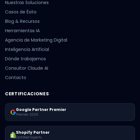
Nuestras Soluciones
Casos de Éxito
Blog & Recursos
Herramientas IA
Agencia de Marketing Digital
Inteligencia Artificial
Dónde trabajamos
Consultor Claude AI
Contacto
CERTIFICACIONES
Google Partner Premier
Premier 2026
Shopify Partner
Certified Experts