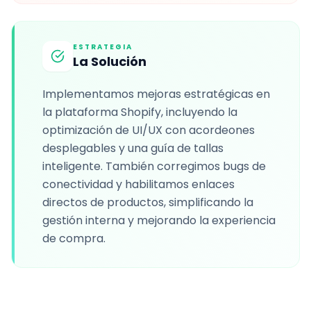
ESTRATEGIA
La Solución
Implementamos mejoras estratégicas en
la plataforma Shopify, incluyendo la
optimización de UI/UX con acordeones
desplegables y una guía de tallas
inteligente. También corregimos bugs de
conectividad y habilitamos enlaces
directos de productos, simplificando la
gestión interna y mejorando la experiencia
de compra.