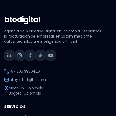
btodigital
Agencia de Marketing Digital en Colombia. Escalamos
la facturación de empresas en Latam mediante
datos, tecnología e inteligencia artificial.
+57 305 3936426
info@btodigital.com
Medellín, Colombia
Bogotá, Colombia
SERVICIOS