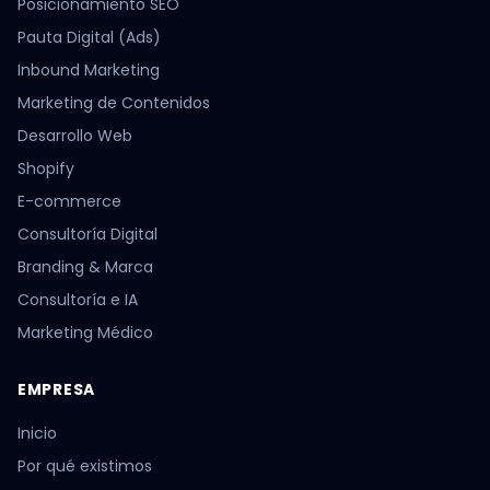
Posicionamiento SEO
Pauta Digital (Ads)
Inbound Marketing
Marketing de Contenidos
Desarrollo Web
Shopify
E-commerce
Consultoría Digital
Branding & Marca
Consultoría e IA
Marketing Médico
EMPRESA
Inicio
Por qué existimos