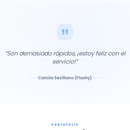
“Son demasiado rápidos, ¡estoy feliz con el
servicio!”
Camila Sevillano (Flashy)
PORTAFOLIO