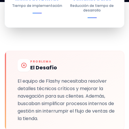
Tiempo de implementación
Reducción de tiempo de
desarrollo
PROBLEMA
El Desafío
El equipo de Flashy necesitaba resolver
detalles técnicos críticos y mejorar la
navegación para sus clientes. Además,
buscaban simplificar procesos internos de
gestión sin interrumpir el flujo de ventas de
la tienda.